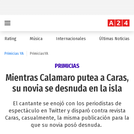
Rating
Música
Internacionales
Últimas Noticias
Primicias YA
PrimiciasYA
PRIMICIAS
Mientras Calamaro putea a Caras,
su novia se desnuda en la isla
El cantante se enojó con los periodistas de
espectáculo en Twitter y disparó contra revista
Caras, casualmente, la misma publicación para la
que su novia posó desnuda.