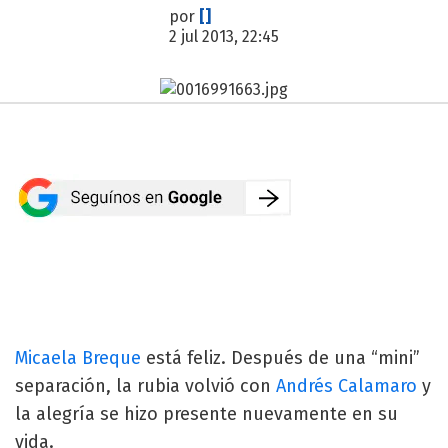
por
[]
2 jul 2013, 22:45
Micaela Breque
está feliz. Después de una “mini”
separación, la rubia volvió con
Andrés Calamaro
y
la alegría se hizo presente nuevamente en su
vida.