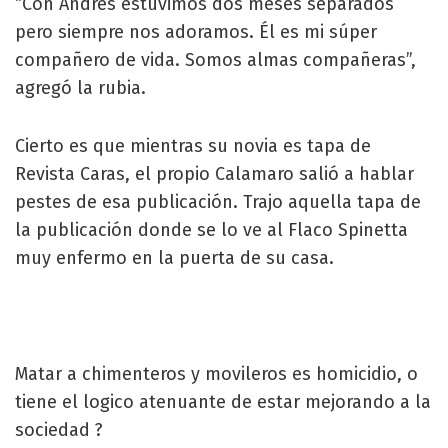
“Con Andrés estuvimos dos meses separados
pero siempre nos adoramos. Él es mi súper
compañero de vida. Somos almas compañeras”,
agregó la rubia.
Cierto es que mientras su novia es tapa de
Revista Caras, el propio Calamaro salió a hablar
pestes de esa publicación. Trajo aquella tapa de
la publicación donde se lo ve al Flaco Spinetta
muy enfermo en la puerta de su casa.
Matar a chimenteros y movileros es homicidio, o
tiene el logico atenuante de estar mejorando a la
sociedad ?