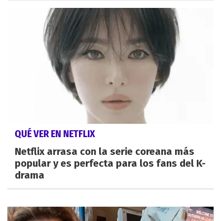
QUÉ VER EN NETFLIX
Netflix arrasa con la serie coreana más
popular y es perfecta para los fans del K-
drama