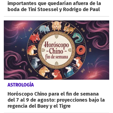
importantes que quedarían afuera de la
boda de Tini Stoessel y Rodrigo de Paul
ASTROLOGÍA
Horóscopo Chino para el fin de semana
del 7 al 9 de agosto: proyecciones bajo la
regencia del Buey y el Tigre