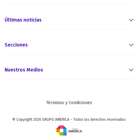
Últimas noticias
Secciones
Nuestros Medios
Términos y Condiciones
© Copyright 2026 GRUPO AMERICA – Todos los derechos reservados