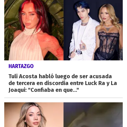
HARTAZGO
Tuli Acosta habló luego de ser acusada
de tercera en discordia entre Luck Ra y La
Joaqui: "Confiaba en que..."