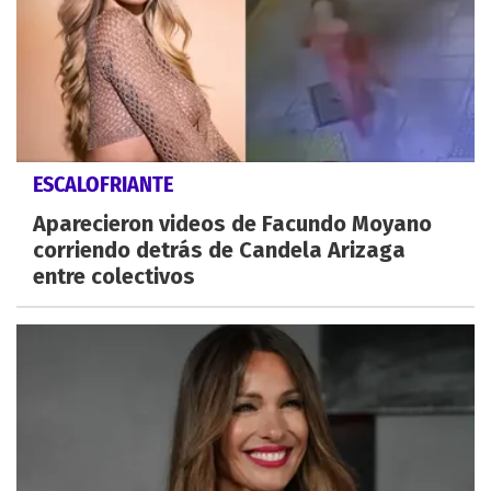
ESCALOFRIANTE
Aparecieron videos de Facundo Moyano
corriendo detrás de Candela Arizaga
entre colectivos