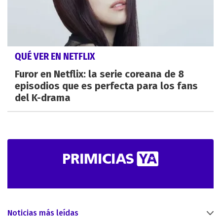
QUÉ VER EN NETFLIX
Furor en Netflix: la serie coreana de 8
episodios que es perfecta para los fans
del K-drama
Noticias más leídas