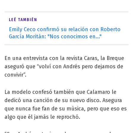
LEÉ TAMBIÉN
Emily Ceco confirmó su relación con Roberto
García Moritán: "Nos conocimos en..."
En una entrevista con la revista Caras, la Breque
aseguró que “volví con Andrés pero dejamos de
convivir”.
La modelo confesó también que Calamaro le
dedicó una canción de su nuevo disco. Asegura
que nunca fue fan de su música, pero que eso es
algo que él jamás le reprochó.