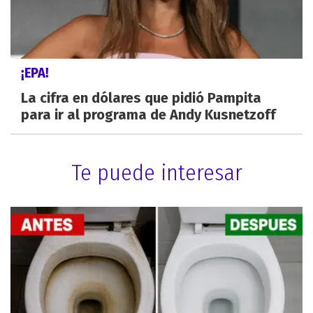
¡EPA!
La cifra en dólares que pidió Pampita
para ir al programa de Andy Kusnetzoff
Te puede interesar