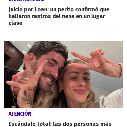
Juicio por Loan: un perito confirmó que
hallaron rastros del nene en un lugar
clave
ATENCIÓN
Escándalo total: las dos personas más