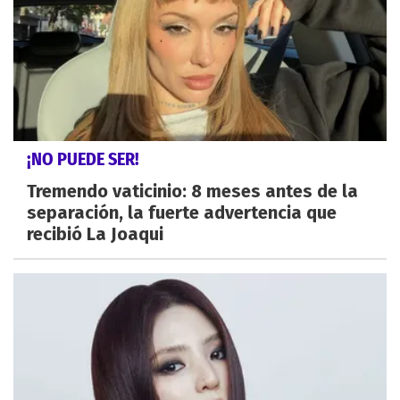
¡NO PUEDE SER!
Tremendo vaticinio: 8 meses antes de la
separación, la fuerte advertencia que
recibió La Joaqui