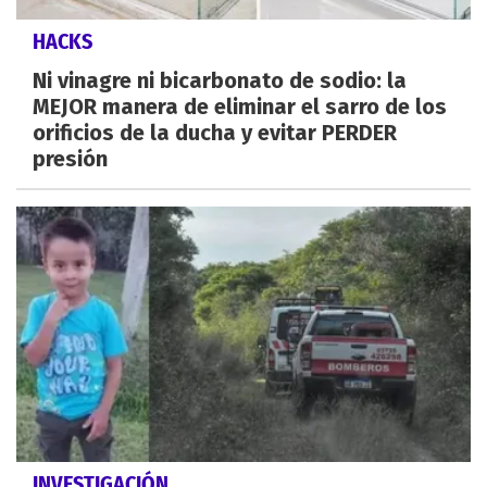
HACKS
Ni vinagre ni bicarbonato de sodio: la
MEJOR manera de eliminar el sarro de los
orificios de la ducha y evitar PERDER
presión
INVESTIGACIÓN