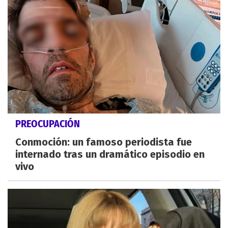
PREOCUPACIÓN
Conmoción: un famoso periodista fue
internado tras un dramático episodio en
vivo