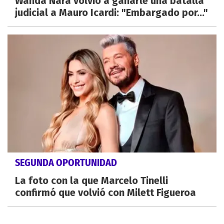
Wanda Nara volvió a ganarle una batalla
judicial a Mauro Icardi: "Embargado por..."
SEGUNDA OPORTUNIDAD
La foto con la que Marcelo Tinelli
confirmó que volvió con Milett Figueroa