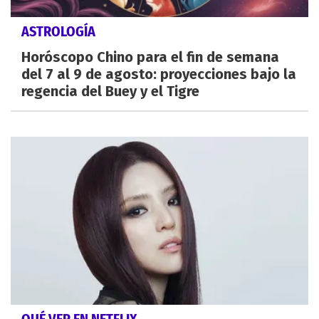
ASTROLOGÍA
Horóscopo Chino para el fin de semana
del 7 al 9 de agosto: proyecciones bajo la
regencia del Buey y el Tigre
QUÉ VER EN NETFLIX