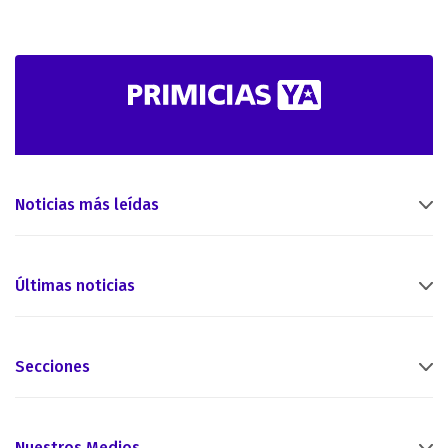
Noticias más leídas
Últimas noticias
Secciones
Nuestros Medios