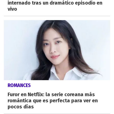
internado tras un dramático episodio en
vivo
ROMANCES
Furor en Netflix: la serie coreana más
romántica que es perfecta para ver en
pocos días