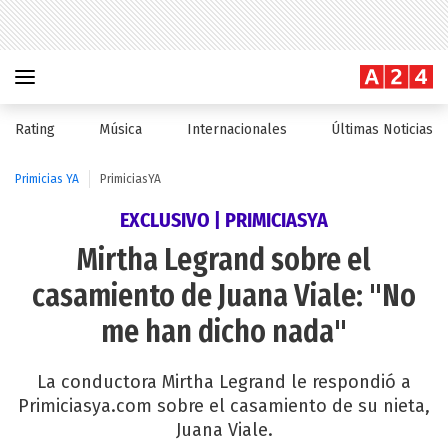
Rating
Música
Internacionales
Últimas Noticias
Primicias YA
PrimiciasYA
EXCLUSIVO | PRIMICIASYA
Mirtha Legrand sobre el
casamiento de Juana Viale: "No
me han dicho nada"
La conductora Mirtha Legrand le respondió a
Primiciasya.com sobre el casamiento de su nieta,
Juana Viale.