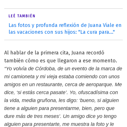
LEÉ TAMBIÉN
Las fotos y profunda reflexión de Juana Viale en
las vacaciones con sus hijos: "La cura para..."
Al hablar de la primera cita, Juana recordó
también cómo es que llegaron a ese momento.
“Yo volvía de Córdoba, de un evento de la marca de
mi camioneta y mi vieja estaba comiendo con unos
amigos en un restaurante, cerca de aeroparque. Me
dice, ‘si estás cerca pasate’. Yo, ofuscadísima con
la vida, media gruñona, les digo: ‘bueno, si alguien
tiene a alguien para presentarme, bien, pero que
dure más de tres meses’. Un amigo dice yo tengo
alguien para presentarte, me muestra la foto y le