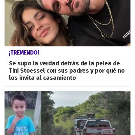
¡TREMENDO!
Se supo la verdad detrás de la pelea de
Tini Stoessel con sus padres y por qué no
los invita al casamiento