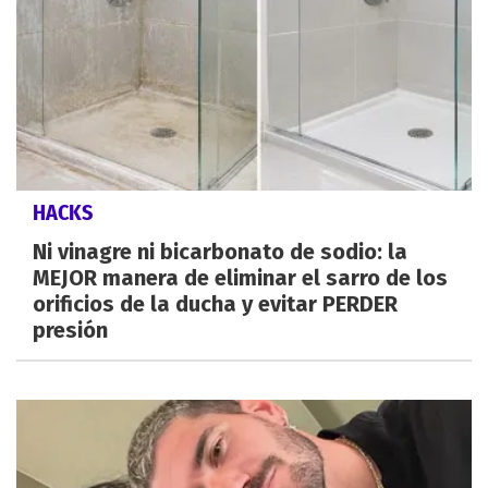
HACKS
Ni vinagre ni bicarbonato de sodio: la
MEJOR manera de eliminar el sarro de los
orificios de la ducha y evitar PERDER
presión