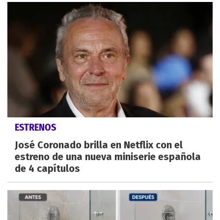
ESTRENOS
José Coronado brilla en Netflix con el
estreno de una nueva miniserie española
de 4 capítulos