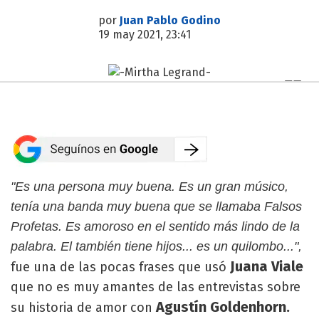
por
Juan Pablo Godino
19 may 2021, 23:41
"Es una persona muy buena. Es un gran músico,
tenía una banda muy buena que se llamaba Falsos
Profetas. Es amoroso en el sentido más lindo de la
palabra. El también tiene hijos... es un quilombo...",
Juana Viale
fue una de las pocas frases que usó
que no es muy amantes de las entrevistas sobre
Agustín Goldenhorn.
su historia de amor con