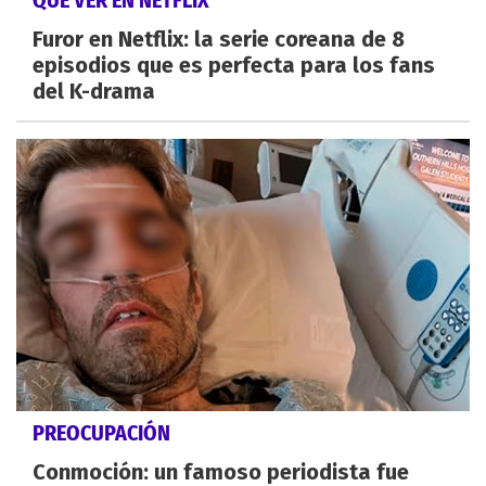
Furor en Netflix: la serie coreana de 8
episodios que es perfecta para los fans
del K-drama
PREOCUPACIÓN
Conmoción: un famoso periodista fue