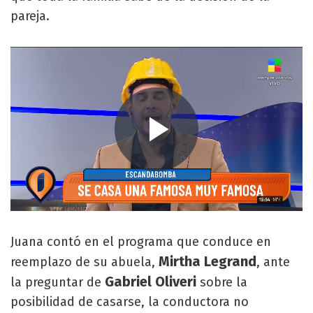
pareja.
Juana contó en el programa que conduce en
Mirtha Legrand
reemplazo de su abuela,
, ante
Gabriel Oliveri
la preguntar de
sobre la
posibilidad de casarse, la conductora no