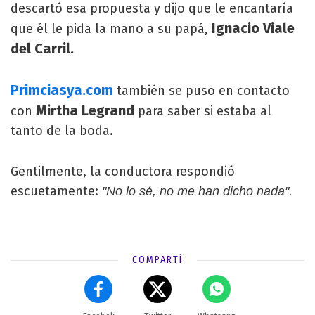
descartó esa propuesta y dijo que le encantaría
Ignacio Viale
que él le pida la mano a su papá,
del Carril.
Primciasya.com
también se puso en contacto
Mirtha Legrand
con
para saber si estaba al
tanto de la boda.
Gentilmente, la conductora respondió
escuetamente:
"No lo sé, no me han dicho nada".
COMPARTÍ