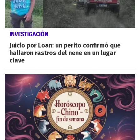
INVESTIGACIÓN
Juicio por Loan: un perito confirmó que
hallaron rastros del nene en un lugar
clave