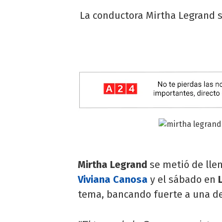
La conductora Mirtha Legrand se
Mirtha Legrand
se metió de lle
Viviana Canosa
y el sábado en
tema, bancando fuerte a una de