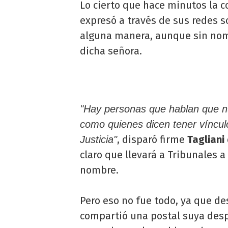
Lo cierto que hace minutos la 
expresó a través de sus redes 
alguna manera, aunque sin nom
dicha señora.
"Hay personas que hablan que nu
como quienes dicen tener víncul
, disparó firme
Tagliani
Justicia"
claro que llevará a Tribunales 
nombre.
Pero eso no fue todo, ya que de
compartió una postal suya desp