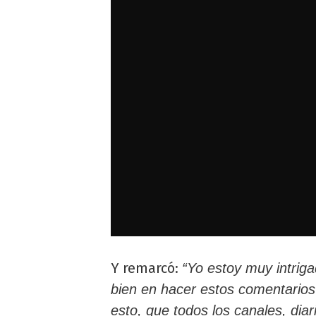
Y remarcó:
“Yo estoy muy intriga
bien en hacer estos comentarios 
esto, que todos los canales, diar