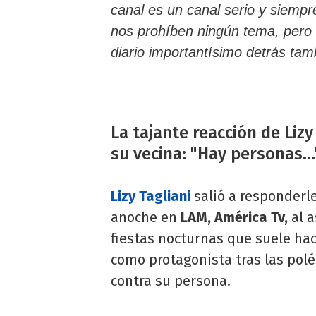
canal es un canal serio y siem
nos prohíben ningún tema, pero 
diario importantísimo detrás tam
La tajante reacción de Lizy
su vecina: "Hay personas...
Lizy Tagliani
salió a responderle
anoche en
LAM, América Tv,
al 
fiestas nocturnas que suele hac
como protagonista tras las pol
contra su persona.