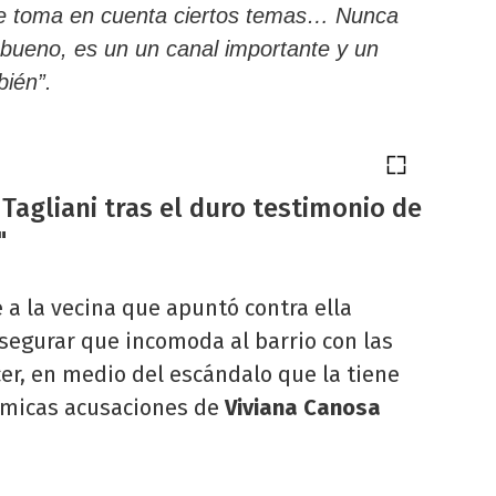
pre toma en cuenta ciertos temas… Nunca
bueno, es un un canal importante y un
bién”.
 Tagliani tras el duro testimonio de
"
 a la vecina que apuntó contra ella
asegurar que incomoda al barrio con las
er, en medio del escándalo que la tiene
émicas acusaciones de
Viviana Canosa