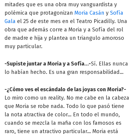
mitades que es una obra muy vanguardista y
polémica que protagonizan
Moria Casán
y
Sofía
Gala
el 25 de este mes en el Teatro Picadilly. Una
obra que además corre a Moria y a Sofía del rol
de madre e hija y plantea un triangulo amoroso
muy particular.
-Supiste juntar a Moria y a Sofía…-
Sí. Ellas nunca
lo habían hecho. Es una gran responsabilidad…
-¿Cómo ves el escándalo de las joyas con Moria?-
Lo miro como un reality. No me cabe en la cabeza
que Moria se robe nada. Todo lo que pasó tiene
la nota atractiva de color… En todo el mundo,
cuando se mezcla la mafia con los famosos es
raro, tiene un atractivo particular… Moria está