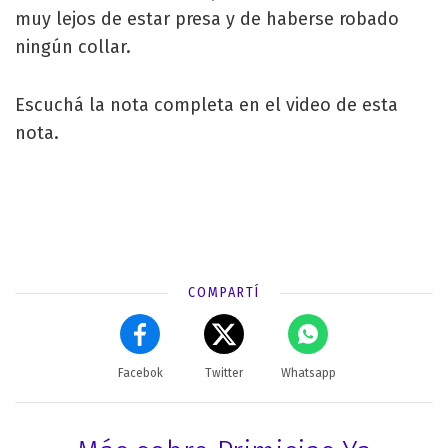
muy lejos de estar presa y de haberse robado
ningún collar.
Escuchá la nota completa en el video de esta
nota.
COMPARTÍ
Facebok
Twitter
Whatsapp