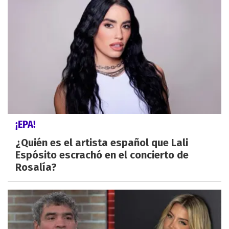
¡EPA!
¿Quién es el artista español que Lali
Espósito escrachó en el concierto de
Rosalía?