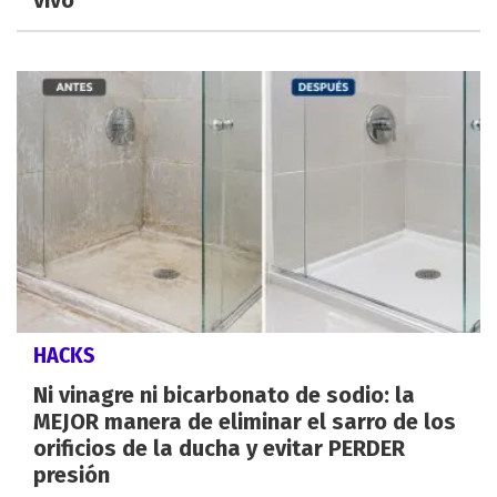
vivo
HACKS
Ni vinagre ni bicarbonato de sodio: la
MEJOR manera de eliminar el sarro de los
orificios de la ducha y evitar PERDER
presión