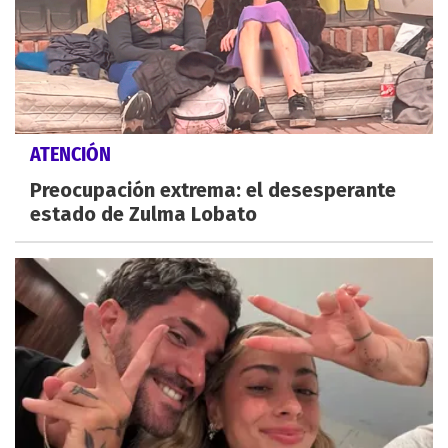
ATENCIÓN
Preocupación extrema: el desesperante
estado de Zulma Lobato