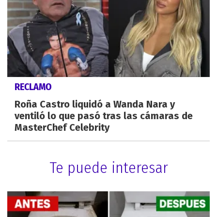
RECLAMO
Roña Castro liquidó a Wanda Nara y
ventiló lo que pasó tras las cámaras de
MasterChef Celebrity
Te puede interesar