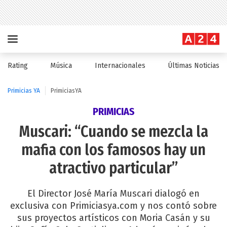
Rating
Música
Internacionales
Últimas Noticias
Primicias YA
PrimiciasYA
PRIMICIAS
Muscari: “Cuando se mezcla la
mafia con los famosos hay un
atractivo particular”
El Director José María Muscari dialogó en
exclusiva con Primiciasya.com y nos contó sobre
sus proyectos artísticos con Moria Casán y su