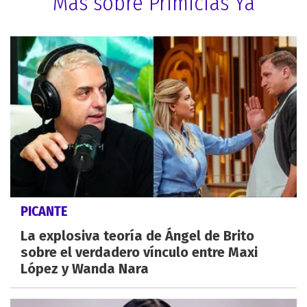
Más sobre Primicias Ya
PICANTE
La explosiva teoría de Ángel de Brito
sobre el verdadero vínculo entre Maxi
López y Wanda Nara