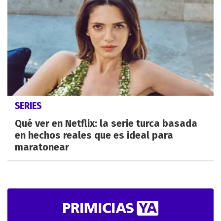
SERIES
Qué ver en Netflix: la serie turca basada
en hechos reales que es ideal para
maratonear