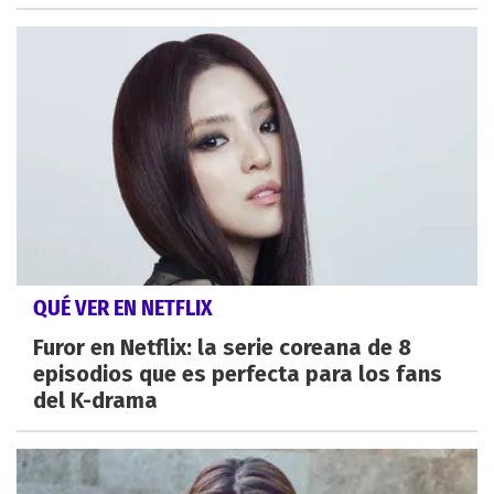
QUÉ VER EN NETFLIX
Furor en Netflix: la serie coreana de 8
episodios que es perfecta para los fans
del K-drama