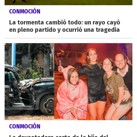
CONMOCIÓN
La tormenta cambió todo: un rayo cayó
en pleno partido y ocurrió una tragedia
CONMOCIÓN