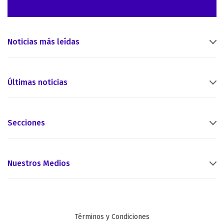
Noticias más leídas
Últimas noticias
Secciones
Nuestros Medios
Términos y Condiciones