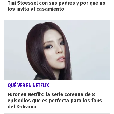
Tini Stoessel con sus padres y por qué no
los invita al casamiento
QUÉ VER EN NETFLIX
Furor en Netflix: la serie coreana de 8
episodios que es perfecta para los fans
del K-drama