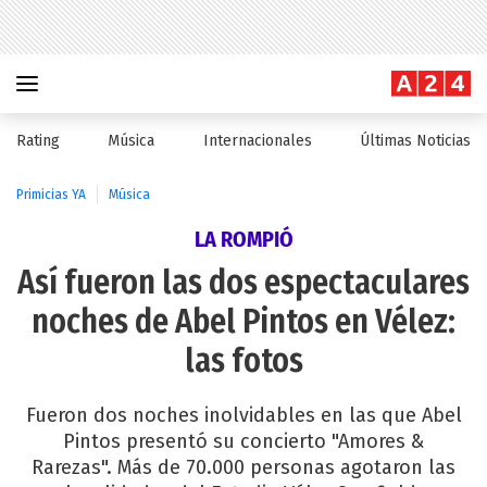
Rating
Música
Internacionales
Últimas Noticias
Primicias YA
Música
LA ROMPIÓ
Así fueron las dos espectaculares
noches de Abel Pintos en Vélez:
las fotos
Fueron dos noches inolvidables en las que Abel
Pintos presentó su concierto "Amores &
Rarezas". Más de 70.000 personas agotaron las