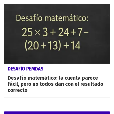
DESAFÍO PEMDAS
Desafío matemático: la cuenta parece
fácil, pero no todos dan con el resultado
correcto