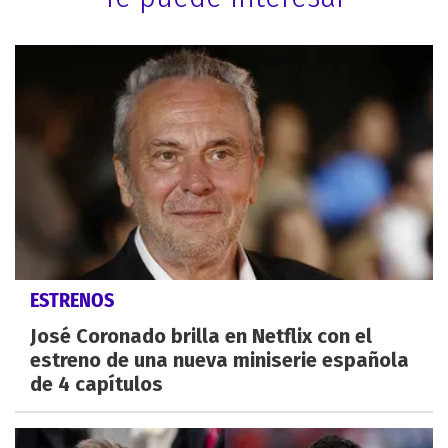
ESTRENOS
José Coronado brilla en Netflix con el
estreno de una nueva miniserie española
de 4 capítulos