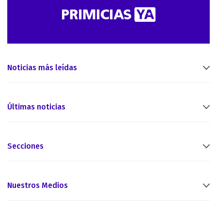
Noticias más leídas
Últimas noticias
Secciones
Nuestros Medios