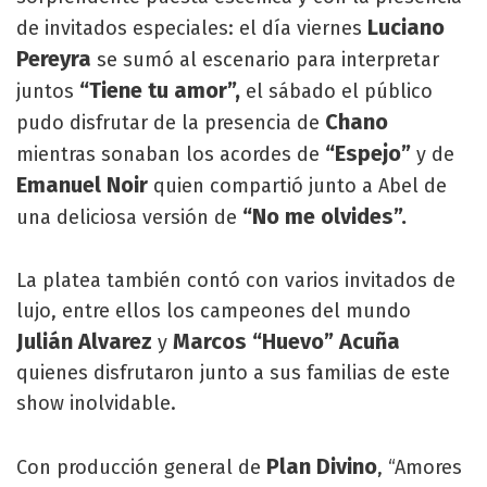
Luciano
de invitados especiales: el día viernes
Pereyra
se sumó al escenario para interpretar
“Tiene tu amor”,
juntos
el sábado el público
Chano
pudo disfrutar de la presencia de
“Espejo”
mientras sonaban los acordes de
y de
Emanuel Noir
quien compartió junto a Abel de
“No me olvides”.
una deliciosa versión de
La platea también contó con varios invitados de
lujo, entre ellos los campeones del mundo
Julián Alvarez
Marcos “Huevo” Acuña
y
quienes disfrutaron junto a sus familias de este
show inolvidable.
Plan Divino
Con producción general de
, “Amores