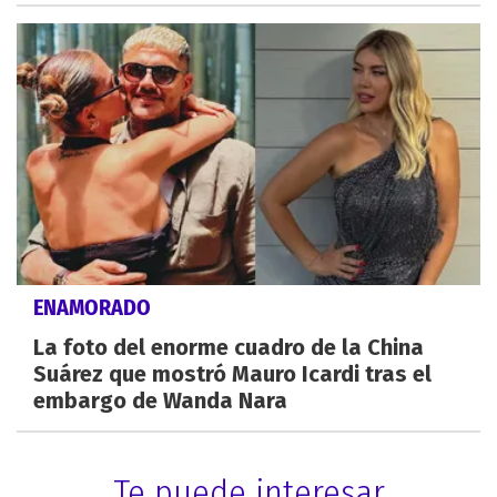
ENAMORADO
La foto del enorme cuadro de la China
Suárez que mostró Mauro Icardi tras el
embargo de Wanda Nara
Te puede interesar