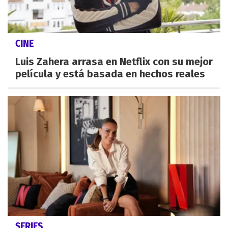
CINE
Luis Zahera arrasa en Netflix con su mejor
película y está basada en hechos reales
SERIES