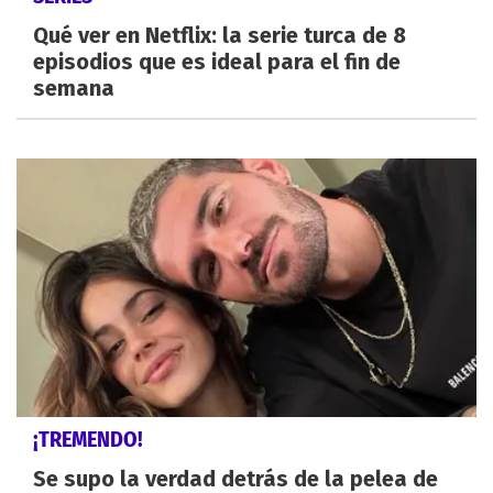
Qué ver en Netflix: la serie turca de 8
episodios que es ideal para el fin de
semana
¡TREMENDO!
Se supo la verdad detrás de la pelea de