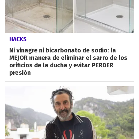
HACKS
Ni vinagre ni bicarbonato de sodio: la
MEJOR manera de eliminar el sarro de los
orificios de la ducha y evitar PERDER
presión