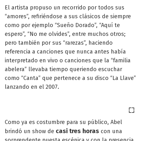
El artista propuso un recorrido por todos sus
“amores”, refiriéndose a sus clásicos de siempre
como por ejemplo “Sueño Dorado”, “Aquí te
espero”, “No me olvides”, entre muchos otros;
pero también por sus “rarezas”, haciendo
referencia a canciones que nunca antes había
interpretado en vivo o canciones que la “familia
abelera” llevaba tiempo queriendo escuchar
como “Canta” que pertenece a su disco “La Llave”
lanzando en el 2007.
Como ya es costumbre para su público, Abel
casi tres horas
brindó un show de
con una
sorprendente puesta escénica y con la presencia