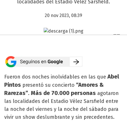
localidades del Estadio Vélez Sarsfield.
20 nov 2023, 08:39
Abel
Fueron dos noches inolvidables en las que
Pintos
“Amores &
presentó su concierto
Rarezas”
Más de 70.000 personas
.
agotaron
las localidades del Estadio Vélez Sarsfield entre
la noche del viernes y la noche del sábado para
vivir un show deslumbrante y sin precedentes.