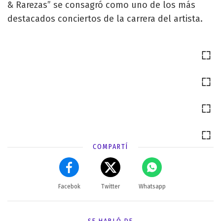
& Rarezas” se consagró como uno de los más
destacados conciertos de la carrera del artista.
COMPARTÍ
Facebok
Twitter
Whatsapp