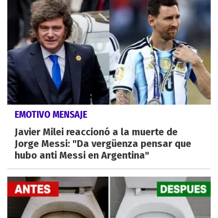
EMOTIVO MENSAJE
Javier Milei reaccionó a la muerte de
Jorge Messi: "Da vergüenza pensar que
hubo anti Messi en Argentina"