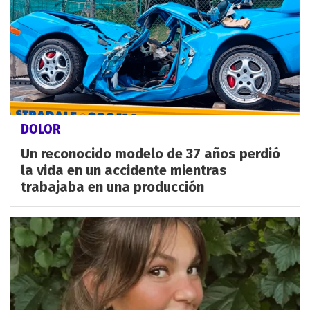
DOLOR
Un reconocido modelo de 37 años perdió
la vida en un accidente mientras
trabajaba en una producción