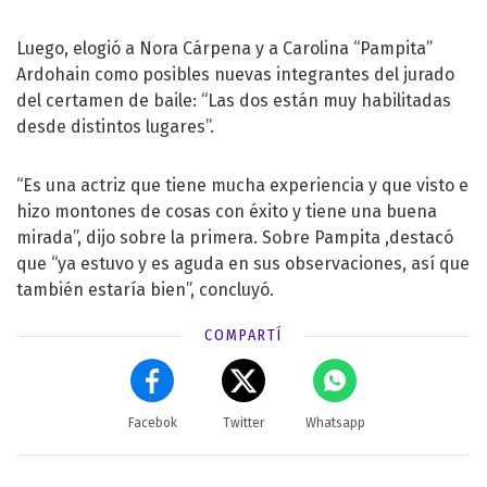
Luego, elogió a Nora Cárpena y a Carolina “Pampita”
Ardohain como posibles nuevas integrantes del jurado
del certamen de baile: “Las dos están muy habilitadas
desde distintos lugares”.
“Es una actriz que tiene mucha experiencia y que visto e
hizo montones de cosas con éxito y tiene una buena
mirada”, dijo sobre la primera. Sobre Pampita ,destacó
que “ya estuvo y es aguda en sus observaciones, así que
también estaría bien”, concluyó.
COMPARTÍ
Facebok
Twitter
Whatsapp