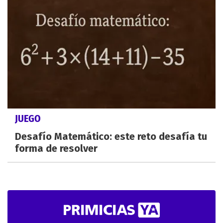
JUEGO
Desafío Matemático: este reto desafía tu
forma de resolver