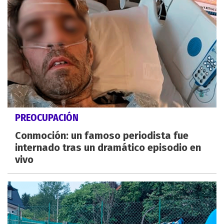
PREOCUPACIÓN
Conmoción: un famoso periodista fue
internado tras un dramático episodio en
vivo