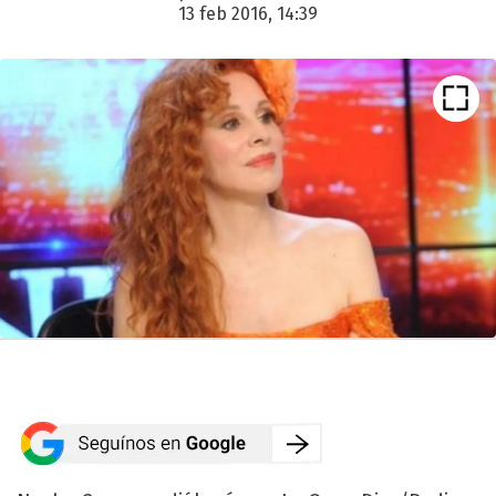
13 feb 2016, 14:39