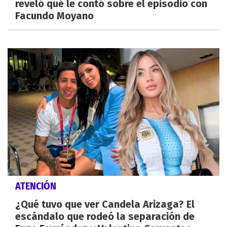
reveló qué le contó sobre el episodio con
Facundo Moyano
ATENCIÓN
¿Qué tuvo que ver Candela Arizaga? El
escándalo que rodeó la separación de