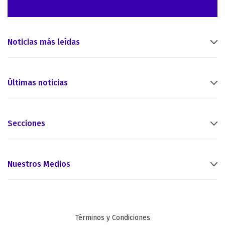
Noticias más leídas
Últimas noticias
Secciones
Nuestros Medios
Términos y Condiciones