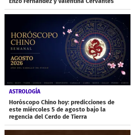
Enzo Fernández y Valentina Cervantes
ASTROLOGÍA
Horóscopo Chino hoy: predicciones de
este miércoles 5 de agosto bajo la
regencia del Cerdo de Tierra