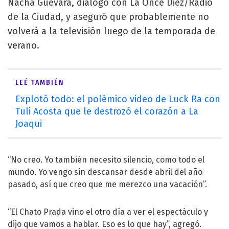
Nacha Guevara, diálogó con La Once Diez/Radio
de la Ciudad, y aseguró que probablemente no
volverá a la televisión luego de la temporada de
verano.
LEÉ TAMBIÉN
Explotó todo: el polémico video de Luck Ra con
Tuli Acosta que le destrozó el corazón a La
Joaqui
“No creo. Yo también necesito silencio, como todo el
mundo. Yo vengo sin descansar desde abril del año
pasado, así que creo que me merezco una vacación”.
“El Chato Prada vino el otro día a ver el espectáculo y
dijo que vamos a hablar. Eso es lo que hay”, agregó.