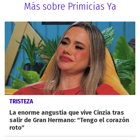
Más sobre Primicias Ya
TRISTEZA
La enorme angustia que vive Cinzia tras
salir de Gran Hermano: "Tengo el corazón
roto"