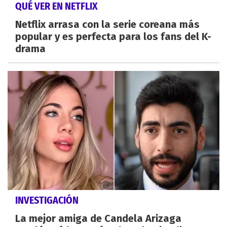
QUÉ VER EN NETFLIX
Netflix arrasa con la serie coreana más
popular y es perfecta para los fans del K-
drama
INVESTIGACIÓN
La mejor amiga de Candela Arizaga