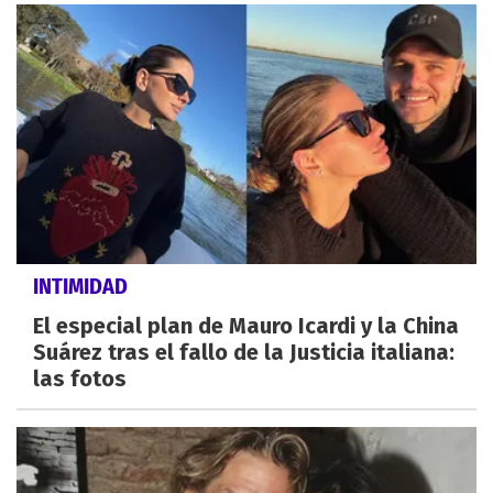
INTIMIDAD
El especial plan de Mauro Icardi y la China
Suárez tras el fallo de la Justicia italiana:
las fotos