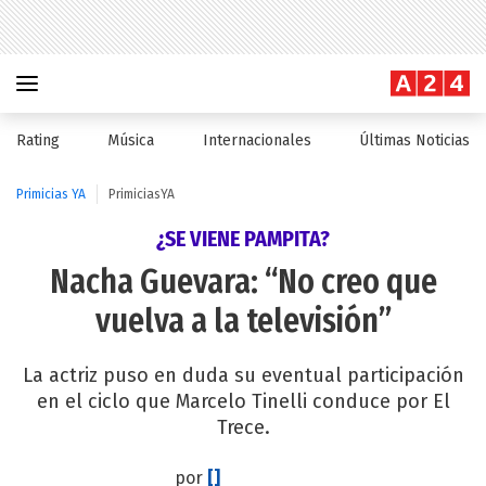
Rating
Música
Internacionales
Últimas Noticias
Primicias YA
PrimiciasYA
¿SE VIENE PAMPITA?
Nacha Guevara: “No creo que
vuelva a la televisión”
La actriz puso en duda su eventual participación
en el ciclo que Marcelo Tinelli conduce por El
Trece.
por
[]