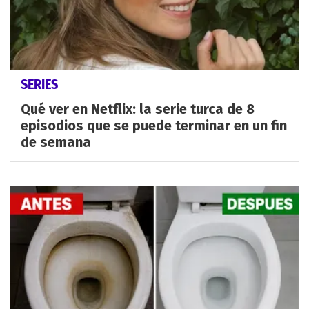
SERIES
Qué ver en Netflix: la serie turca de 8
episodios que se puede terminar en un fin
de semana