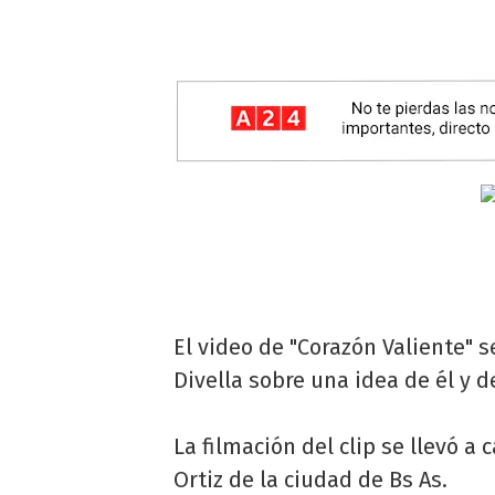
El video de "Corazón Valiente" s
Divella sobre una idea de él y 
La filmación del clip se llevó a
Ortiz de la ciudad de Bs As.