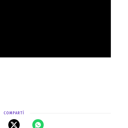
COMPARTÍ