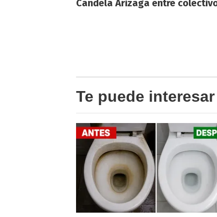
Candela Arizaga entre colectiv
Te puede interesar