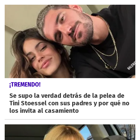
¡TREMENDO!
Se supo la verdad detrás de la pelea de
Tini Stoessel con sus padres y por qué no
los invita al casamiento