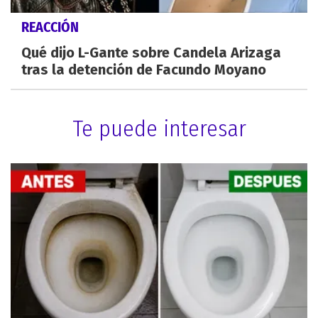
REACCIÓN
Qué dijo L-Gante sobre Candela Arizaga
tras la detención de Facundo Moyano
Te puede interesar