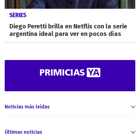
SERIES
Diego Peretti brilla en Netflix con la serie
argentina ideal para ver en pocos días
Noticias más leídas
Últimas noticias