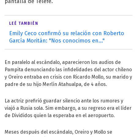
pantalla de Telefe.
LEÉ TAMBIÉN
Emily Ceco confirmó su relación con Roberto
García Moritán: "Nos conocimos en..."
En paralelo al escándalo, aparecieron los audios de
Pampita denunciando las infidelidades del actor chileno
y Oreiro entraba en crisis con Ricardo Mollo, su marido y
padre de su hijo Merlín Atahualpa, de 4 años.
La actriz prefirió guardar silencio ante los rumores y
viajó a Rusia sola. Sim embargo, a su regreso era el líder
de Divididos quien la esperaba en el aeropuerto.
Meses después del escándalo, Oreiro y Mollo se