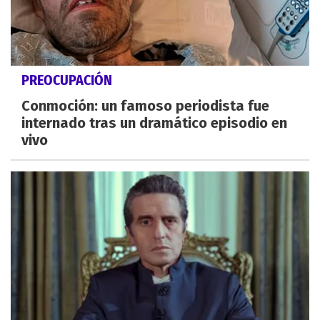
PREOCUPACIÓN
Conmoción: un famoso periodista fue
internado tras un dramático episodio en
vivo