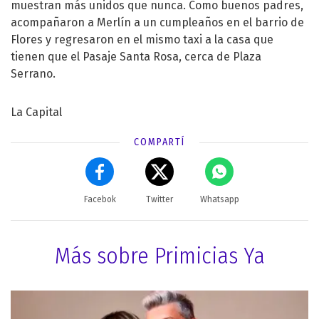
muestran más unidos que nunca. Como buenos padres,
acompañaron a Merlín a un cumpleaños en el barrio de
Flores y regresaron en el mismo taxi a la casa que
tienen que el Pasaje Santa Rosa, cerca de Plaza
Serrano.
La Capital
COMPARTÍ
Facebok
Twitter
Whatsapp
Más sobre Primicias Ya