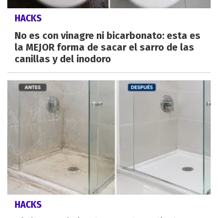
HACKS
No es con vinagre ni bicarbonato: esta es
la MEJOR forma de sacar el sarro de las
canillas y del inodoro
HACKS