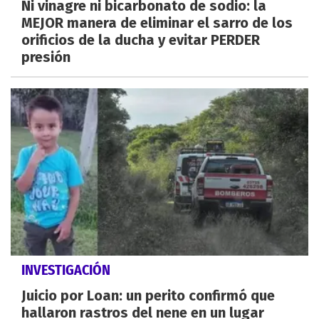
Ni vinagre ni bicarbonato de sodio: la
MEJOR manera de eliminar el sarro de los
orificios de la ducha y evitar PERDER
presión
INVESTIGACIÓN
Juicio por Loan: un perito confirmó que
hallaron rastros del nene en un lugar