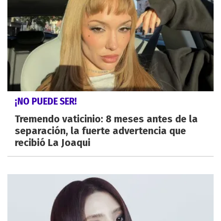
¡NO PUEDE SER!
Tremendo vaticinio: 8 meses antes de la
separación, la fuerte advertencia que
recibió La Joaqui