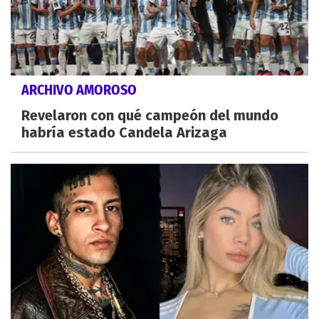
ARCHIVO AMOROSO
Revelaron con qué campeón del mundo
habría estado Candela Arizaga