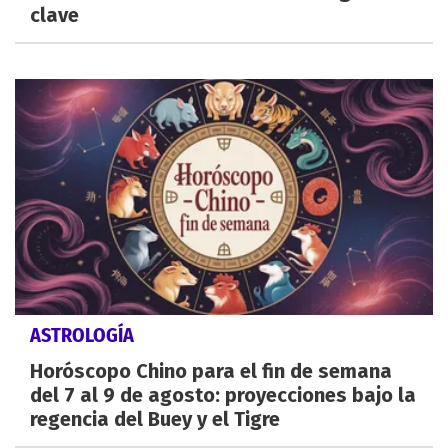
clave
ASTROLOGÍA
Horóscopo Chino para el fin de semana
del 7 al 9 de agosto: proyecciones bajo la
regencia del Buey y el Tigre