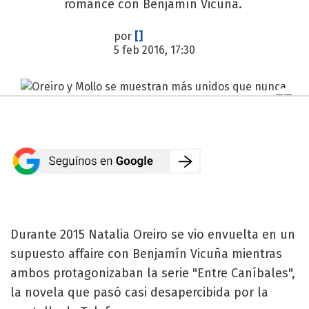
romance con Benjamín Vicuña.
por
[]
5 feb 2016, 17:30
Durante 2015 Natalia Oreiro se vio envuelta en un
supuesto affaire con Benjamín Vicuña mientras
ambos protagonizaban la serie "Entre Caníbales",
la novela que pasó casi desapercibida por la