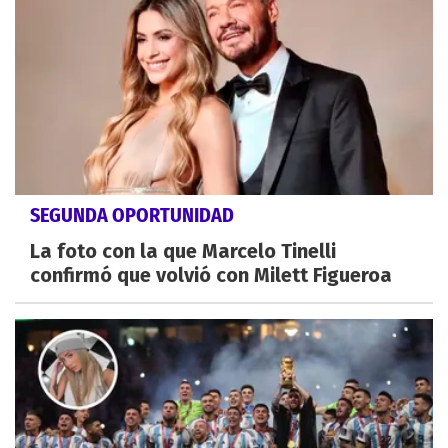
SEGUNDA OPORTUNIDAD
La foto con la que Marcelo Tinelli
confirmó que volvió con Milett Figueroa