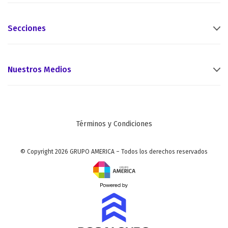
Secciones
Nuestros Medios
Términos y Condiciones
© Copyright 2026 GRUPO AMERICA – Todos los derechos reservados