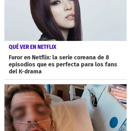
QUÉ VER EN NETFLIX
Furor en Netflix: la serie coreana de 8
episodios que es perfecta para los fans
del K-drama