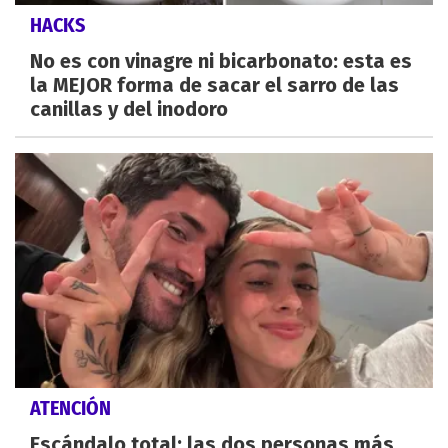
HACKS
No es con vinagre ni bicarbonato: esta es
la MEJOR forma de sacar el sarro de las
canillas y del inodoro
ATENCIÓN
Escándalo total: las dos personas más