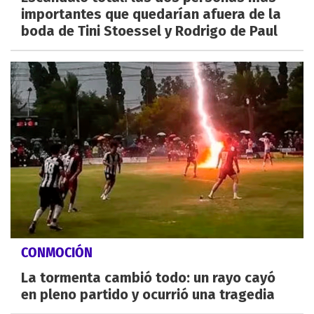
importantes que quedarían afuera de la
boda de Tini Stoessel y Rodrigo de Paul
CONMOCIÓN
La tormenta cambió todo: un rayo cayó
en pleno partido y ocurrió una tragedia