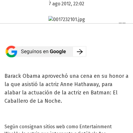
7 ago 2012, 22:02
Barack Obama aprovechó una cena en su honor a
la que asistió la actriz Anne Hathaway, para
alabar la actuación de la actriz en Batman: El
Caballero de La Noche.
Según consignan sitios web como Entertainment