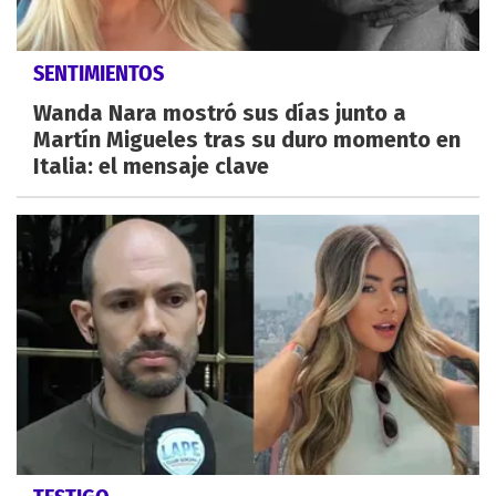
SENTIMIENTOS
Wanda Nara mostró sus días junto a
Martín Migueles tras su duro momento en
Italia: el mensaje clave