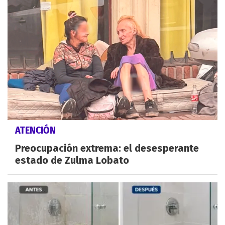
ATENCIÓN
Preocupación extrema: el desesperante
estado de Zulma Lobato