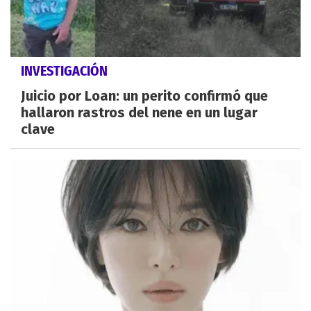
INVESTIGACIÓN
Juicio por Loan: un perito confirmó que
hallaron rastros del nene en un lugar
clave