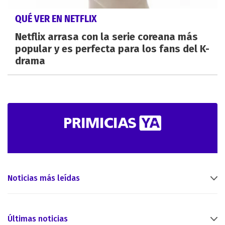
QUÉ VER EN NETFLIX
Netflix arrasa con la serie coreana más
popular y es perfecta para los fans del K-
drama
Noticias más leídas
Últimas noticias