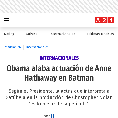
Rating
Música
Internacionales
Últimas Noticias
Primicias YA
Internacionales
INTERNACIONALES
Obama alaba actuación de Anne
Hathaway en Batman
Según el Presidente, la actriz que interpreta a
Gatúbela en la producción de Christopher Nolan
"es lo mejor de la película".
por
[]