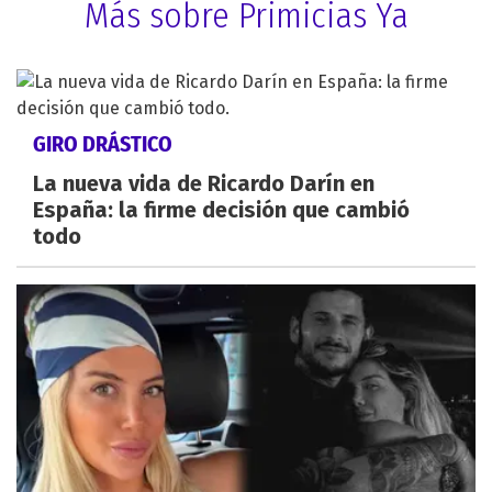
Más sobre Primicias Ya
GIRO DRÁSTICO
La nueva vida de Ricardo Darín en
España: la firme decisión que cambió
todo