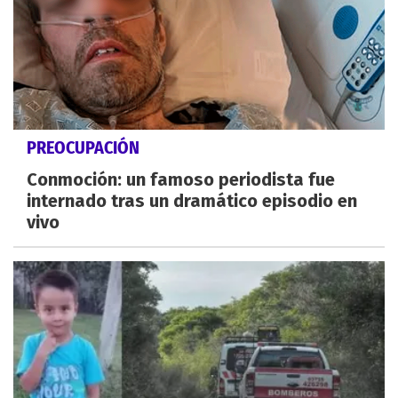
PREOCUPACIÓN
Conmoción: un famoso periodista fue
internado tras un dramático episodio en
vivo