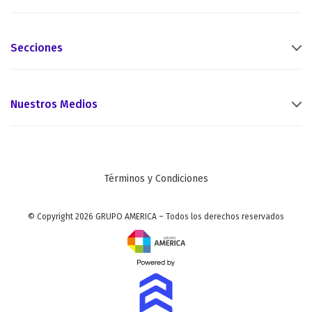
Secciones
Nuestros Medios
Términos y Condiciones
© Copyright 2026 GRUPO AMERICA – Todos los derechos reservados