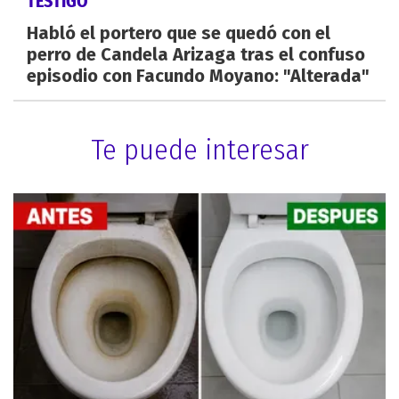
TESTIGO
Habló el portero que se quedó con el
perro de Candela Arizaga tras el confuso
episodio con Facundo Moyano: "Alterada"
Te puede interesar