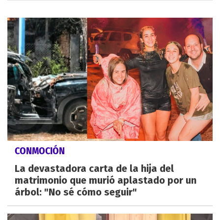
CONMOCIÓN
La devastadora carta de la hija del
matrimonio que murió aplastado por un
árbol: "No sé cómo seguir"