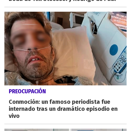
PREOCUPACIÓN
Conmoción: un famoso periodista fue
internado tras un dramático episodio en
vivo