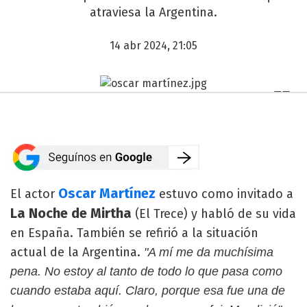
atraviesa la Argentina.
14 abr 2024, 21:05
Oscar Martínez
El actor
estuvo como invitado a
La Noche de Mirtha
(El Trece) y habló de su vida
en España. También se refirió a la situación
actual de la Argentina.
"A mí me da muchísima
pena. No estoy al tanto de todo lo que pasa como
cuando estaba aquí. Claro, porque esa fue una de