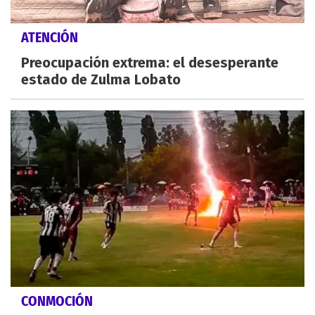
ATENCIÓN
Preocupación extrema: el desesperante
estado de Zulma Lobato
CONMOCIÓN