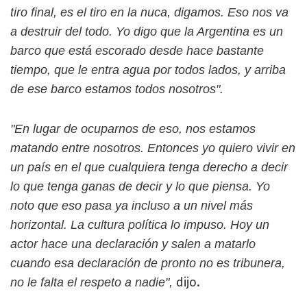
tiro final, es el tiro en la nuca, digamos. Eso nos va
a destruir del todo. Yo digo que la Argentina es un
barco que está escorado desde hace bastante
tiempo, que le entra agua por todos lados, y arriba
de ese barco estamos todos nosotros".
"En lugar de ocuparnos de eso, nos estamos
matando entre nosotros. Entonces yo quiero vivir en
un país en el que cualquiera tenga derecho a decir
lo que tenga ganas de decir y lo que piensa. Yo
noto que eso pasa ya incluso a un nivel más
horizontal. La cultura política lo impuso. Hoy un
actor hace una declaración y salen a matarlo
cuando esa declaración de pronto no es tribunera,
dijo.
no le falta el respeto a nadie",