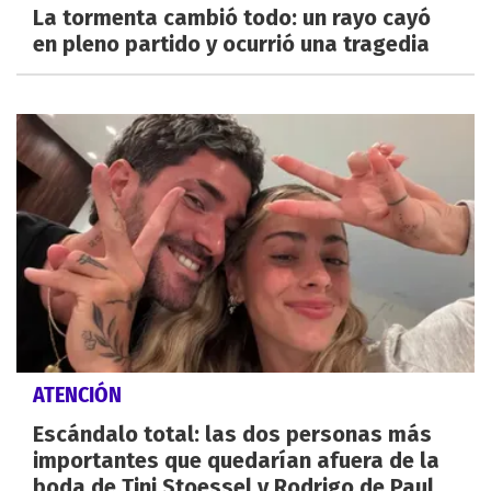
La tormenta cambió todo: un rayo cayó
en pleno partido y ocurrió una tragedia
ATENCIÓN
Escándalo total: las dos personas más
importantes que quedarían afuera de la
boda de Tini Stoessel y Rodrigo de Paul