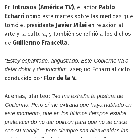
Intrusos (América TV),
Pablo
En
el actor
Echarri
opinó este martes sobre las medidas que
Javier Milei
tomó el presidente
en relación al
arte y la cultura, y también se refirió a los dichos
Guillermo Francella.
de
"Estoy espantado, angustiado. Este Gobierno va a
aseguró Echarri al ciclo
dejar dolor y destrucción",
Flor de la V.
conducido por
Además, planteó:
"No me extraña la postura de
Guillermo. Pero sí me extraña que haya hablado en
este momento, que en los últimos tiempos estaba
pretendiendo no dar opinión para que no se cruce
con su trabajo... pero siempre son bienvenidas las