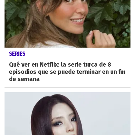
SERIES
Qué ver en Netflix: la serie turca de 8
episodios que se puede terminar en un fin
de semana