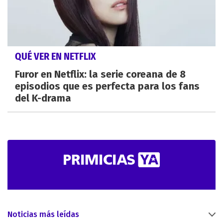
QUÉ VER EN NETFLIX
Furor en Netflix: la serie coreana de 8
episodios que es perfecta para los fans
del K-drama
Noticias más leídas