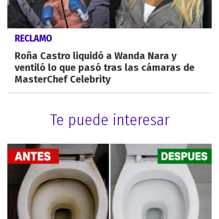
RECLAMO
Roña Castro liquidó a Wanda Nara y
ventiló lo que pasó tras las cámaras de
MasterChef Celebrity
Te puede interesar