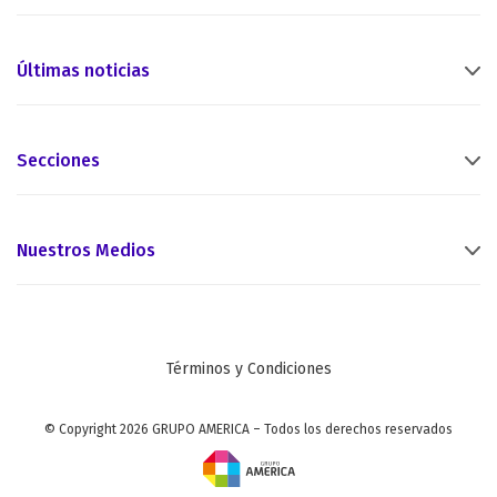
Últimas noticias
Secciones
Nuestros Medios
Términos y Condiciones
© Copyright 2026 GRUPO AMERICA – Todos los derechos reservados