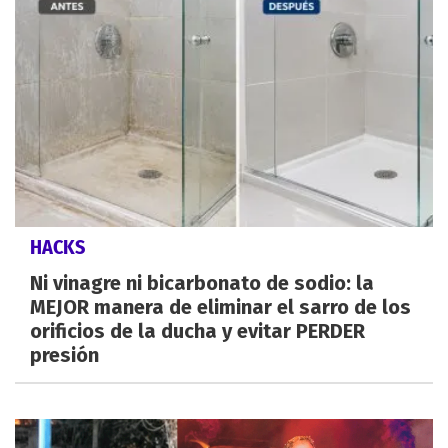
HACKS
Ni vinagre ni bicarbonato de sodio: la
MEJOR manera de eliminar el sarro de los
orificios de la ducha y evitar PERDER
presión