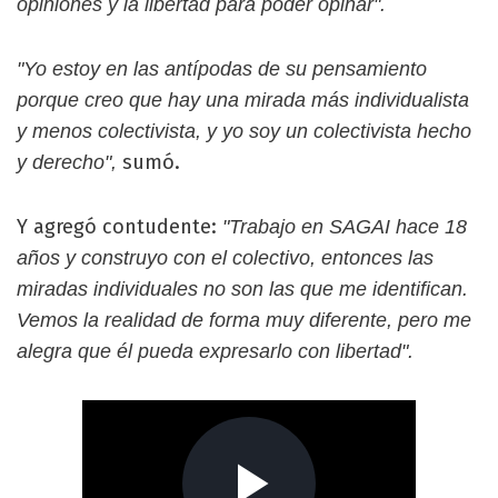
opiniones y la libertad para poder opinar".
"Yo estoy en las antípodas de su pensamiento
porque creo que hay una mirada más individualista
y menos colectivista, y yo soy un colectivista hecho
sumó.
y derecho",
Y agregó contudente:
"Trabajo en SAGAI hace 18
años y construyo con el colectivo, entonces las
miradas individuales no son las que me identifican.
Vemos la realidad de forma muy diferente, pero me
alegra que él pueda expresarlo con libertad".