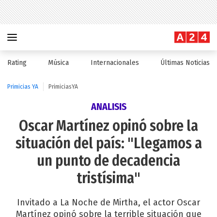
Rating
Música
Internacionales
Últimas Noticias
Primicias YA
PrimiciasYA
ANALISIS
Oscar Martínez opinó sobre la
situación del país: "Llegamos a
un punto de decadencia
tristísima"
Invitado a La Noche de Mirtha, el actor Oscar
Martínez opinó sobre la terrible situación que