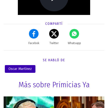
COMPARTÍ
Facebok
Twitter
Whatsapp
SE HABLÓ DE
Oscar Martínez
Más sobre Primicias Ya