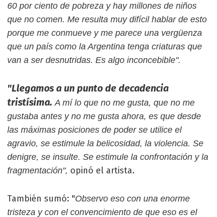
60 por ciento de pobreza y hay millones de niños
que no comen. Me resulta muy difícil hablar de esto
porque me conmueve y me parece una vergüenza
que un país como la Argentina tenga criaturas que
van a ser desnutridas. Es algo inconcebible".
"Llegamos a un punto de decadencia
tristísima.
A mí lo que no me gusta, que no me
gustaba antes y no me gusta ahora, es que desde
las máximas posiciones de poder se utilice el
agravio, se estimule la belicosidad, la violencia. Se
denigre, se insulte. Se estimule la confrontación y la
opinó el artista.
fragmentación",
También sumó: "
Observo eso con una enorme
tristeza y con el convencimiento de que eso es el