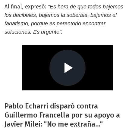
Al final, expresó:
"Es hora de que todos bajemos
los decibeles, bajemos la soberbia, bajemos el
fanatismo, porque es perentorio encontrar
soluciones. Es urgente".
Pablo Echarri disparó contra
Guillermo Francella por su apoyo a
Javier Milei: "No me extraña..."