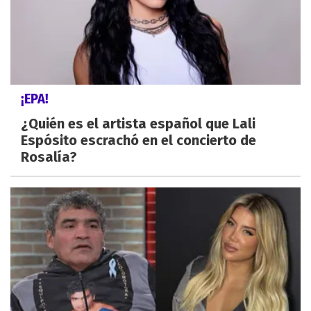
¡EPA!
¿Quién es el artista español que Lali
Espósito escrachó en el concierto de
Rosalía?