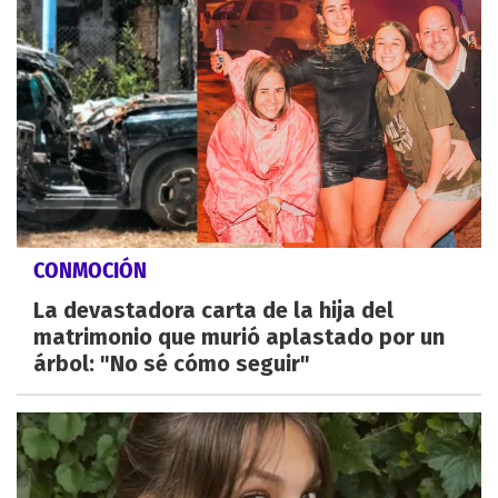
CONMOCIÓN
La devastadora carta de la hija del
matrimonio que murió aplastado por un
árbol: "No sé cómo seguir"