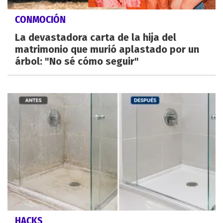
CONMOCIÓN
La devastadora carta de la hija del
matrimonio que murió aplastado por un
árbol: "No sé cómo seguir"
HACKS