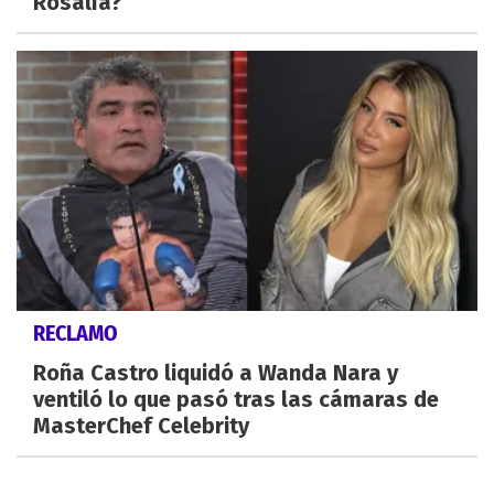
Rosalía?
RECLAMO
Roña Castro liquidó a Wanda Nara y
ventiló lo que pasó tras las cámaras de
MasterChef Celebrity