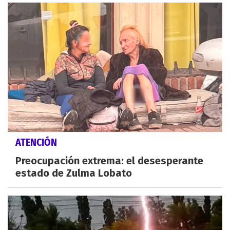
ATENCIÓN
Preocupación extrema: el desesperante
estado de Zulma Lobato