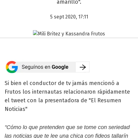
amarillo".
5 sept 2020, 17:11
Si bien el conductor de tv jamás mencionó a
Frutos los internautas relacionaron rápidamente
el tweet con la presentadora de "El Resumen
Noticias"
"Cómo lo que pretenden que se tome con seriedad
las noticias que te lee una chica con fideos tallarín