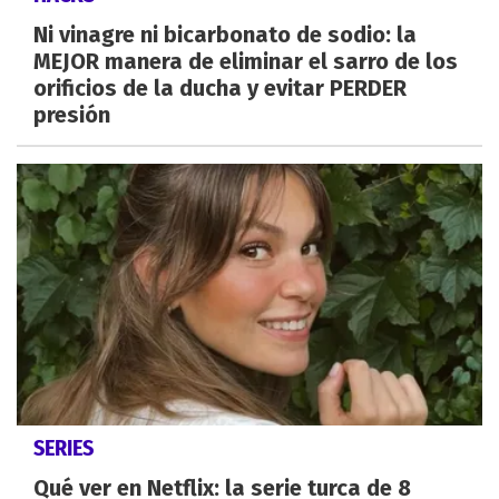
Ni vinagre ni bicarbonato de sodio: la
MEJOR manera de eliminar el sarro de los
orificios de la ducha y evitar PERDER
presión
SERIES
Qué ver en Netflix: la serie turca de 8