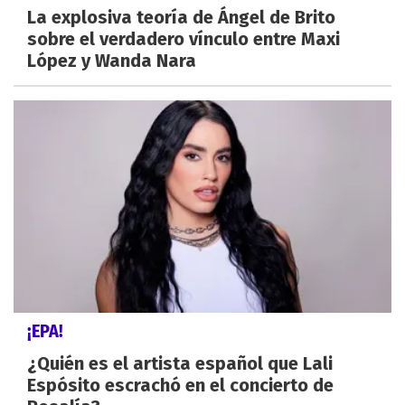
La explosiva teoría de Ángel de Brito
sobre el verdadero vínculo entre Maxi
López y Wanda Nara
¡EPA!
¿Quién es el artista español que Lali
Espósito escrachó en el concierto de