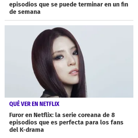
episodios que se puede terminar en un fin
de semana
QUÉ VER EN NETFLIX
Furor en Netflix: la serie coreana de 8
episodios que es perfecta para los fans
del K-drama