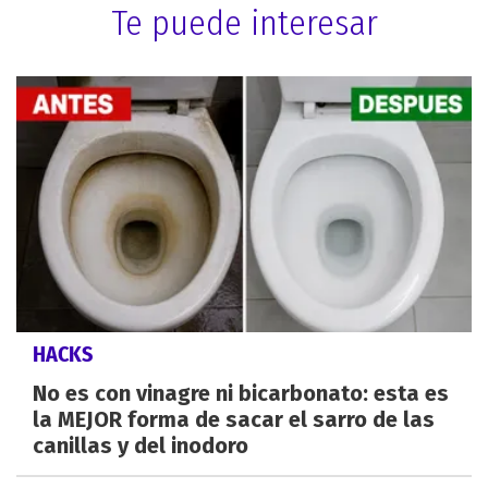
Te puede interesar
HACKS
No es con vinagre ni bicarbonato: esta es
la MEJOR forma de sacar el sarro de las
canillas y del inodoro