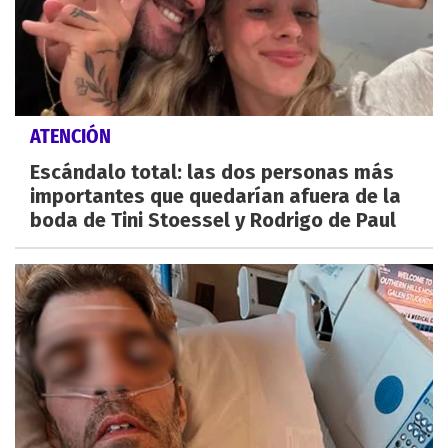
ATENCIÓN
Escándalo total: las dos personas más
importantes que quedarían afuera de la
boda de Tini Stoessel y Rodrigo de Paul