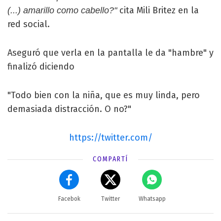
cita Mili Britez en la
(...) amarillo como cabello?"
red social.
Aseguró que verla en la pantalla le da "hambre" y
finalizó diciendo
"Todo bien con la niña, que es muy linda, pero
demasiada distracción. O no?"
https://twitter.com/
COMPARTÍ
Facebok
Twitter
Whatsapp