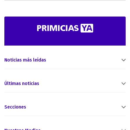
Noticias más leídas
Últimas noticias
Secciones