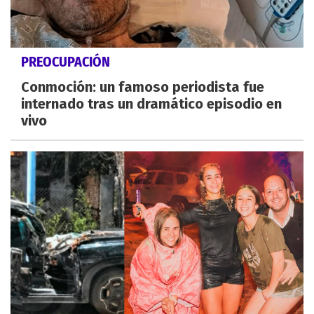
PREOCUPACIÓN
Conmoción: un famoso periodista fue
internado tras un dramático episodio en
vivo