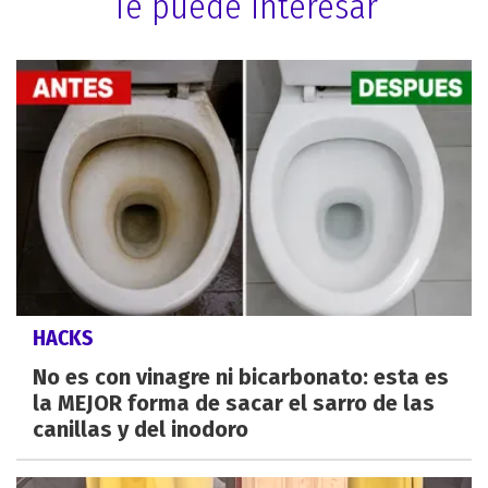
Te puede interesar
HACKS
No es con vinagre ni bicarbonato: esta es
la MEJOR forma de sacar el sarro de las
canillas y del inodoro