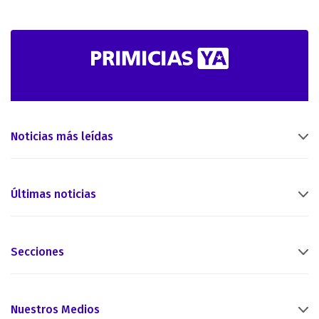
Noticias más leídas
Últimas noticias
Secciones
Nuestros Medios