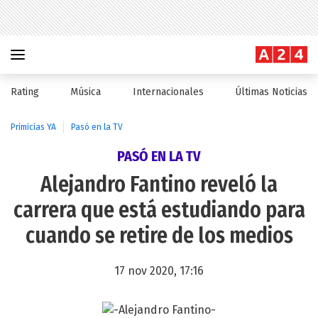
Rating
Música
Internacionales
Últimas Noticias
Primicias YA
Pasó en la TV
PASÓ EN LA TV
Alejandro Fantino reveló la
carrera que está estudiando para
cuando se retire de los medios
17 nov 2020, 17:16