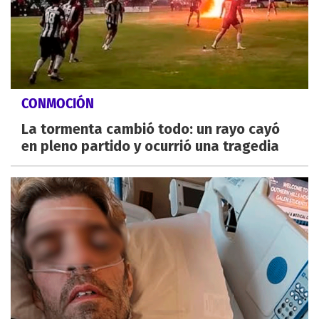
CONMOCIÓN
La tormenta cambió todo: un rayo cayó
en pleno partido y ocurrió una tragedia