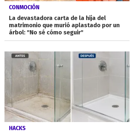
CONMOCIÓN
La devastadora carta de la hija del
matrimonio que murió aplastado por un
árbol: "No sé cómo seguir"
HACKS