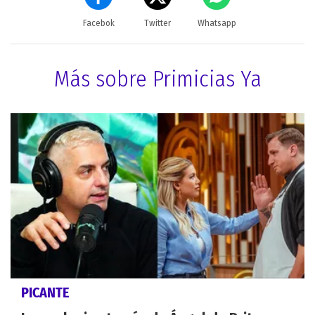
Facebok
Twitter
Whatsapp
Más sobre Primicias Ya
PICANTE