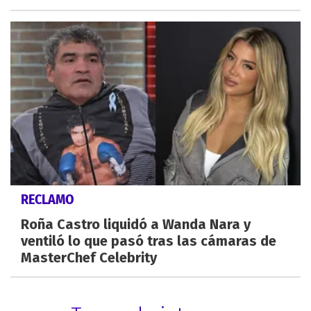
RECLAMO
Roña Castro liquidó a Wanda Nara y
ventiló lo que pasó tras las cámaras de
MasterChef Celebrity