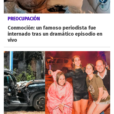
PREOCUPACIÓN
Conmoción: un famoso periodista fue
internado tras un dramático episodio en
vivo