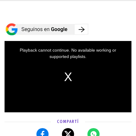
COMPARTÍ