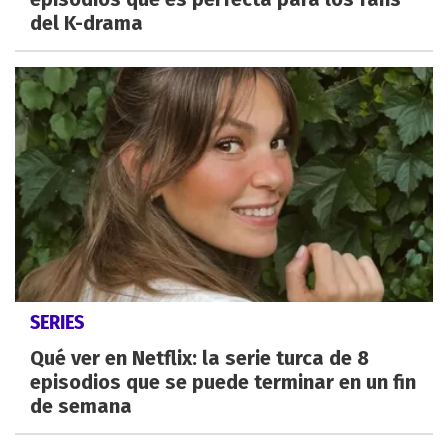
del K-drama
SERIES
Qué ver en Netflix: la serie turca de 8
episodios que se puede terminar en un fin
de semana