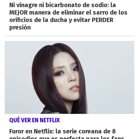
Ni vinagre ni bicarbonato de sodio: la
MEJOR manera de eliminar el sarro de los
orificios de la ducha y evitar PERDER
presión
QUÉ VER EN NETFLIX
Furor en Netflix: la serie coreana de 8
episodios que es perfecta para los fans