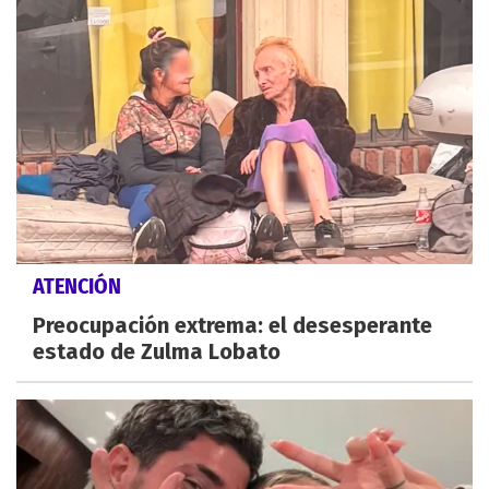
ATENCIÓN
Preocupación extrema: el desesperante
estado de Zulma Lobato