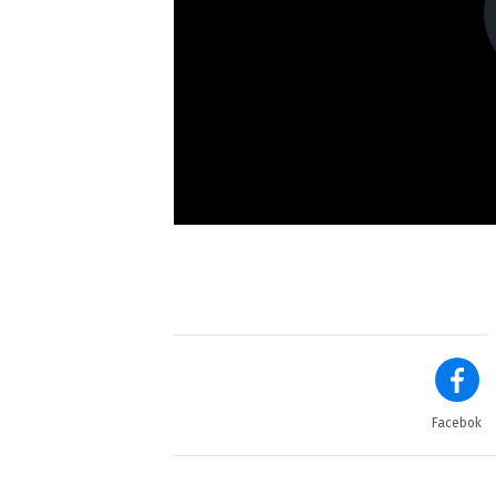
Facebok