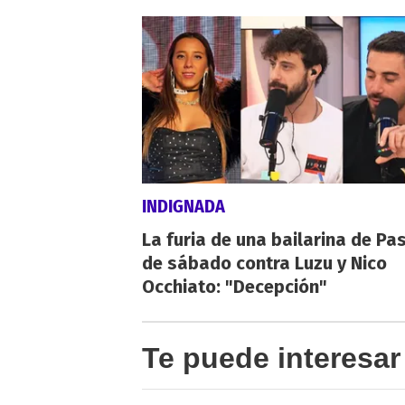
INDIGNADA
La furia de una bailarina de Pa
de sábado contra Luzu y Nico
Occhiato: "Decepción"
Te puede interesar