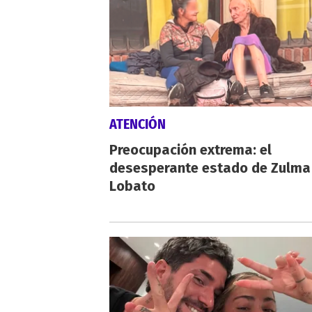
ATENCIÓN
Preocupación extrema: el
desesperante estado de Zulma
Lobato