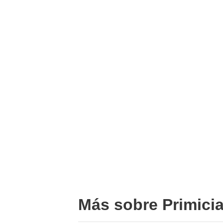
Más sobre Primici