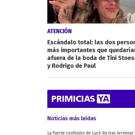
ATENCIÓN
Escándalo total: las dos perso
más importantes que quedaría
afuera de la boda de Tini Stoes
y Rodrigo de Paul
Noticias más leídas
La fuerte confesión de Luck Ra tras terminar