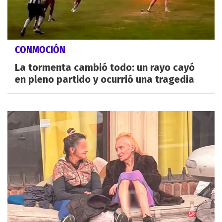
CONMOCIÓN
La tormenta cambió todo: un rayo cayó
en pleno partido y ocurrió una tragedia