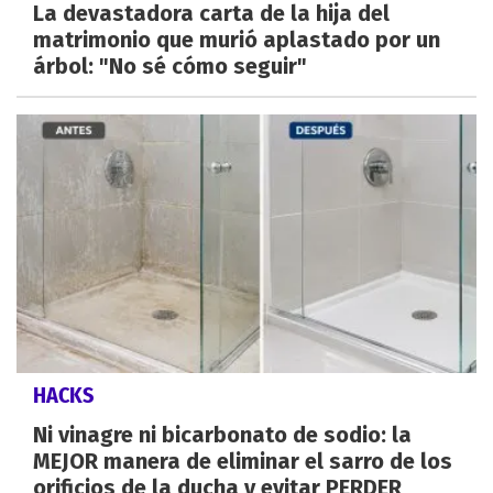
La devastadora carta de la hija del
matrimonio que murió aplastado por un
árbol: "No sé cómo seguir"
HACKS
Ni vinagre ni bicarbonato de sodio: la
MEJOR manera de eliminar el sarro de los
orificios de la ducha y evitar PERDER