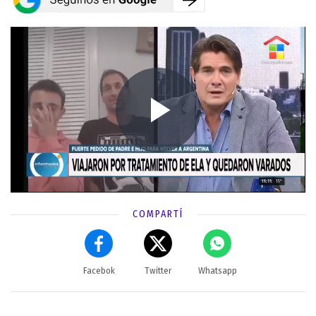
COMPARTÍ
Facebok
Twitter
Whatsapp