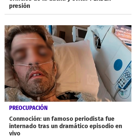
presión
PREOCUPACIÓN
Conmoción: un famoso periodista fue
internado tras un dramático episodio en
vivo