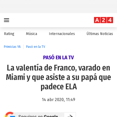
Rating
Música
Internacionales
Últimas Noticias
Primicias YA
Pasó en la TV
PASÓ EN LA TV
La valentía de Franco, varado en
Miami y que asiste a su papá que
padece ELA
14 abr 2020, 11:49