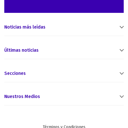
Noticias más leídas
Últimas noticias
Secciones
Nuestros Medios
Términos y Condiciones