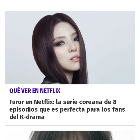
QUÉ VER EN NETFLIX
Furor en Netflix: la serie coreana de 8
episodios que es perfecta para los fans
del K-drama