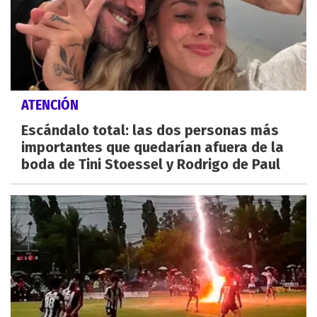
ATENCIÓN
Escándalo total: las dos personas más
importantes que quedarían afuera de la
boda de Tini Stoessel y Rodrigo de Paul