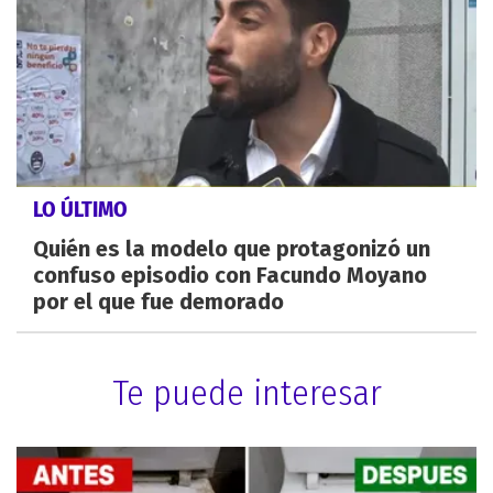
LO ÚLTIMO
Quién es la modelo que protagonizó un
confuso episodio con Facundo Moyano
por el que fue demorado
Te puede interesar