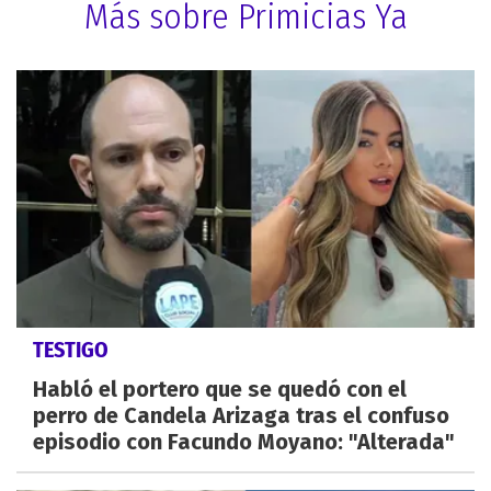
Más sobre Primicias Ya
TESTIGO
Habló el portero que se quedó con el
perro de Candela Arizaga tras el confuso
episodio con Facundo Moyano: "Alterada"