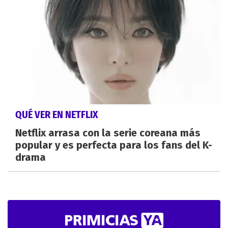
QUÉ VER EN NETFLIX
Netflix arrasa con la serie coreana más
popular y es perfecta para los fans del K-
drama