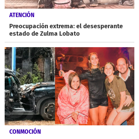
ATENCIÓN
Preocupación extrema: el desesperante
estado de Zulma Lobato
CONMOCIÓN