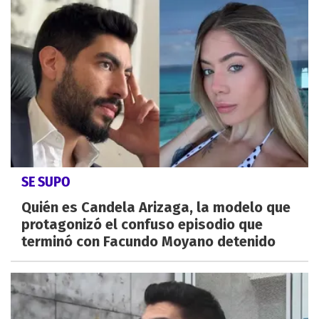
SE SUPO
Quién es Candela Arizaga, la modelo que
protagonizó el confuso episodio que
terminó con Facundo Moyano detenido