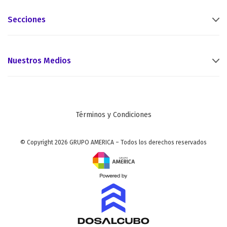
Secciones
Nuestros Medios
Términos y Condiciones
© Copyright 2026 GRUPO AMERICA – Todos los derechos reservados