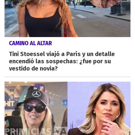
CAMINO AL ALTAR
Tini Stoessel viajó a París y un detalle
encendió las sospechas: ¿fue por su
vestido de novia?