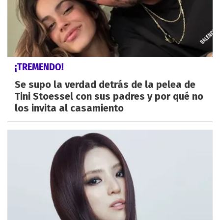
¡TREMENDO!
Se supo la verdad detrás de la pelea de
Tini Stoessel con sus padres y por qué no
los invita al casamiento