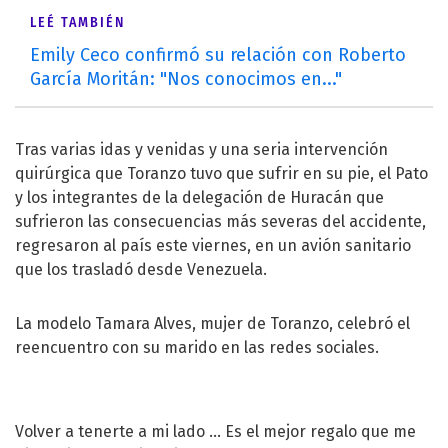
LEÉ TAMBIÉN
Emily Ceco confirmó su relación con Roberto
García Moritán: "Nos conocimos en..."
Tras varias idas y venidas y una seria intervención
quirúrgica que Toranzo tuvo que sufrir en su pie, el Pato
y los integrantes de la delegación de Huracán que
sufrieron las consecuencias más severas del accidente,
regresaron al país este viernes, en un avión sanitario
que los trasladó desde Venezuela.
La modelo Tamara Alves, mujer de Toranzo, celebró el
reencuentro con su marido en las redes sociales.
Volver a tenerte a mi lado ... Es el mejor regalo que me