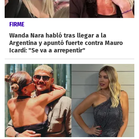
FIRME
Wanda Nara habló tras llegar a la
Argentina y apuntó fuerte contra Mauro
Icardi: "Se va a arrepentir"