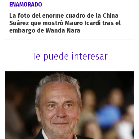
ENAMORADO
La foto del enorme cuadro de la China
Suárez que mostró Mauro Icardi tras el
embargo de Wanda Nara
Te puede interesar