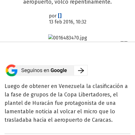
aeropuerto, volcó repentinamente.
por
[]
13 feb 2016, 10:32
Luego de obtener en Venezuela la clasificación a
la fase de grupos de la Copa Libertadores, el
plantel de Huracán fue protagonista de una
lamentable noticia al volcar el micro que lo
trasladaba hacia el aeropuerto de Caracas.