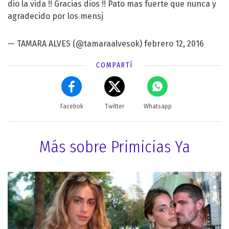
dio la vida !! Gracias dios !! Pato mas fuerte que nunca y
agradecido por los mensj
— TAMARA ALVES (@tamaraalvesok)
febrero 12, 2016
COMPARTÍ
Facebok
Twitter
Whatsapp
Más sobre Primicias Ya