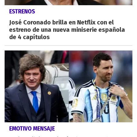
ESTRENOS
José Coronado brilla en Netflix con el
estreno de una nueva miniserie española
de 4 capítulos
EMOTIVO MENSAJE