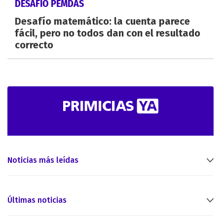
DESAFÍO PEMDAS
Desafío matemático: la cuenta parece
fácil, pero no todos dan con el resultado
correcto
Noticias más leídas
Últimas noticias