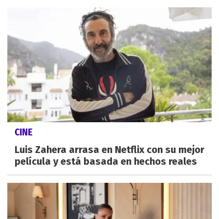
CINE
Luis Zahera arrasa en Netflix con su mejor
película y está basada en hechos reales