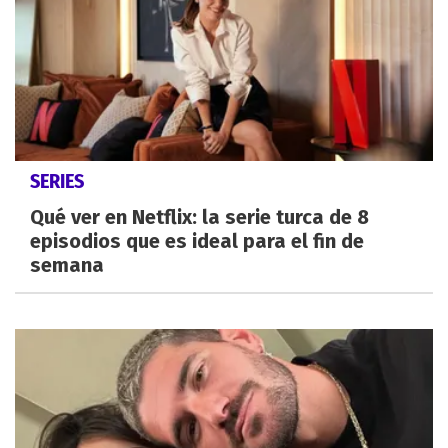
SERIES
Qué ver en Netflix: la serie turca de 8
episodios que es ideal para el fin de
semana