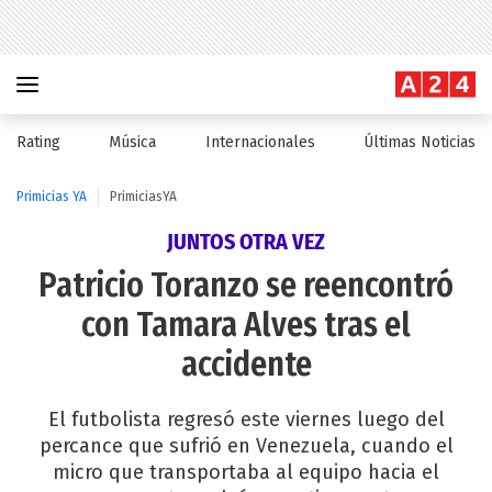
Rating
Música
Internacionales
Últimas Noticias
Primicias YA
PrimiciasYA
JUNTOS OTRA VEZ
Patricio Toranzo se reencontró
con Tamara Alves tras el
accidente
El futbolista regresó este viernes luego del
percance que sufrió en Venezuela, cuando el
micro que transportaba al equipo hacia el