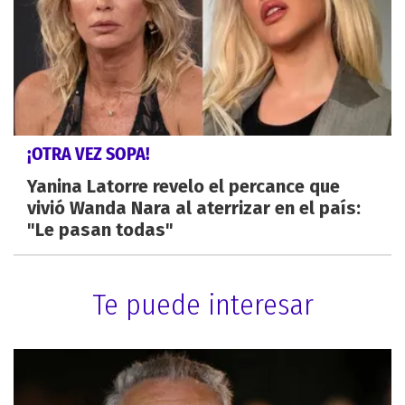
¡OTRA VEZ SOPA!
Yanina Latorre revelo el percance que
vivió Wanda Nara al aterrizar en el país:
"Le pasan todas"
Te puede interesar