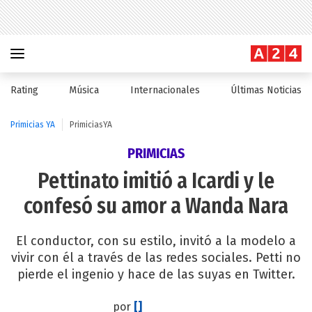
Rating
Música
Internacionales
Últimas Noticias
Primicias YA
PrimiciasYA
PRIMICIAS
Pettinato imitió a Icardi y le
confesó su amor a Wanda Nara
El conductor, con su estilo, invitó a la modelo a
vivir con él a través de las redes sociales. Petti no
pierde el ingenio y hace de las suyas en Twitter.
por
[]