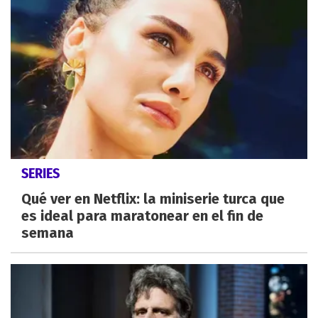
SERIES
Qué ver en Netflix: la miniserie turca que
es ideal para maratonear en el fin de
semana