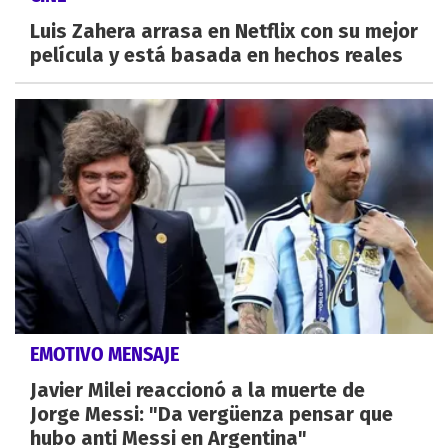
Luis Zahera arrasa en Netflix con su mejor
película y está basada en hechos reales
EMOTIVO MENSAJE
Javier Milei reaccionó a la muerte de
Jorge Messi: "Da vergüenza pensar que
hubo anti Messi en Argentina"