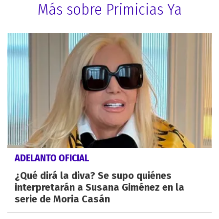
Más sobre Primicias Ya
ADELANTO OFICIAL
¿Qué dirá la diva? Se supo quiénes
interpretarán a Susana Giménez en la
serie de Moria Casán