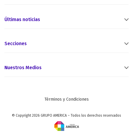
Últimas noticias
Secciones
Nuestros Medios
Términos y Condiciones
© Copyright 2026 GRUPO AMERICA – Todos los derechos reservados