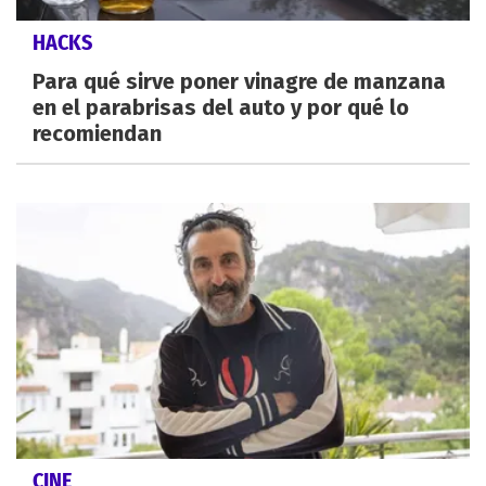
HACKS
Para qué sirve poner vinagre de manzana
en el parabrisas del auto y por qué lo
recomiendan
CINE