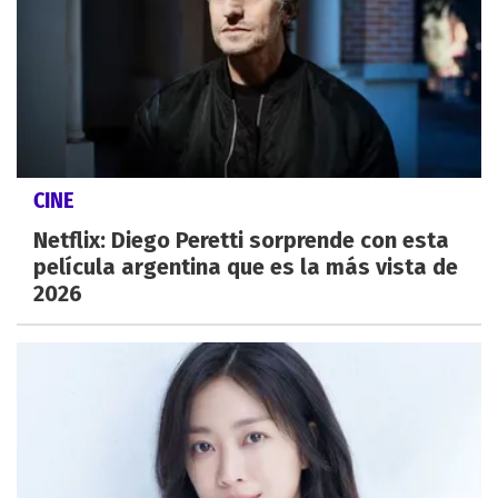
CINE
Netflix: Diego Peretti sorprende con esta
película argentina que es la más vista de
2026