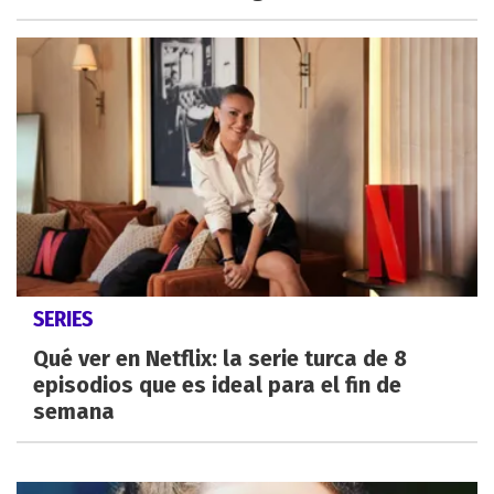
SERIES
Qué ver en Netflix: la serie turca de 8
episodios que es ideal para el fin de
semana