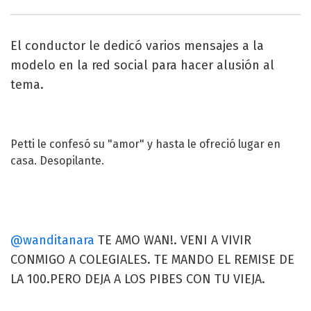
El conductor le dedicó varios mensajes a la
modelo en la red social para hacer alusión al
tema.
Petti le confesó su "amor" y hasta le ofreció lugar en
casa. Desopilante.
@wanditanara
TE AMO WAN!. VENI A VIVIR
CONMIGO A COLEGIALES. TE MANDO EL REMISE DE
LA 100.PERO DEJA A LOS PIBES CON TU VIEJA.