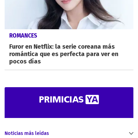
ROMANCES
Furor en Netflix: la serie coreana más
romántica que es perfecta para ver en
pocos días
Noticias más leídas