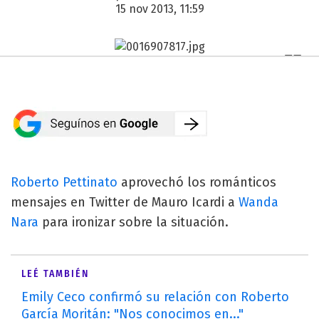
15 nov 2013, 11:59
Roberto Pettinato
aprovechó los románticos
mensajes en Twitter de Mauro Icardi a
Wanda
Nara
para ironizar sobre la situación.
LEÉ TAMBIÉN
Emily Ceco confirmó su relación con Roberto
García Moritán: "Nos conocimos en..."