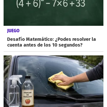
JUEGO
Desafío Matemático: ¿Podes resolver la
cuenta antes de los 10 segundos?