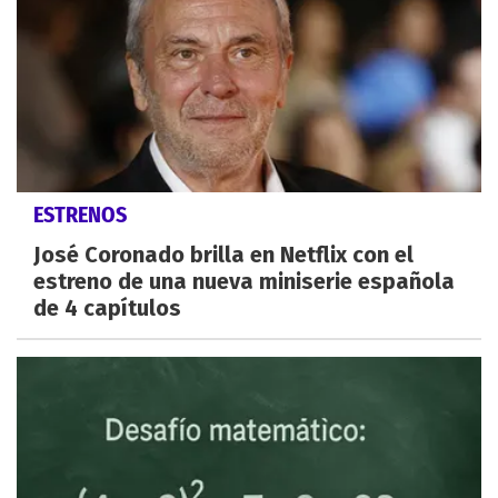
ESTRENOS
José Coronado brilla en Netflix con el
estreno de una nueva miniserie española
de 4 capítulos