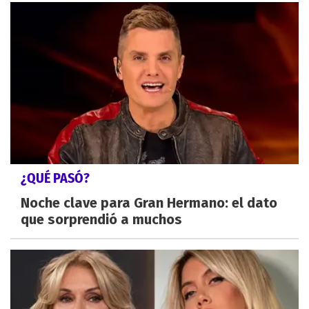
¿QUÉ PASÓ?
Noche clave para Gran Hermano: el dato
que sorprendió a muchos