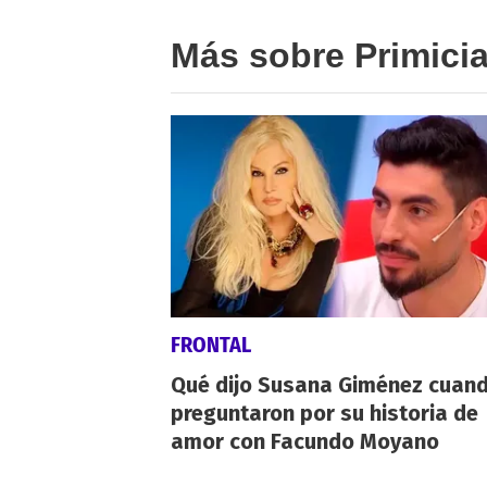
Más sobre Primici
FRONTAL
Qué dijo Susana Giménez cuand
preguntaron por su historia de
amor con Facundo Moyano