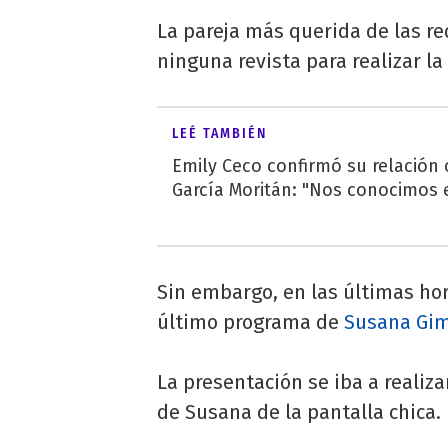
La pareja más querida de las re
ninguna revista para realizar la
LEÉ TAMBIÉN
Emily Ceco confirmó su relación
García Moritán: "Nos conocimos e
Sin embargo, en las últimas hor
último programa de
Susana Gi
La presentación se iba a realiza
de Susana de la pantalla chica.