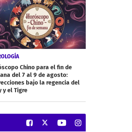
ROLOGÍA
scopo Chino para el fin de
na del 7 al 9 de agosto:
ecciones bajo la regencia del
 y el Tigre