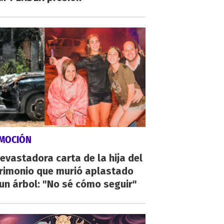
MOCIÓN
evastadora carta de la hija del
rimonio que murió aplastado
un árbol: "No sé cómo seguir"