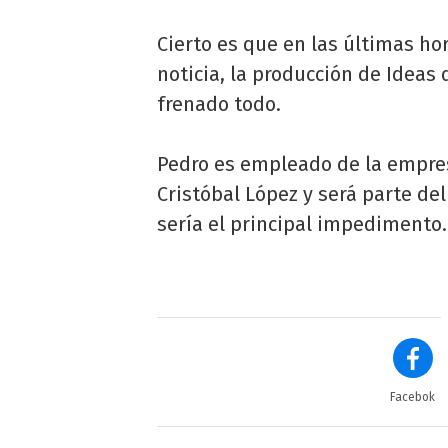
Cierto es que en las últimas ho
noticia, la producción de Ideas d
frenado todo.
Pedro es empleado de la empre
Cristóbal López y será parte del 
sería el principal impedimento.
Facebok