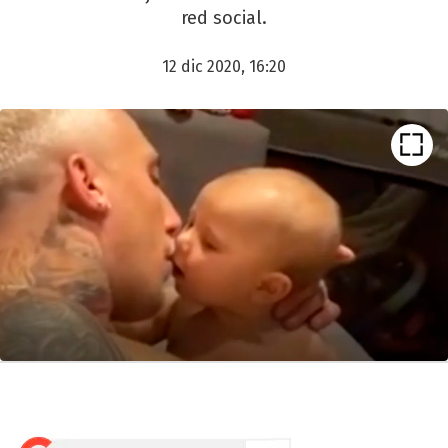
red social.
12 dic 2020, 16:20