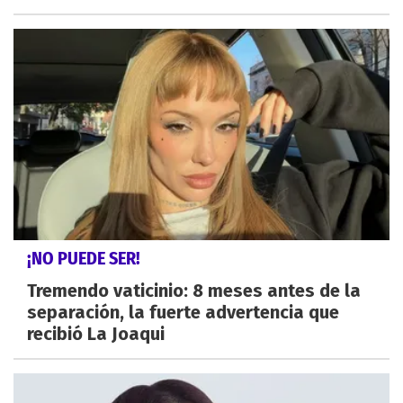
¡NO PUEDE SER!
Tremendo vaticinio: 8 meses antes de la
separación, la fuerte advertencia que
recibió La Joaqui