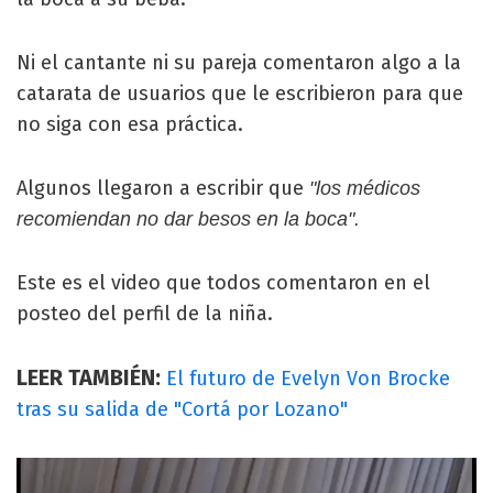
Ni el cantante ni su pareja comentaron algo a la
catarata de usuarios que le escribieron para que
no siga con esa práctica.
Algunos llegaron a escribir que
"los médicos
recomiendan no dar besos en la boca".
Este es el video que todos comentaron en el
posteo del perfil de la niña.
LEER TAMBIÉN:
El futuro de Evelyn Von Brocke
tras su salida de "Cortá por Lozano"