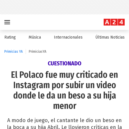
Rating
Música
Internacionales
Últimas Noticias
Primicias YA
PrimiciasYA
CUESTIONADO
El Polaco fue muy criticado en
Instagram por subir un video
donde le da un beso a su hija
menor
A modo de juego, el cantante le dio un beso en
la boca a su hija Abril. Le llovieron críticas en la