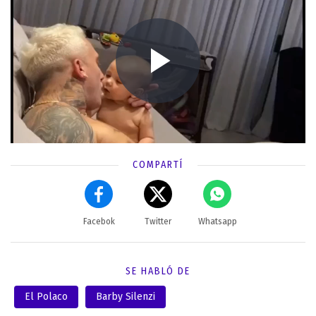
COMPARTÍ
Facebok
Twitter
Whatsapp
SE HABLÓ DE
El Polaco
Barby Silenzi