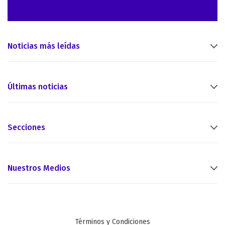
Noticias más leídas
Últimas noticias
Secciones
Nuestros Medios
Términos y Condiciones