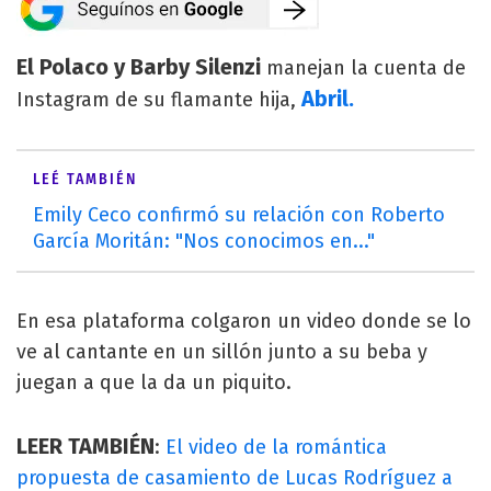
El Polaco y Barby Silenzi
manejan la cuenta de
Abril.
Instagram de su flamante hija,
LEÉ TAMBIÉN
Emily Ceco confirmó su relación con Roberto
García Moritán: "Nos conocimos en..."
En esa plataforma colgaron un video donde se lo
ve al cantante en un sillón junto a su beba y
juegan a que la da un piquito.
LEER TAMBIÉN
:
El video de la romántica
propuesta de casamiento de Lucas Rodríguez a