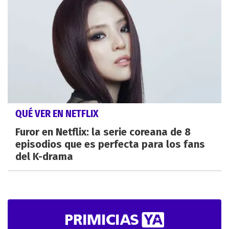
QUÉ VER EN NETFLIX
Furor en Netflix: la serie coreana de 8
episodios que es perfecta para los fans
del K-drama