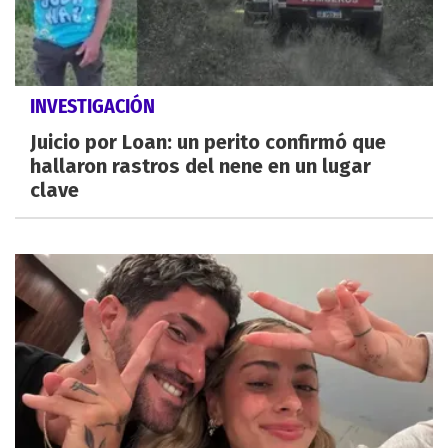
INVESTIGACIÓN
Juicio por Loan: un perito confirmó que
hallaron rastros del nene en un lugar
clave