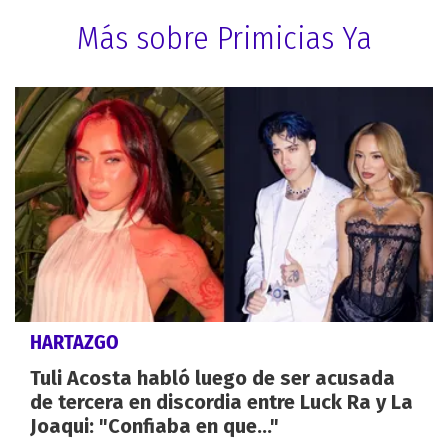
Más sobre Primicias Ya
HARTAZGO
Tuli Acosta habló luego de ser acusada
de tercera en discordia entre Luck Ra y La
Joaqui: "Confiaba en que..."