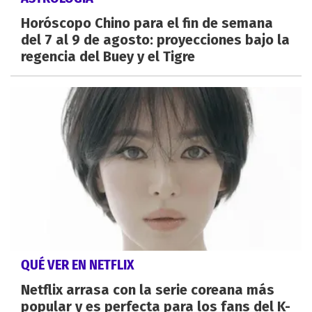
Horóscopo Chino para el fin de semana
del 7 al 9 de agosto: proyecciones bajo la
regencia del Buey y el Tigre
QUÉ VER EN NETFLIX
Netflix arrasa con la serie coreana más
popular y es perfecta para los fans del K-