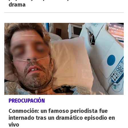
drama
PREOCUPACIÓN
Conmoción: un famoso periodista fue
internado tras un dramático episodio en
vivo