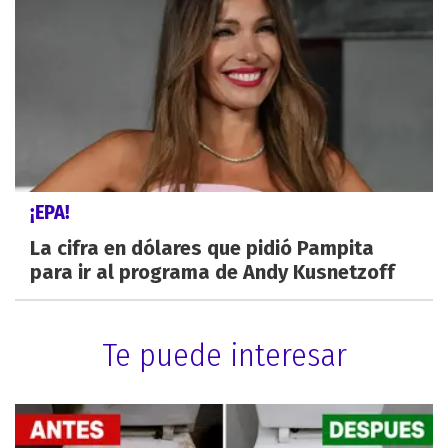
¡EPA!
La cifra en dólares que pidió Pampita
para ir al programa de Andy Kusnetzoff
Te puede interesar