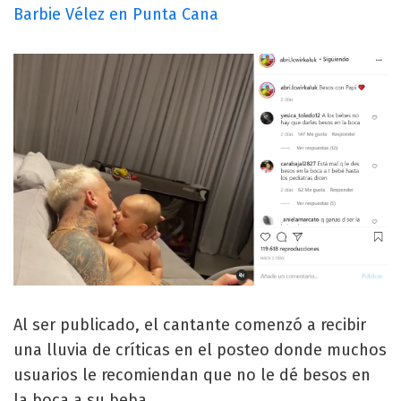
Barbie Vélez en Punta Cana
Al ser publicado, el cantante comenzó a recibir
una lluvia de críticas en el posteo donde muchos
usuarios le recomiendan que no le dé besos en
la boca a su beba.