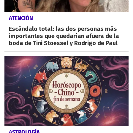
ATENCIÓN
Escándalo total: las dos personas más
importantes que quedarían afuera de la
boda de Tini Stoessel y Rodrigo de Paul
ASTROLOGÍA