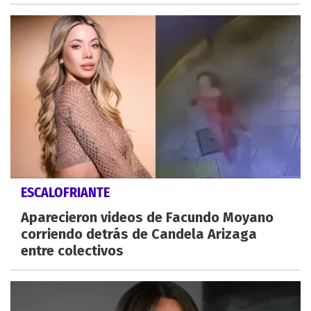
ESCALOFRIANTE
Aparecieron videos de Facundo Moyano
corriendo detrás de Candela Arizaga
entre colectivos