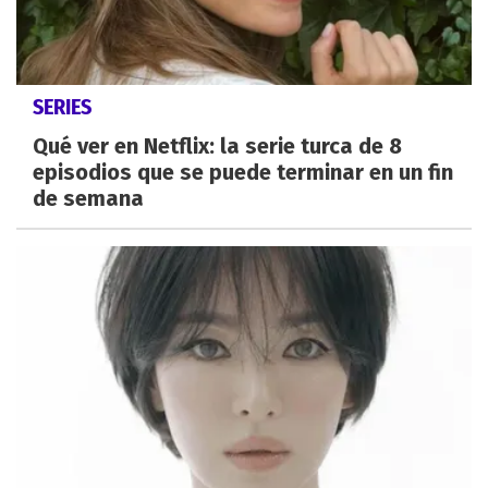
SERIES
Qué ver en Netflix: la serie turca de 8
episodios que se puede terminar en un fin
de semana