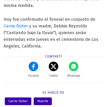
misma medida.
Hoy fue confirmado el funeral en conjunto de
Carrie Fisher
y su madre, Debbie Reynolds
("Cantando bajo la lluvia"), quienes serán
enterradas este jueves en el cementerio de Los
Angeles, California.
COMPARTÍ
Facebok
Twitter
Whatsapp
SE HABLÓ DE
Carrie Fisher
Muerte