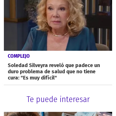
COMPLEJO
Soledad Silveyra reveló que padece un
duro problema de salud que no tiene
cura: "Es muy difícil"
Te puede interesar