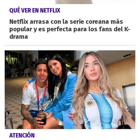
QUÉ VER EN NETFLIX
Netflix arrasa con la serie coreana más
popular y es perfecta para los fans del K-
drama
ATENCIÓN