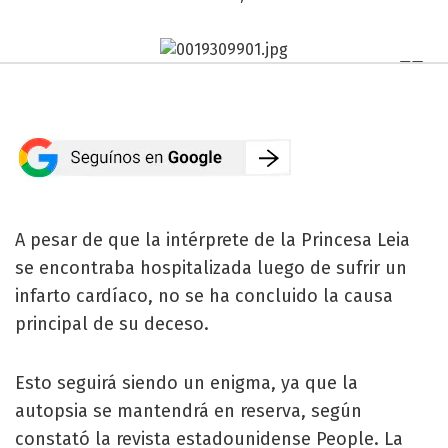
A pesar de que la intérprete de la Princesa Leia
se encontraba hospitalizada luego de sufrir un
infarto cardíaco, no se ha concluido la causa
principal de su deceso.
Esto seguirá siendo un enigma, ya que la
autopsia se mantendrá en reserva, según
constató la revista estadounidense People. La