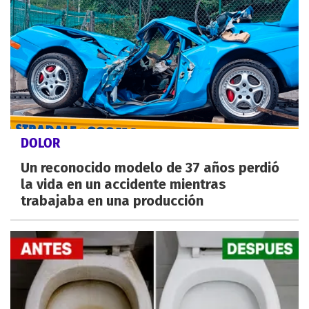
DOLOR
Un reconocido modelo de 37 años perdió
la vida en un accidente mientras
trabajaba en una producción