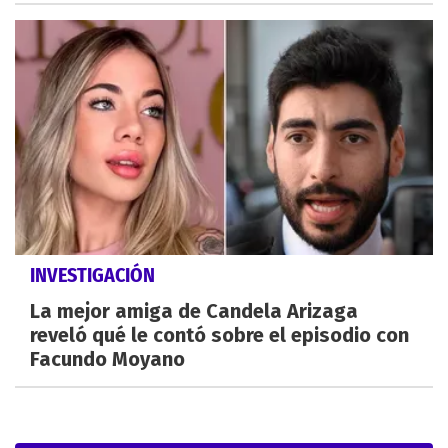
INVESTIGACIÓN
La mejor amiga de Candela Arizaga
reveló qué le contó sobre el episodio con
Facundo Moyano