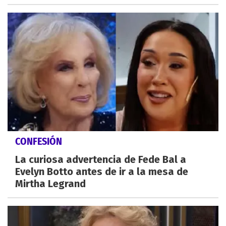
CONFESIÓN
La curiosa advertencia de Fede Bal a
Evelyn Botto antes de ir a la mesa de
Mirtha Legrand