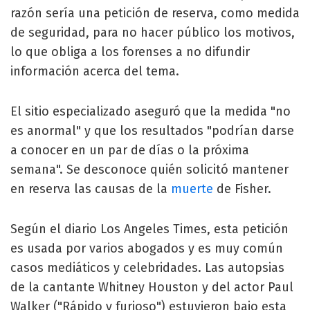
razón sería una petición de reserva, como medida
de seguridad, para no hacer público los motivos,
lo que obliga a los forenses a no difundir
información acerca del tema.
El sitio especializado aseguró que la medida "no
es anormal" y que los resultados "podrían darse
a conocer en un par de días o la próxima
semana". Se desconoce quién solicitó mantener
en reserva las causas de la
muerte
de Fisher.
Según el diario Los Angeles Times, esta petición
es usada por varios abogados y es muy común
casos mediáticos y celebridades. Las autopsias
de la cantante Whitney Houston y del actor Paul
Walker ("Rápido y furioso") estuvieron bajo esta