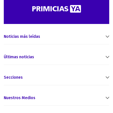
Noticias más leídas
Últimas noticias
Secciones
Nuestros Medios