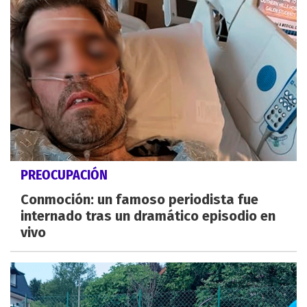
PREOCUPACIÓN
Conmoción: un famoso periodista fue
internado tras un dramático episodio en
vivo