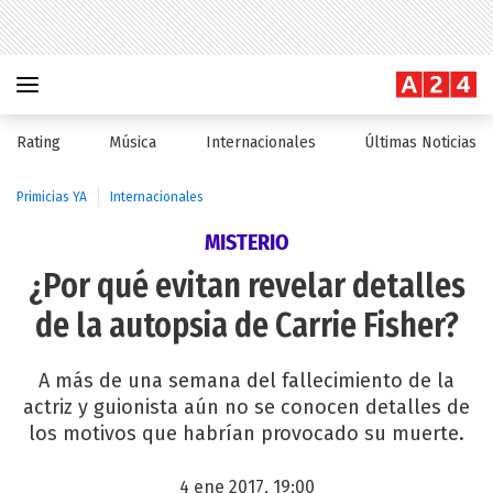
Rating
Música
Internacionales
Últimas Noticias
Primicias YA
Internacionales
MISTERIO
¿Por qué evitan revelar detalles
de la autopsia de Carrie Fisher?
A más de una semana del fallecimiento de la
actriz y guionista aún no se conocen detalles de
los motivos que habrían provocado su muerte.
4 ene 2017, 19:00