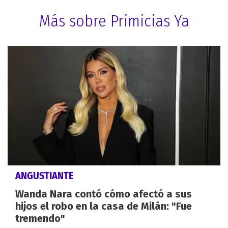
Más sobre Primicias Ya
ANGUSTIANTE
Wanda Nara contó cómo afectó a sus
hijos el robo en la casa de Milán: "Fue
tremendo"