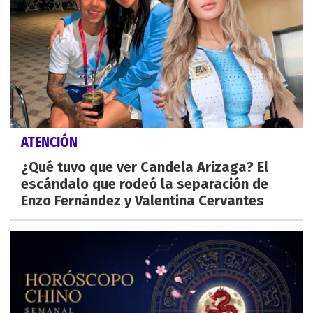
ATENCIÓN
¿Qué tuvo que ver Candela Arizaga? El
escándalo que rodeó la separación de
Enzo Fernández y Valentina Cervantes