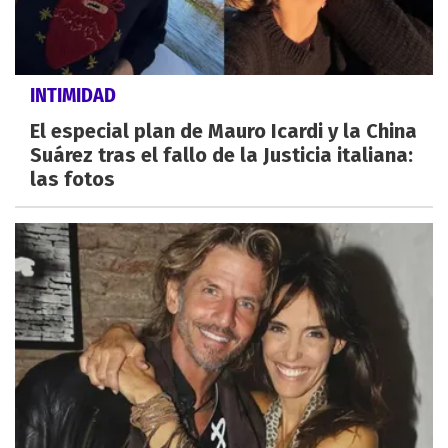
INTIMIDAD
El especial plan de Mauro Icardi y la China
Suárez tras el fallo de la Justicia italiana:
las fotos