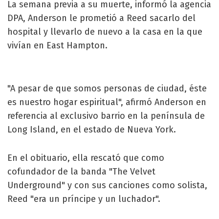
La semana previa a su muerte, informó la agencia
DPA, Anderson le prometió a Reed sacarlo del
hospital y llevarlo de nuevo a la casa en la que
vivían en East Hampton.
"A pesar de que somos personas de ciudad, éste
es nuestro hogar espiritual", afirmó Anderson en
referencia al exclusivo barrio en la península de
Long Island, en el estado de Nueva York.
En el obituario, ella rescató que como
cofundador de la banda "The Velvet
Underground" y con sus canciones como solista,
Reed "era un príncipe y un luchador".