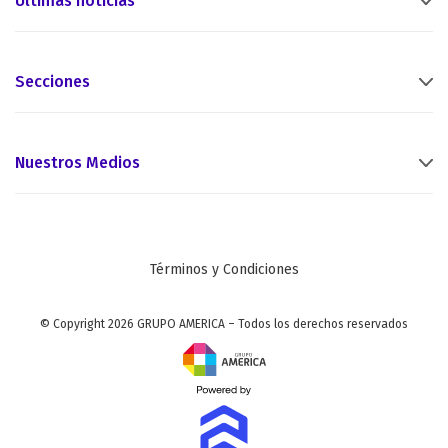
Últimas noticias
Secciones
Nuestros Medios
Términos y Condiciones
© Copyright 2026 GRUPO AMERICA – Todos los derechos reservados