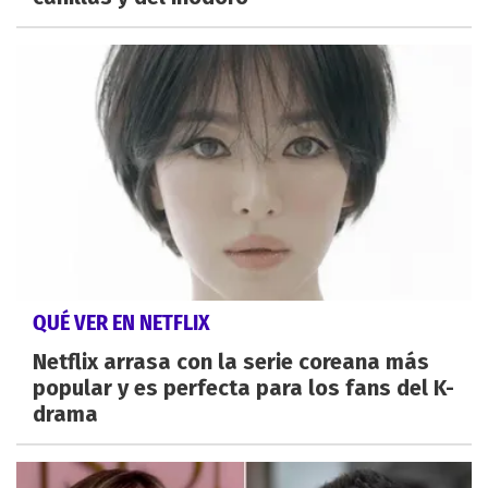
QUÉ VER EN NETFLIX
Netflix arrasa con la serie coreana más
popular y es perfecta para los fans del K-
drama