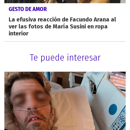
GESTO DE AMOR
La efusiva reacción de Facundo Arana al
ver las fotos de María Susini en ropa
interior
Te puede interesar