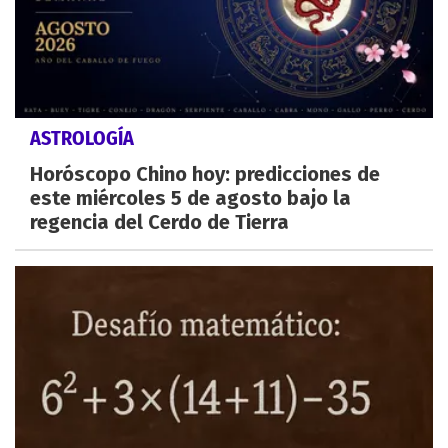
ASTROLOGÍA
Horóscopo Chino hoy: predicciones de
este miércoles 5 de agosto bajo la
regencia del Cerdo de Tierra