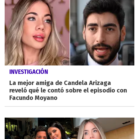
INVESTIGACIÓN
La mejor amiga de Candela Arizaga
reveló qué le contó sobre el episodio con
Facundo Moyano