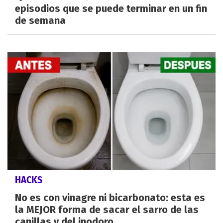
episodios que se puede terminar en un fin
de semana
HACKS
No es con vinagre ni bicarbonato: esta es
la MEJOR forma de sacar el sarro de las
canillas y del inodoro