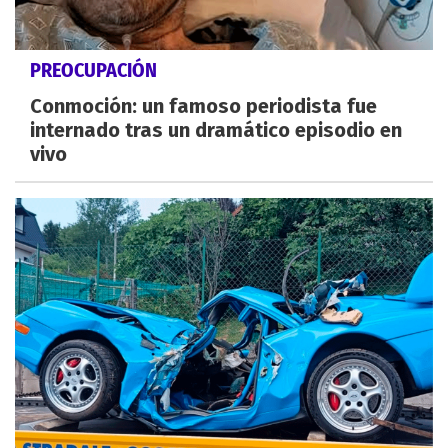
PREOCUPACIÓN
Conmoción: un famoso periodista fue
internado tras un dramático episodio en
vivo