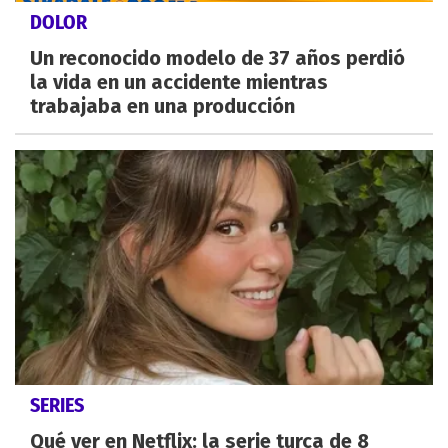
DOLOR
Un reconocido modelo de 37 años perdió
la vida en un accidente mientras
trabajaba en una producción
SERIES
Qué ver en Netflix: la serie turca de 8