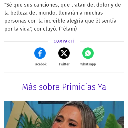
"Sé que sus canciones, que tratan del dolor y de
la belleza del mundo, llenarán a muchas
personas con la increíble alegría que él sentía
por la vida", concluyó. (Télam)
COMPARTÍ
Facebok
Twitter
Whatsapp
Más sobre Primicias Ya