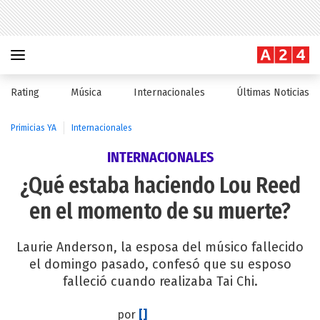
Rating
Música
Internacionales
Últimas Noticias
Primicias YA
Internacionales
INTERNACIONALES
¿Qué estaba haciendo Lou Reed
en el momento de su muerte?
Laurie Anderson, la esposa del músico fallecido
el domingo pasado, confesó que su esposo
falleció cuando realizaba Tai Chi.
por
[]