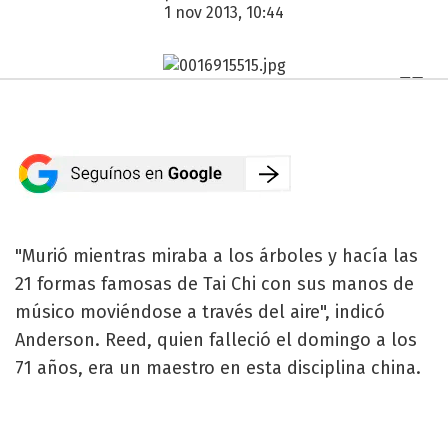
1 nov 2013, 10:44
"Murió mientras miraba a los árboles y hacía las
21 formas famosas de Tai Chi con sus manos de
músico moviéndose a través del aire", indicó
Anderson. Reed, quien falleció el domingo a los
71 años, era un maestro en esta disciplina china.