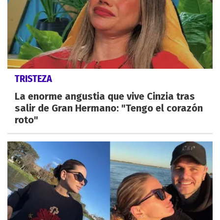
TRISTEZA
La enorme angustia que vive Cinzia tras
salir de Gran Hermano: "Tengo el corazón
roto"