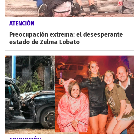
ATENCIÓN
Preocupación extrema: el desesperante
estado de Zulma Lobato