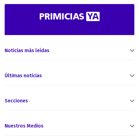
Noticias más leídas
Últimas noticias
Secciones
Nuestros Medios