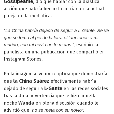
Gossipeame
, dio que hablar con la drástica
acción que habría hecho la actriz con la actual
pareja de la mediática.
“La China habría dejado de seguir a L-Gante. Se ve
que se tomó al pie de la letra el ‘ahí tenés a mi
escribió la
marido, con mi novio no te metas’”,
panelista en una publicación que compartió en
Instagram Stories.
En la imagen se ve una captura que demostraría
la China Suárez
que
efectivamente habría
L-Gante
dejado de seguir a
en las redes sociales
tras la dura advertencia que le hizo aquella
Wanda
noche
en plena discusión cuando le
advirtió que
"no se meta con su novio".