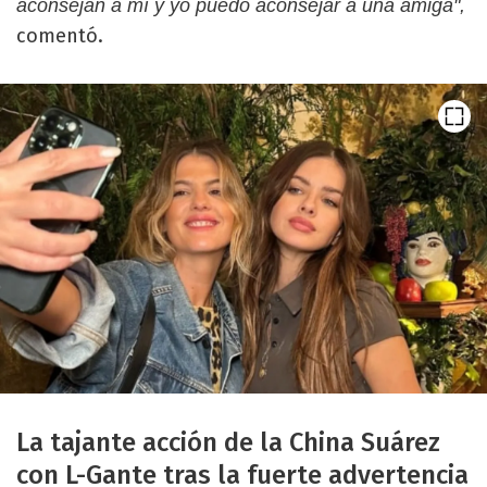
aconsejan a mí y yo puedo aconsejar a una amiga",
comentó.
La tajante acción de la China Suárez
con L-Gante tras la fuerte advertencia