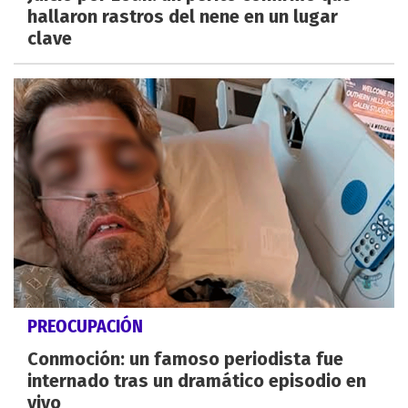
hallaron rastros del nene en un lugar
clave
PREOCUPACIÓN
Conmoción: un famoso periodista fue
internado tras un dramático episodio en
vivo