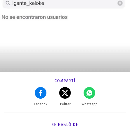
COMPARTÍ
Facebok
Twitter
Whatsapp
SE HABLÓ DE