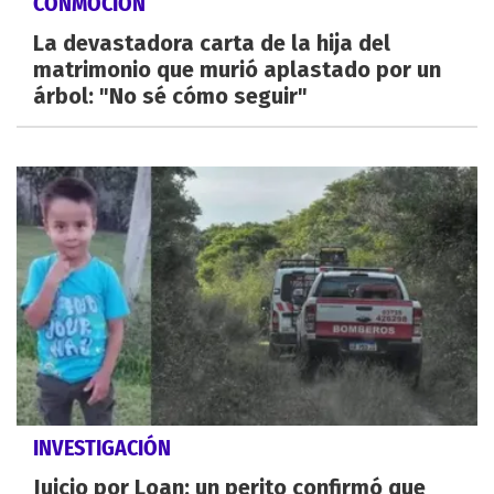
CONMOCIÓN
La devastadora carta de la hija del
matrimonio que murió aplastado por un
árbol: "No sé cómo seguir"
INVESTIGACIÓN
Juicio por Loan: un perito confirmó que