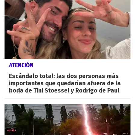
ATENCIÓN
Escándalo total: las dos personas más
importantes que quedarían afuera de la
boda de Tini Stoessel y Rodrigo de Paul