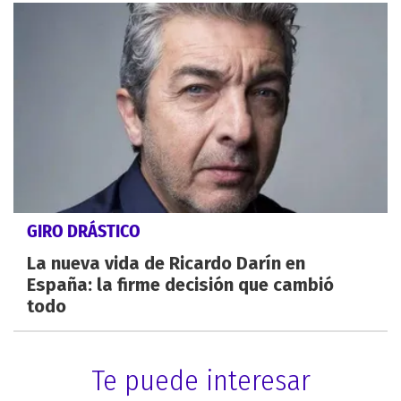
GIRO DRÁSTICO
La nueva vida de Ricardo Darín en
España: la firme decisión que cambió
todo
Te puede interesar