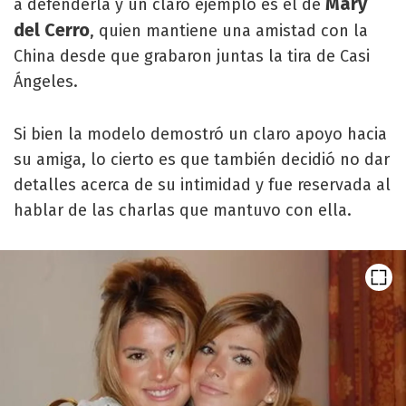
Mary
a defenderla y un claro ejemplo es el de
del Cerro
, quien mantiene una amistad con la
China desde que grabaron juntas la tira de Casi
Ángeles.
Si bien la modelo demostró un claro apoyo hacia
su amiga, lo cierto es que también decidió no dar
detalles acerca de su intimidad y fue reservada al
hablar de las charlas que mantuvo con ella.