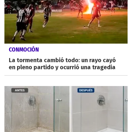
CONMOCIÓN
La tormenta cambió todo: un rayo cayó
en pleno partido y ocurrió una tragedia