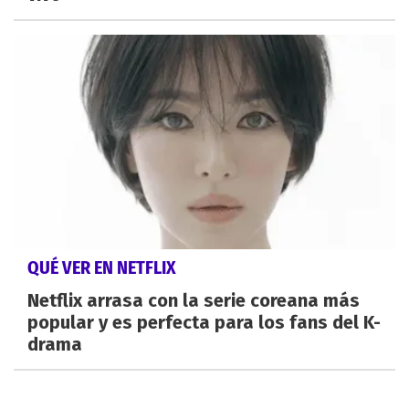
QUÉ VER EN NETFLIX
Netflix arrasa con la serie coreana más
popular y es perfecta para los fans del K-
drama