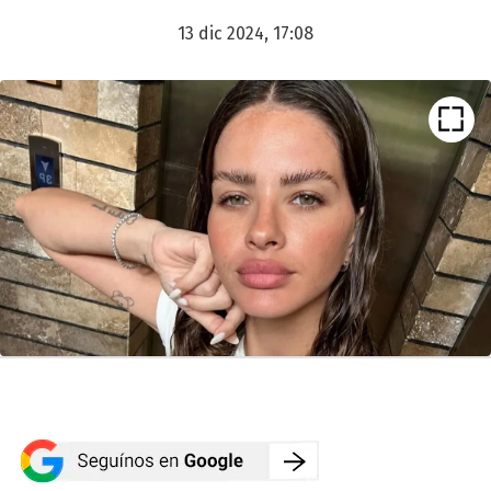
13 dic 2024, 17:08