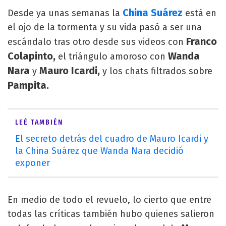
China Suárez
Desde ya unas semanas la
está en
el ojo de la tormenta y su vida pasó a ser una
Franco
escándalo tras otro desde sus videos con
Colapinto,
Wanda
el triángulo amoroso con
Nara
Mauro Icardi,
y
y los chats filtrados sobre
Pampita.
LEÉ TAMBIÉN
El secreto detrás del cuadro de Mauro Icardi y
la China Suárez que Wanda Nara decidió
exponer
En medio de todo el revuelo, lo cierto que entre
todas las críticas también hubo quienes salieron