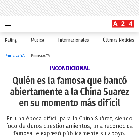
Rating
Música
Internacionales
Últimas Noticias
Primicias YA
PrimiciasYA
INCONDICIONAL
Quién es la famosa que bancó
abiertamente a la China Suarez
en su momento más difícil
En una época difícil para la China Suárez, siendo
foco de duros cuestionamientos, una reconocida
famosa le expresó públicamente su apoyo.