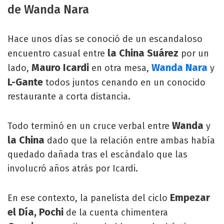
de Wanda Nara
Hace unos días se conoció de un escandaloso
la China Suárez
encuentro casual entre
por un
Mauro Icardi
Wanda Nara
lado,
en otra mesa,
y
L-Gante
todos juntos cenando en un conocido
restaurante a corta distancia.
Wanda
Todo terminó en un cruce verbal entre
y
la China
dado que la relación entre ambas había
quedado dañada tras el escándalo que las
involucró años atrás por Icardi.
Empezar
En ese contexto, la panelista del ciclo
el Día, Pochi
de la cuenta chimentera