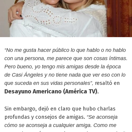
“No me gusta hacer público lo que hablo o no hablo
con una persona, me parece que son cosas íntimas.
Pero bueno, yo tengo mis amigas desde la época
de Casi Ángeles y no tiene nada que ver eso con lo
resaltó en
que suceda en sus vidas personales”,
Desayuno Americano (América TV).
Sin embargo, dejó en claro que hubo charlas
profundas y consejos de amigas.
“Se aconseja
cómo se aconseja a cualquier amiga. Como me