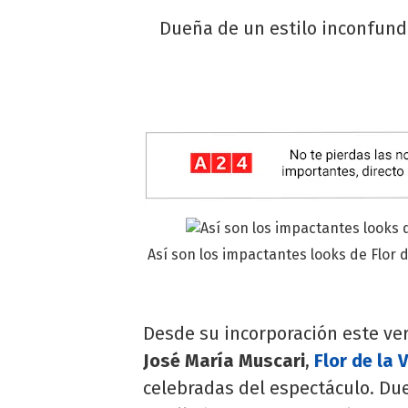
Dueña de un estilo inconfund
Así son los impactantes looks de Flor 
Desde su incorporación este ve
José María Muscari
,
Flor de la V
celebradas del espectáculo. Du