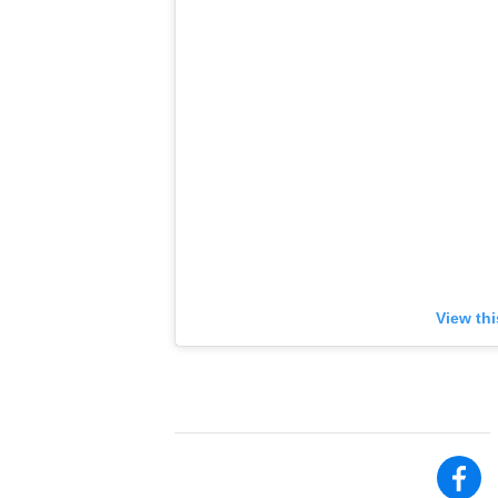
View th