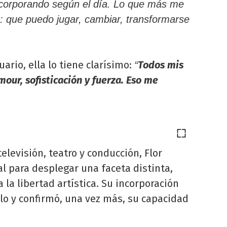
ncorporando según el día. Lo que más me
 que puedo jugar, cambiar, transformarse
uario, ella lo tiene clarísimo:
Todos mis
“
our, sofisticación y fuerza. Eso me
elevisión, teatro y conducción, Flor
l para desplegar una faceta distinta,
la libertad artística. Su incorporación
lo y confirmó, una vez más, su capacidad