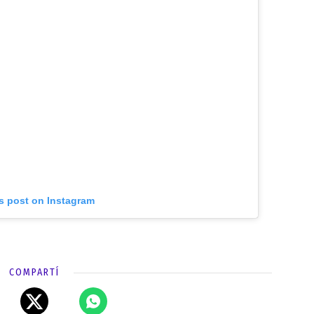
is post on Instagram
COMPARTÍ