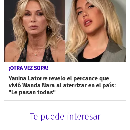
¡OTRA VEZ SOPA!
Yanina Latorre revelo el percance que
vivió Wanda Nara al aterrizar en el país:
"Le pasan todas"
Te puede interesar