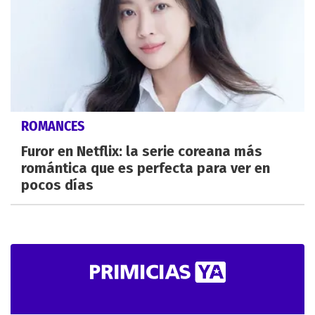
ROMANCES
Furor en Netflix: la serie coreana más
romántica que es perfecta para ver en
pocos días