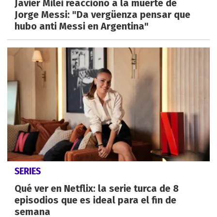
Javier Milei reaccionó a la muerte de
Jorge Messi: "Da vergüenza pensar que
hubo anti Messi en Argentina"
SERIES
Qué ver en Netflix: la serie turca de 8
episodios que es ideal para el fin de
semana