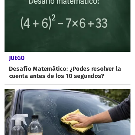
JUEGO
Desafío Matemático: ¿Podes resolver la
cuenta antes de los 10 segundos?