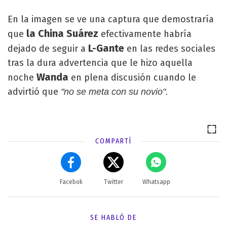
En la imagen se ve una captura que demostraría
la China Suárez
que
efectivamente habría
L-Gante
dejado de seguir a
en las redes sociales
tras la dura advertencia que le hizo aquella
Wanda
noche
en plena discusión cuando le
advirtió que
"no se meta con su novio".
COMPARTÍ
Facebok
Twitter
Whatsapp
SE HABLÓ DE