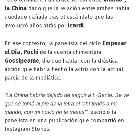
la China
dado que la relación entre ambas había
quedado dañada tras el escándalo que las
Icardi
involucró años atrás por
.
Empezar
En ese contexto, la panelista del ciclo
el Día, Pochi
de la cuenta chimentera
Gossipeame
, dio que hablar con la drástica
acción que habría hecho la actriz con la actual
pareja de la mediática.
“La China habría dejado de seguir a L-Gante. Se ve
que se tomó al pie de la letra el ‘ahí tenés a mi
escribió la
marido, con mi novio no te metas’”,
panelista en una publicación que compartió en
Instagram Stories.