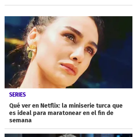
SERIES
Qué ver en Netflix: la miniserie turca que
es ideal para maratonear en el fin de
semana