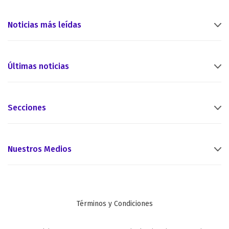
Noticias más leídas
Últimas noticias
Secciones
Nuestros Medios
Términos y Condiciones