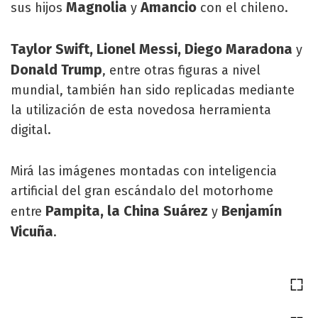
Magnolia
Amancio
sus hijos
y
con el chileno.
Taylor Swift, Lionel Messi, Diego Maradona
y
Donald Trump
, entre otras figuras a nivel
mundial, también han sido replicadas mediante
la utilización de esta novedosa herramienta
digital.
Mirá las imágenes montadas con inteligencia
artificial del gran escándalo del motorhome
Pampita, la China Suárez
Benjamín
entre
y
Vicuña
.