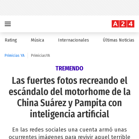
Rating
Música
Internacionales
Últimas Noticias
Primicias YA
PrimiciasYA
TREMENDO
Las fuertes fotos recreando el
escándalo del motorhome de la
China Suárez y Pampita con
inteligencia artificial
En las redes sociales una cuenta armó unas
ocurrentes imágenes para revivir aquel terrible