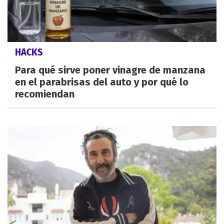
HACKS
Para qué sirve poner vinagre de manzana
en el parabrisas del auto y por qué lo
recomiendan