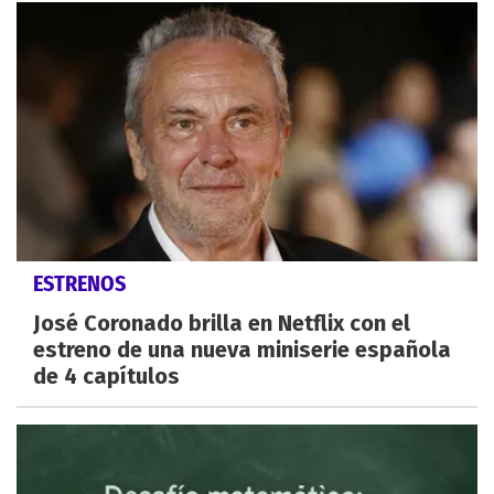
ESTRENOS
José Coronado brilla en Netflix con el
estreno de una nueva miniserie española
de 4 capítulos