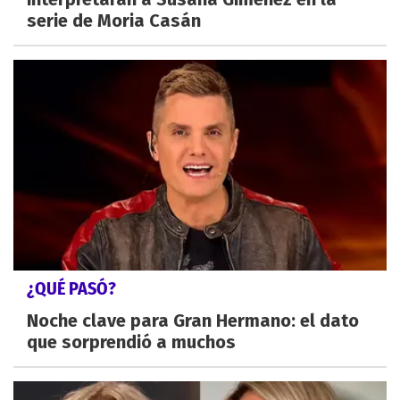
serie de Moria Casán
¿QUÉ PASÓ?
Noche clave para Gran Hermano: el dato
que sorprendió a muchos