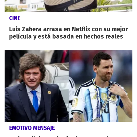
CINE
Luis Zahera arrasa en Netflix con su mejor
película y está basada en hechos reales
EMOTIVO MENSAJE