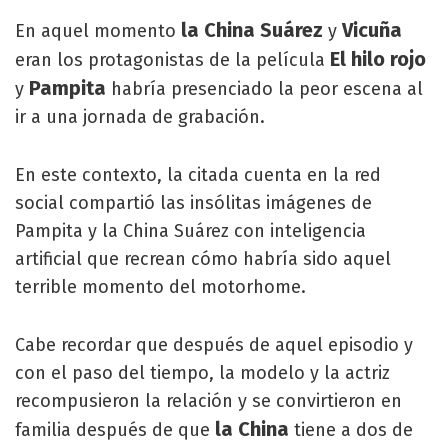
la China Suárez
Vicuña
En aquel momento
y
El hilo rojo
eran los protagonistas de la película
Pampita
y
habría presenciado la peor escena al
ir a una jornada de grabación.
En este contexto, la citada cuenta en la red
social compartió las insólitas imágenes de
Pampita y la China Suárez con inteligencia
artificial que recrean cómo habría sido aquel
terrible momento del motorhome.
Cabe recordar que después de aquel episodio y
con el paso del tiempo, la modelo y la actriz
recompusieron la relación y se convirtieron en
la China
familia después de que
tiene a dos de