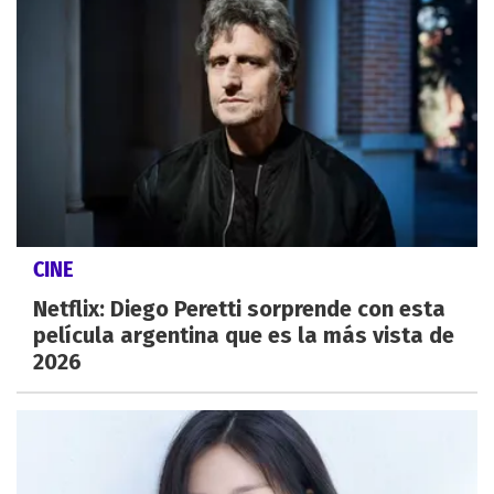
CINE
Netflix: Diego Peretti sorprende con esta
película argentina que es la más vista de
2026