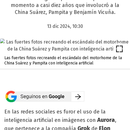
momento a casi diez años que involucró a la
China Suárez, Pampita y Benjamín Vicuña.
13 dic 2024, 10:30
Las fuertes fotos recreando el escándalo del motorhome de la
China Suárez y Pampita con inteligencia artificial
En las redes sociales es furor el uso de la
Aurora
inteligencia artificial en imágenes con
,
Grok
Elon
que pertenece a la compañía
de