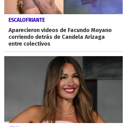
ESCALOFRIANTE
Aparecieron videos de Facundo Moyano
corriendo detrás de Candela Arizaga
entre colectivos