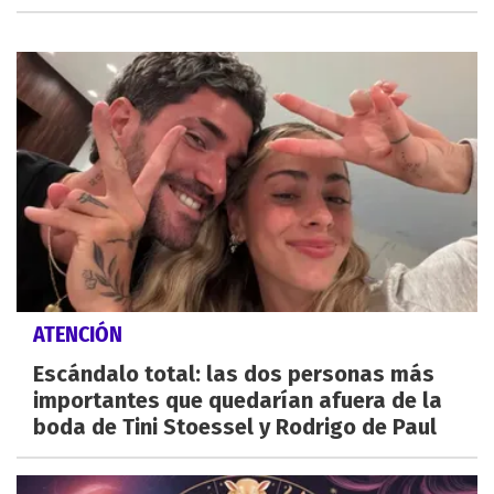
ATENCIÓN
Escándalo total: las dos personas más
importantes que quedarían afuera de la
boda de Tini Stoessel y Rodrigo de Paul