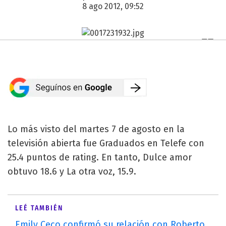
8 ago 2012, 09:52
Lo más visto del martes 7 de agosto en la
televisión abierta fue Graduados en Telefe con
25.4 puntos de rating. En tanto, Dulce amor
obtuvo 18.6 y La otra voz, 15.9.
LEÉ TAMBIÉN
Emily Ceco confirmó su relación con Roberto