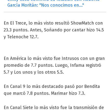
García Moritán: "Nos conocimos en..."
En El Trece, lo más visto resultó ShowMatch con
23.3 puntos. Antes, Soñando por cantar hizo 14.5
y Telenoche 12.7.
En América lo más visto fue Intrusos con un gran
promedio de 7.7 puntos. Luego, Infama registró
5.7 y Los unos y los otros 5.5.
En Canal 9 lo más destacado pasó por Bendita
que marcó 7.8 puntos. Marimar hizo 7.3.
En Canal Siete lo más visto fue la transmisión de