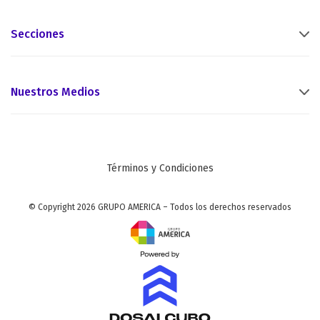
Secciones
Nuestros Medios
Términos y Condiciones
© Copyright 2026 GRUPO AMERICA – Todos los derechos reservados