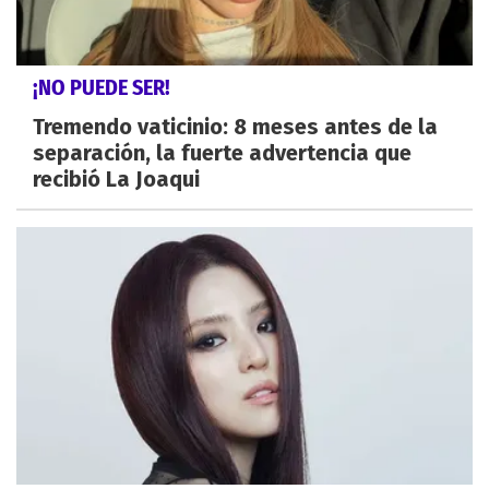
¡NO PUEDE SER!
Tremendo vaticinio: 8 meses antes de la
separación, la fuerte advertencia que
recibió La Joaqui