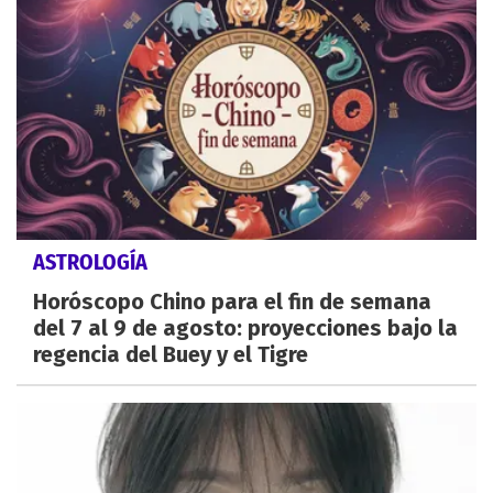
ASTROLOGÍA
Horóscopo Chino para el fin de semana
del 7 al 9 de agosto: proyecciones bajo la
regencia del Buey y el Tigre