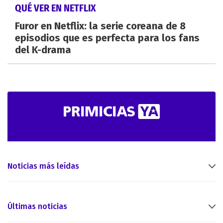
QUÉ VER EN NETFLIX
Furor en Netflix: la serie coreana de 8
episodios que es perfecta para los fans
del K-drama
Noticias más leídas
Últimas noticias