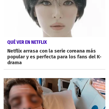
QUÉ VER EN NETFLIX
Netflix arrasa con la serie coreana más
popular y es perfecta para los fans del K-
drama