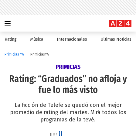
Rating
Música
Internacionales
Últimas Noticias
Primicias YA
PrimiciasYA
PRIMICIAS
Rating: “Graduados” no afloja y
fue lo más visto
La ficción de Telefe se quedó con el mejor
promedio de rating del martes. Mirá todos los
programas de la tevé.
por
[]