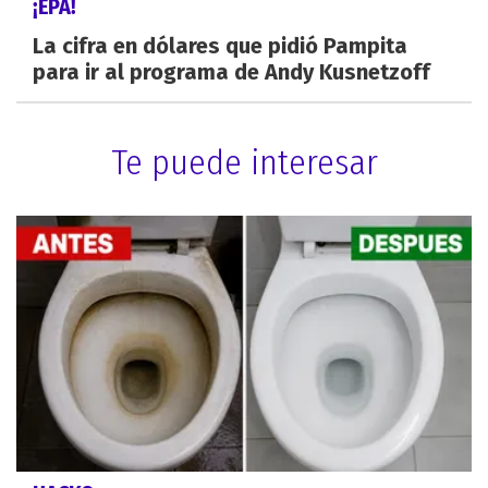
¡EPA!
La cifra en dólares que pidió Pampita
para ir al programa de Andy Kusnetzoff
Te puede interesar