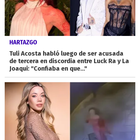
HARTAZGO
Tuli Acosta habló luego de ser acusada
de tercera en discordia entre Luck Ra y La
Joaqui: "Confiaba en que..."