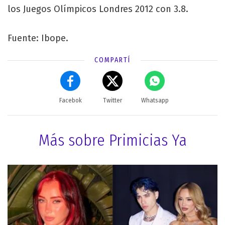
los Juegos Olímpicos Londres 2012 con 3.8.
Fuente: Ibope.
COMPARTÍ
Facebok
Twitter
Whatsapp
Más sobre Primicias Ya