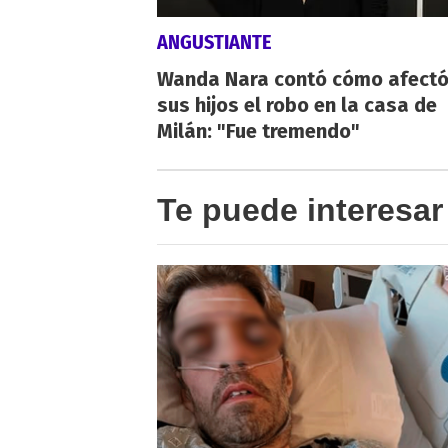
ANGUSTIANTE
Wanda Nara contó cómo afectó
sus hijos el robo en la casa de
Milán: "Fue tremendo"
Te puede interesar