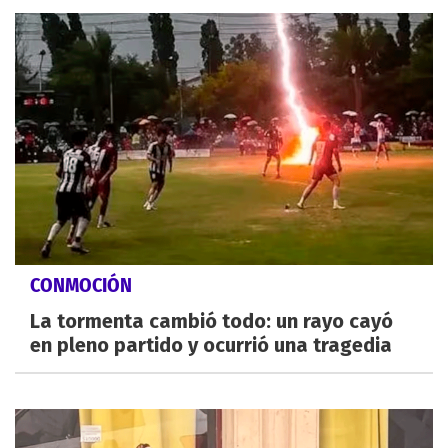
CONMOCIÓN
La tormenta cambió todo: un rayo cayó
en pleno partido y ocurrió una tragedia