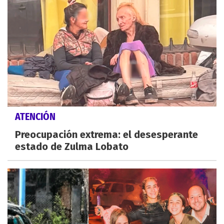
ATENCIÓN
Preocupación extrema: el desesperante
estado de Zulma Lobato