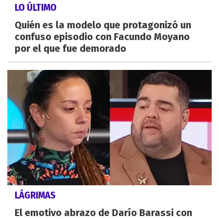
LO ÚLTIMO
Quién es la modelo que protagonizó un
confuso episodio con Facundo Moyano
por el que fue demorado
LÁGRIMAS
El emotivo abrazo de Darío Barassi con