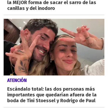
la MEJOR forma de sacar el sarro de las
canillas y del inodoro
ATENCIÓN
Escándalo total: las dos personas más
importantes que quedarían afuera de la
boda de Tini Stoessel y Rodrigo de Paul