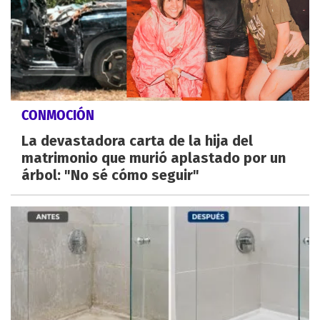
CONMOCIÓN
La devastadora carta de la hija del
matrimonio que murió aplastado por un
árbol: "No sé cómo seguir"