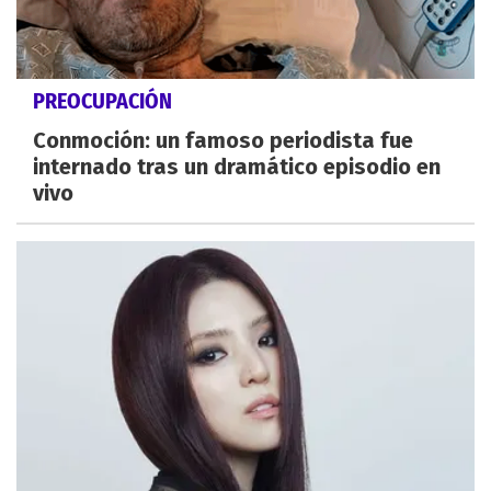
PREOCUPACIÓN
Conmoción: un famoso periodista fue
internado tras un dramático episodio en
vivo