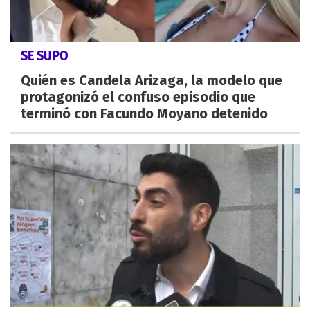
SE SUPO
Quién es Candela Arizaga, la modelo que
protagonizó el confuso episodio que
terminó con Facundo Moyano detenido