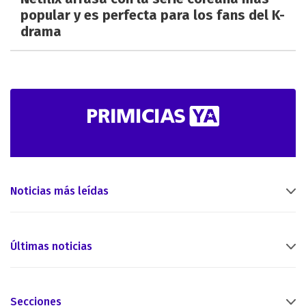
popular y es perfecta para los fans del K-
drama
Noticias más leídas
Últimas noticias
Secciones