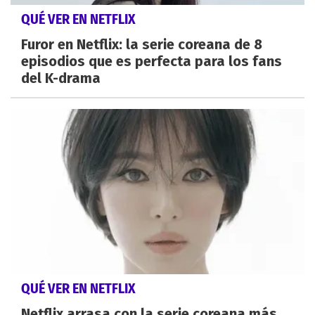
QUÉ VER EN NETFLIX
Furor en Netflix: la serie coreana de 8
episodios que es perfecta para los fans
del K-drama
QUÉ VER EN NETFLIX
Netflix arrasa con la serie coreana más