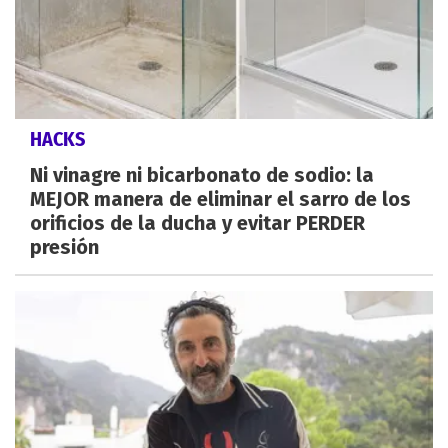
HACKS
Ni vinagre ni bicarbonato de sodio: la
MEJOR manera de eliminar el sarro de los
orificios de la ducha y evitar PERDER
presión