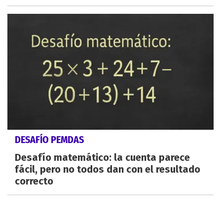
DESAFÍO PEMDAS
Desafío matemático: la cuenta parece
fácil, pero no todos dan con el resultado
correcto