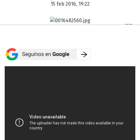
15 feb 2016, 19:22