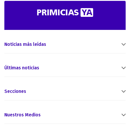
Noticias más leídas
Últimas noticias
Secciones
Nuestros Medios