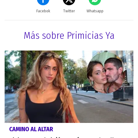
Facebok
Twitter
Whatsapp
Más sobre Primicias Ya
CAMINO AL ALTAR