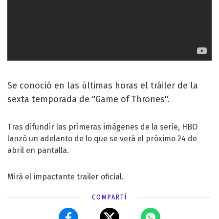
Se conoció en las últimas horas el tráiler de la
sexta temporada de "Game of Thrones".
Tras difundir las primeras imágenes de la serie, HBO
lanzó un adelanto de lo que se verá el próximo 24 de
abril en pantalla.
Mirá el impactante trailer oficial.
COMPARTÍ