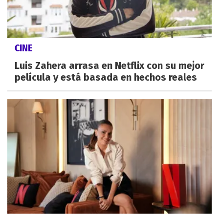
CINE
Luis Zahera arrasa en Netflix con su mejor
película y está basada en hechos reales