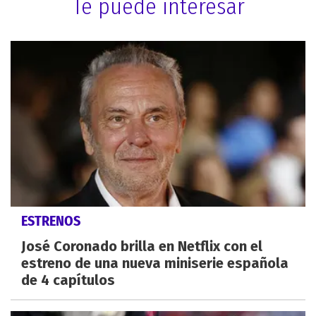
Te puede interesar
ESTRENOS
José Coronado brilla en Netflix con el
estreno de una nueva miniserie española
de 4 capítulos