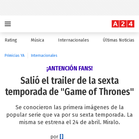
Rating
Música
Internacionales
Últimas Noticias
Primicias YA
Internacionales
¡ANTENCIÓN FANS!
Salió el trailer de la sexta
temporada de "Game of Thrones"
Se conocieron las primera imágenes de la
popular serie que va por su sexta temporada. La
misma se estrena el 24 de abril. Miralo.
por
[]