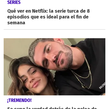
SERIES
Qué ver en Netflix: la serie turca de 8
episodios que es ideal para el fin de
semana
¡TREMENDO!