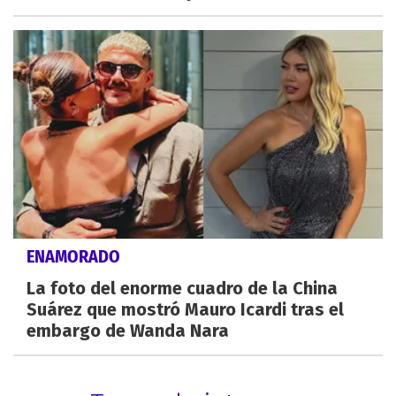
ENAMORADO
La foto del enorme cuadro de la China
Suárez que mostró Mauro Icardi tras el
embargo de Wanda Nara