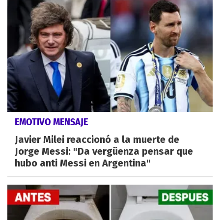
EMOTIVO MENSAJE
Javier Milei reaccionó a la muerte de
Jorge Messi: "Da vergüenza pensar que
hubo anti Messi en Argentina"