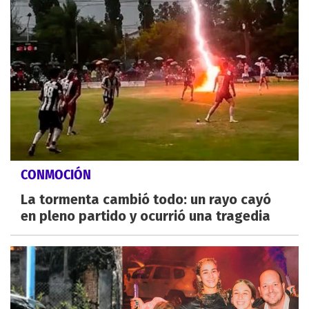
CONMOCIÓN
La tormenta cambió todo: un rayo cayó
en pleno partido y ocurrió una tragedia