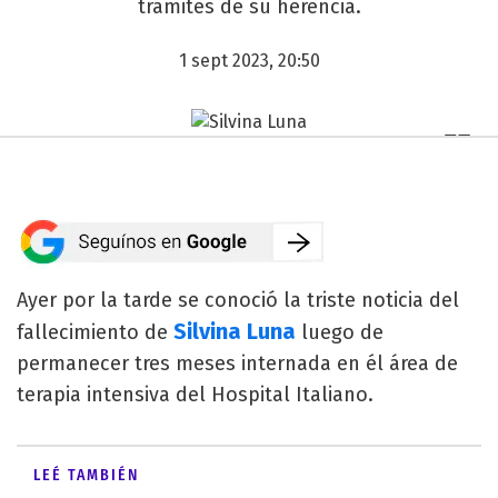
trámites de su herencia.
1 sept 2023, 20:50
Ayer por la tarde se conoció la triste noticia del
Silvina Luna
fallecimiento de
luego de
permanecer tres meses internada en él área de
terapia intensiva del Hospital Italiano.
LEÉ TAMBIÉN