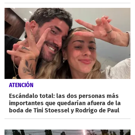
ATENCIÓN
Escándalo total: las dos personas más
importantes que quedarían afuera de la
boda de Tini Stoessel y Rodrigo de Paul