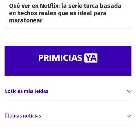
Qué ver en Netflix: la serie turca basada
en hechos reales que es ideal para
maratonear
Noticias más leídas
Últimas noticias