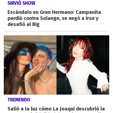
SIRVIÓ SHOW
Escándalo en Gran Hermano: Campanita
perdió contra Solange, se negó a irse y
desafió al Big
TREMENDO
Salió a la luz cómo La Joaqui descubrió la