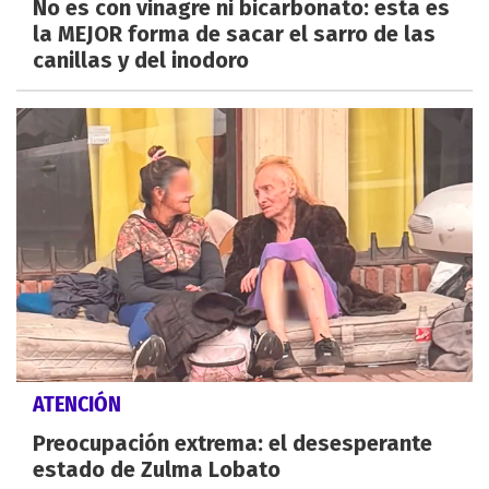
No es con vinagre ni bicarbonato: esta es
la MEJOR forma de sacar el sarro de las
canillas y del inodoro
ATENCIÓN
Preocupación extrema: el desesperante
estado de Zulma Lobato