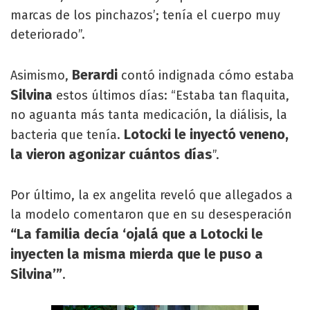
marcas de los pinchazos’; tenía el cuerpo muy
deteriorado”.
Berardi
Asimismo,
contó indignada cómo estaba
Silvina
estos últimos días: “Estaba tan flaquita,
no aguanta más tanta medicación, la diálisis, la
Lotocki le inyectó veneno,
bacteria que tenía.
la vieron agonizar cuántos días
”.
Por último, la ex angelita reveló que allegados a
la modelo comentaron que en su desesperación
“La familia decía ‘ojalá que a Lotocki le
inyecten la misma mierda que le puso a
Silvina’”
.