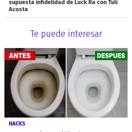
supuesta infidelidad de Luck Ra con Tuli
Acosta
Te puede interesar
HACKS