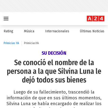
Rating
Música
Internacionales
Últimas Noticias
Primicias YA
PrimiciasYA
SU DECISIÓN
Se conoció el nombre de la
persona a la que Silvina Luna le
dejó todos sus bienes
Luego de su fallecimiento, trascendió la
información de que en sus últimos momentos,
Silvina Luna se había encargado de realizar los