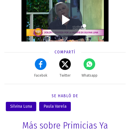
COMPARTÍ
Facebok
Twitter
Whatsapp
SE HABLÓ DE
Silvina Luna
Paula Varela
Más sobre Primicias Ya