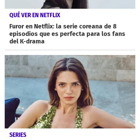
QUÉ VER EN NETFLIX
Furor en Netflix: la serie coreana de 8
episodios que es perfecta para los fans
del K-drama
SERIES