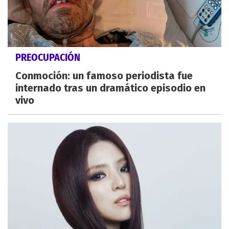
PREOCUPACIÓN
Conmoción: un famoso periodista fue
internado tras un dramático episodio en
vivo