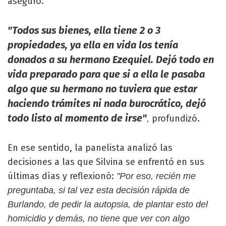
aseguró.
"Todos sus bienes, ella tiene 2 o 3
propiedades, ya ella en vida los tenía
donados a su hermano Ezequiel. Dejó todo en
vida preparado para que si a ella le pasaba
algo que su hermano no tuviera que estar
haciendo trámites ni nada burocrático, dejó
todo listo al momento de irse"
profundizó.
,
En ese sentido, la panelista analizó las
decisiones a las que Silvina se enfrentó en sus
últimas días y reflexionó:
"Por eso, recién me
preguntaba, si tal vez esta decisión rápida de
Burlando, de pedir la autopsia, de plantar esto del
homicidio y demás, no tiene que ver con algo