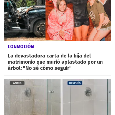
CONMOCIÓN
La devastadora carta de la hija del
matrimonio que murió aplastado por un
árbol: "No sé cómo seguir"