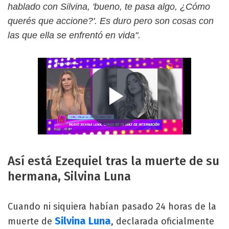
hablado con Silvina, 'bueno, te pasa algo, ¿Cómo
querés que accione?'. Es duro pero son cosas con
las que ella se enfrentó en vida".
Así está Ezequiel tras la muerte de su
hermana, Silvina Luna
Cuando ni siquiera habían pasado 24 horas de la
Silvina Luna
muerte de
, declarada oficialmente