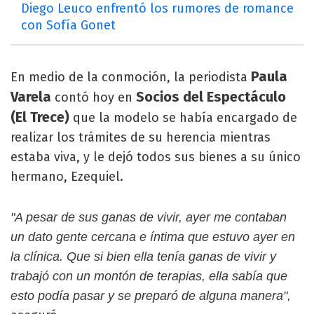
Diego Leuco enfrentó los rumores de romance
con Sofía Gonet
Paula
En medio de la conmoción, la periodista
Varela
Socios del Espectáculo
contó hoy en
(El Trece)
que la modelo se había encargado de
realizar los trámites de su herencia mientras
estaba viva, y le dejó todos sus bienes a su único
hermano, Ezequiel.
"A pesar de sus ganas de vivir, ayer me contaban
un dato gente cercana e íntima que estuvo ayer en
la clínica. Que si bien ella tenía ganas de vivir y
trabajó con un montón de terapias, ella sabía que
esto podía pasar y se preparó de alguna manera",