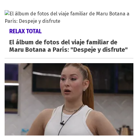
RELAX TOTAL
El álbum de fotos del viaje familiar de
Maru Botana a París: "Despeje y disfrute"