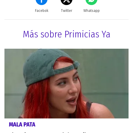
Facebok
Twitter
Whatsapp
Más sobre Primicias Ya
MALA PATA