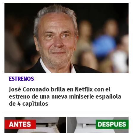
ESTRENOS
José Coronado brilla en Netflix con el
estreno de una nueva miniserie española
de 4 capítulos