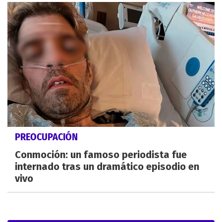
PREOCUPACIÓN
Conmoción: un famoso periodista fue
internado tras un dramático episodio en
vivo