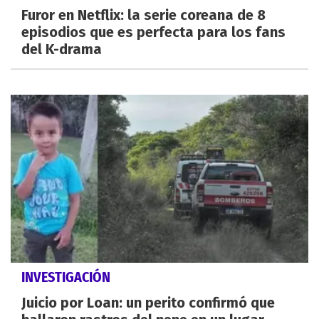
Furor en Netflix: la serie coreana de 8
episodios que es perfecta para los fans
del K-drama
INVESTIGACIÓN
Juicio por Loan: un perito confirmó que