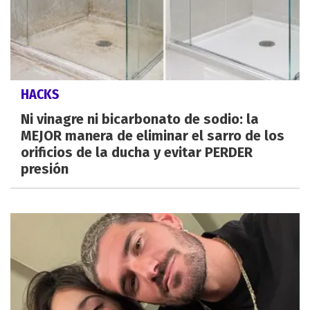
HACKS
Ni vinagre ni bicarbonato de sodio: la
MEJOR manera de eliminar el sarro de los
orificios de la ducha y evitar PERDER
presión