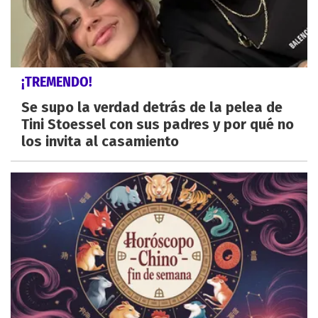
¡TREMENDO!
Se supo la verdad detrás de la pelea de
Tini Stoessel con sus padres y por qué no
los invita al casamiento