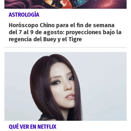
ASTROLOGÍA
Horóscopo Chino para el fin de semana
del 7 al 9 de agosto: proyecciones bajo la
regencia del Buey y el Tigre
QUÉ VER EN NETFLIX