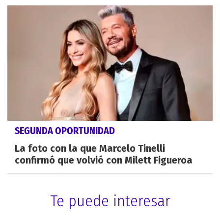
SEGUNDA OPORTUNIDAD
La foto con la que Marcelo Tinelli
confirmó que volvió con Milett Figueroa
Te puede interesar