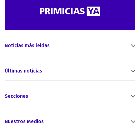
Noticias más leídas
Últimas noticias
Secciones
Nuestros Medios