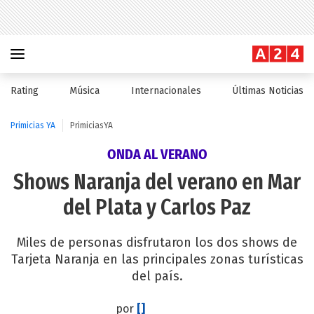
Rating
Música
Internacionales
Últimas Noticias
Primicias YA
PrimiciasYA
ONDA AL VERANO
Shows Naranja del verano en Mar
del Plata y Carlos Paz
Miles de personas disfrutaron los dos shows de
Tarjeta Naranja en las principales zonas turísticas
del país.
por
[]