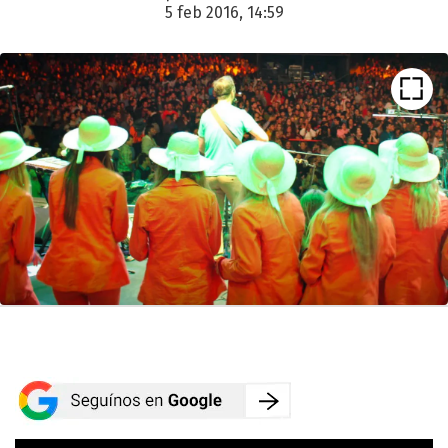
5 feb 2016, 14:59