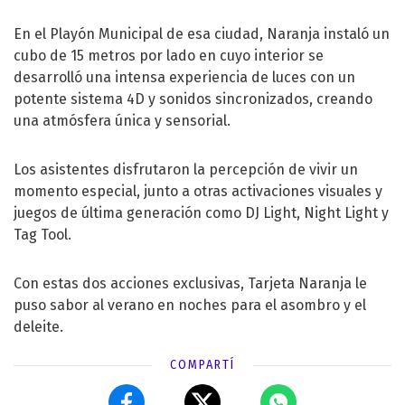
En el Playón Municipal de esa ciudad, Naranja instaló un
cubo de 15 metros por lado en cuyo interior se
desarrolló una intensa experiencia de luces con un
potente sistema 4D y sonidos sincronizados, creando
una atmósfera única y sensorial.
Los asistentes disfrutaron la percepción de vivir un
momento especial, junto a otras activaciones visuales y
juegos de última generación como DJ Light, Night Light y
Tag Tool.
Con estas dos acciones exclusivas, Tarjeta Naranja le
puso sabor al verano en noches para el asombro y el
deleite.
COMPARTÍ