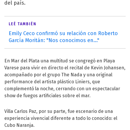
del país.
LEÉ TAMBIÉN
Emily Ceco confirmó su relación con Roberto
García Moritán: "Nos conocimos en..."
En Mar del Plata una multitud se congregó en Playa
Varese para vivir en directo el recital de Kevin Johansen,
acompañado por el grupo The Nada y una original
performance del artista plástico Liniers, que
complementó la noche, cerrando con un espectacular
show de fuegos artificiales sobre el mar.
Villa Carlos Paz, por su parte, fue escenario de una
experiencia vivencial diferente a todo lo conocido: el
Cubo Naranja.