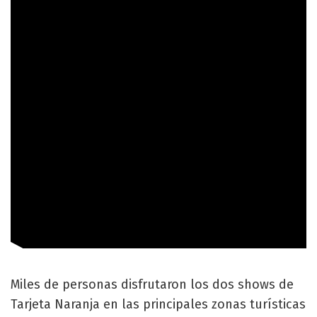
Miles de personas disfrutaron los dos shows de
Tarjeta Naranja en las principales zonas turísticas