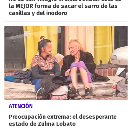
la MEJOR forma de sacar el sarro de las
canillas y del inodoro
ATENCIÓN
Preocupación extrema: el desesperante
estado de Zulma Lobato