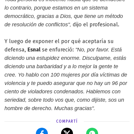
lo contrario, porque estamos en un sistema
democrático, gracias a Dios, que tiene un método
dijo el profesional.
de resolución de conflictos",
Y luego de exponer el por qué aceptaría su
defensa,
Esnal
se enfureció:
"No, por favor. Está
diciendo una estupidez enorme. Disculpame, estás
diciendo una barbaridad y a lo mejor la gente te
cree. Yo hablo con 100 mujeres por día víctimas de
violencia y te puedo asegurar que no hay un 96 por
ciento de violadores condenados. Hablemos con
seriedad, sobre todo vos que, como dijiste, sos un
hombre de derecho. Muchas gracias".
COMPARTÍ