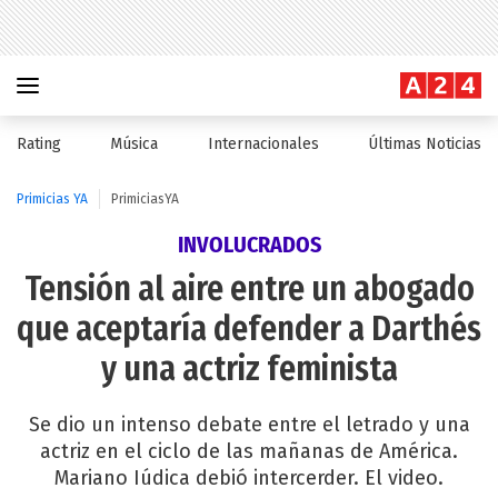
Rating
Música
Internacionales
Últimas Noticias
Primicias YA
PrimiciasYA
INVOLUCRADOS
Tensión al aire entre un abogado
que aceptaría defender a Darthés
y una actriz feminista
Se dio un intenso debate entre el letrado y una
actriz en el ciclo de las mañanas de América.
Mariano Iúdica debió intercerder. El video.