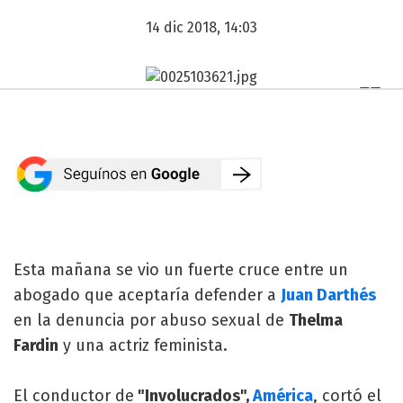
14 dic 2018, 14:03
Esta mañana se vio un fuerte cruce entre un
abogado que aceptaría defender a
Juan Darthés
en la denuncia por abuso sexual de
Thelma
Fardin
y una actriz feminista.
El conductor de
"Involucrados",
América
, cortó el