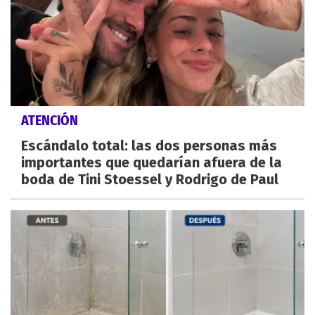
ATENCIÓN
Escándalo total: las dos personas más
importantes que quedarían afuera de la
boda de Tini Stoessel y Rodrigo de Paul