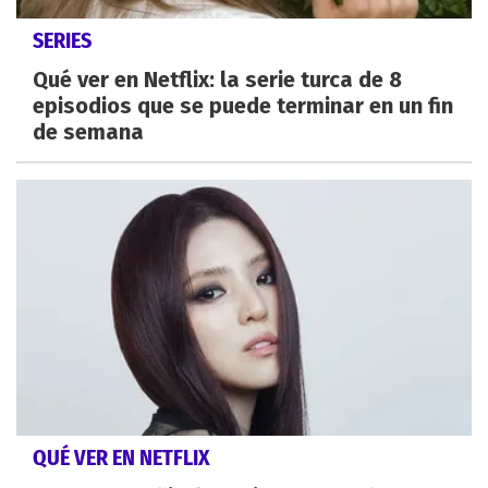
SERIES
Qué ver en Netflix: la serie turca de 8
episodios que se puede terminar en un fin
de semana
QUÉ VER EN NETFLIX