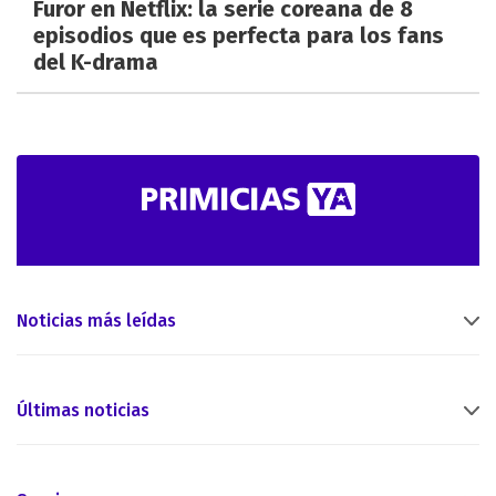
Furor en Netflix: la serie coreana de 8
episodios que es perfecta para los fans
del K-drama
Noticias más leídas
Últimas noticias