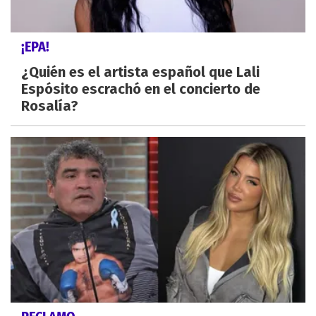
¡EPA!
¿Quién es el artista español que Lali
Espósito escrachó en el concierto de
Rosalía?