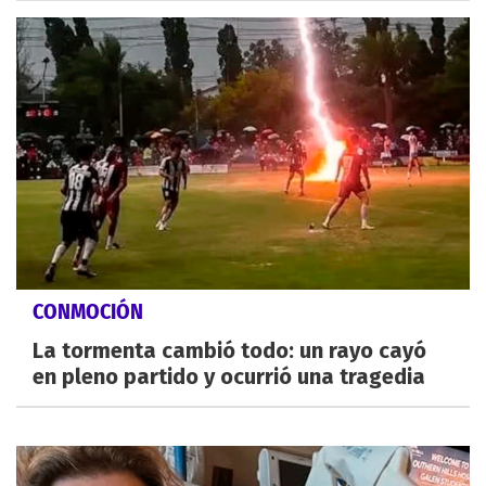
CONMOCIÓN
La tormenta cambió todo: un rayo cayó
en pleno partido y ocurrió una tragedia