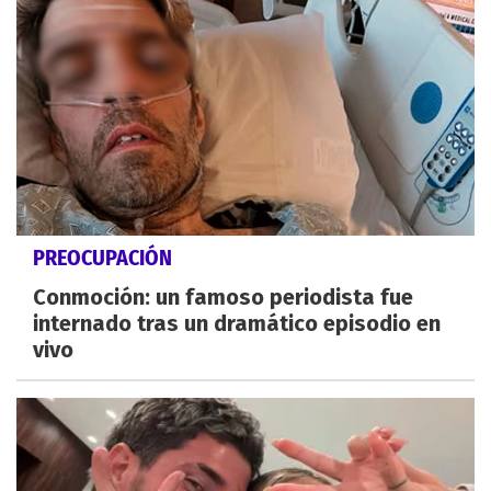
PREOCUPACIÓN
Conmoción: un famoso periodista fue
internado tras un dramático episodio en
vivo