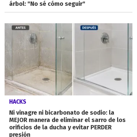
árbol: "No sé cómo seguir"
HACKS
Ni vinagre ni bicarbonato de sodio: la
MEJOR manera de eliminar el sarro de los
orificios de la ducha y evitar PERDER
presión