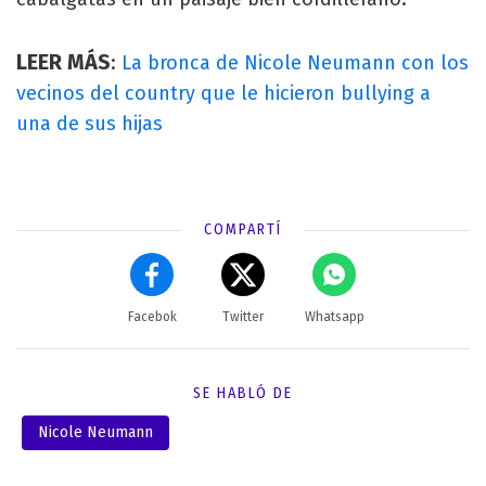
LEER MÁS
:
La bronca de Nicole Neumann con los
vecinos del country que le hicieron bullying a
una de sus hijas
COMPARTÍ
Facebok
Twitter
Whatsapp
SE HABLÓ DE
Nicole Neumann