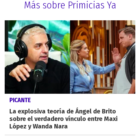
Más sobre Primicias Ya
PICANTE
La explosiva teoría de Ángel de Brito
sobre el verdadero vínculo entre Maxi
López y Wanda Nara