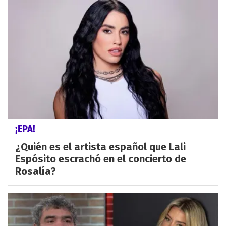
¡EPA!
¿Quién es el artista español que Lali
Espósito escrachó en el concierto de
Rosalía?