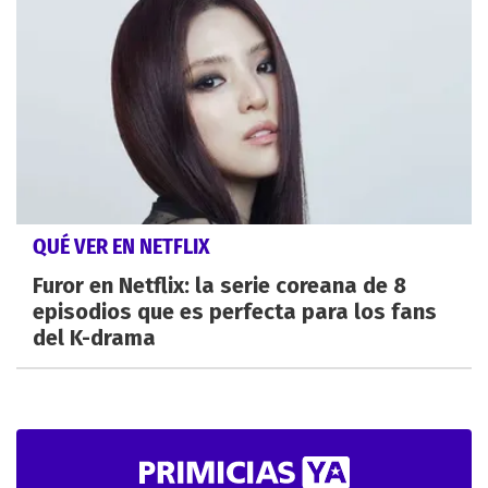
QUÉ VER EN NETFLIX
Furor en Netflix: la serie coreana de 8
episodios que es perfecta para los fans
del K-drama