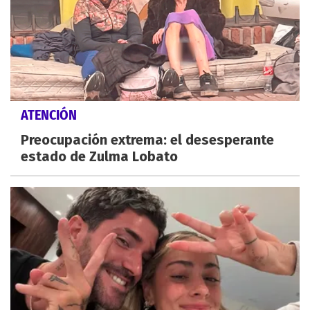
ATENCIÓN
Preocupación extrema: el desesperante
estado de Zulma Lobato