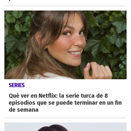
SERIES
Qué ver en Netflix: la serie turca de 8
episodios que se puede terminar en un fin
de semana