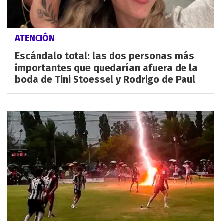
ATENCIÓN
Escándalo total: las dos personas más
importantes que quedarían afuera de la
boda de Tini Stoessel y Rodrigo de Paul