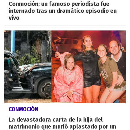
Conmoción: un famoso periodista fue
internado tras un dramático episodio en
vivo
CONMOCIÓN
La devastadora carta de la hija del
matrimonio que murió aplastado por un