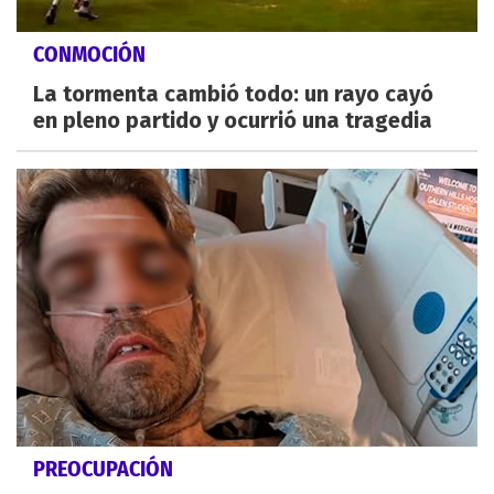
CONMOCIÓN
La tormenta cambió todo: un rayo cayó
en pleno partido y ocurrió una tragedia
PREOCUPACIÓN