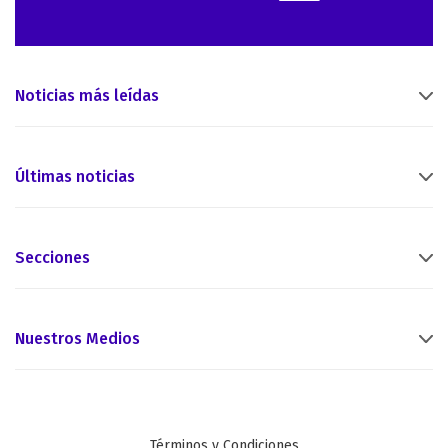
Noticias más leídas
Últimas noticias
Secciones
Nuestros Medios
Términos y Condiciones