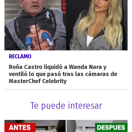
RECLAMO
Roña Castro liquidó a Wanda Nara y
ventiló lo que pasó tras las cámaras de
MasterChef Celebrity
Te puede interesar