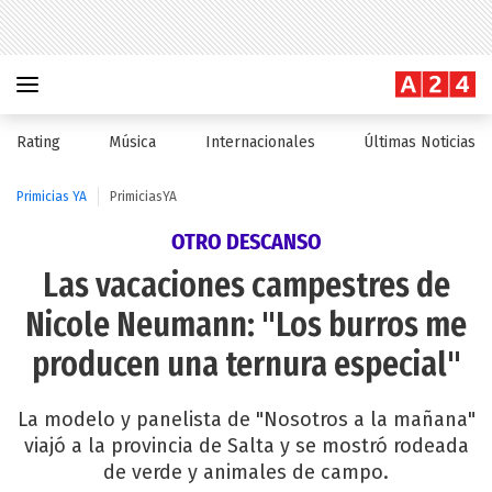
Rating
Música
Internacionales
Últimas Noticias
Primicias YA
PrimiciasYA
OTRO DESCANSO
Las vacaciones campestres de
Nicole Neumann: "Los burros me
producen una ternura especial"
La modelo y panelista de "Nosotros a la mañana"
viajó a la provincia de Salta y se mostró rodeada
de verde y animales de campo.