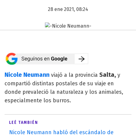
28 ene 2021, 08:24
Nicole Neumann
Salta,
viajó a la provincia
y
compartió distintas postales de su viaje en
donde prevaleció la naturaleza y los animales,
especialmente los burros.
LEÉ TAMBIÉN
Nicole Neumann habló del escándalo de