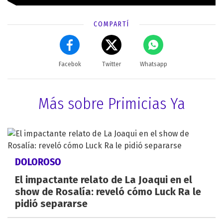
COMPARTÍ
Facebok
Twitter
Whatsapp
Más sobre Primicias Ya
DOLOROSO
El impactante relato de La Joaqui en el
show de Rosalía: reveló cómo Luck Ra le
pidió separarse