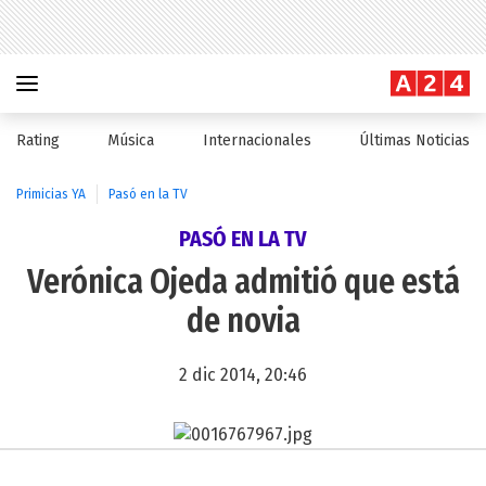
Rating
Música
Internacionales
Últimas Noticias
Primicias YA
Pasó en la TV
PASÓ EN LA TV
Verónica Ojeda admitió que está
de novia
2 dic 2014, 20:46