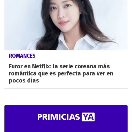
ROMANCES
Furor en Netflix: la serie coreana más
romántica que es perfecta para ver en
pocos días