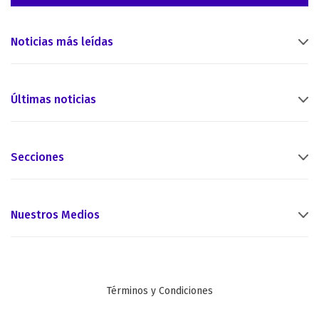
Noticias más leídas
Últimas noticias
Secciones
Nuestros Medios
Términos y Condiciones