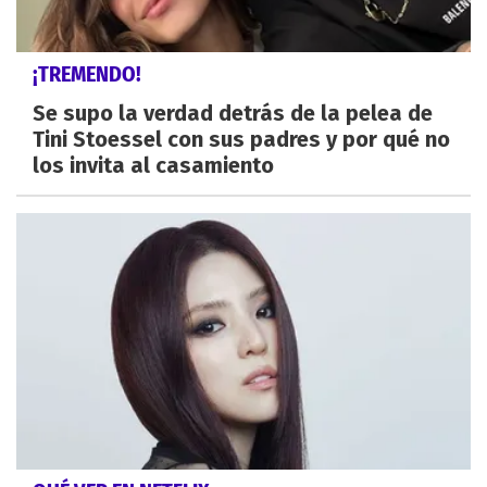
¡TREMENDO!
Se supo la verdad detrás de la pelea de
Tini Stoessel con sus padres y por qué no
los invita al casamiento