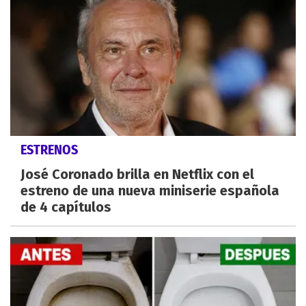
ESTRENOS
José Coronado brilla en Netflix con el
estreno de una nueva miniserie española
de 4 capítulos