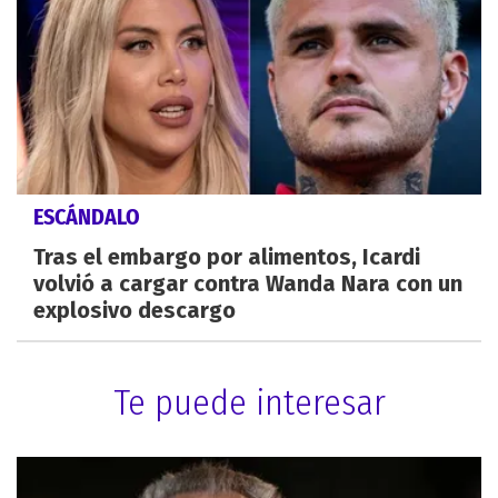
ESCÁNDALO
Tras el embargo por alimentos, Icardi
volvió a cargar contra Wanda Nara con un
explosivo descargo
Te puede interesar