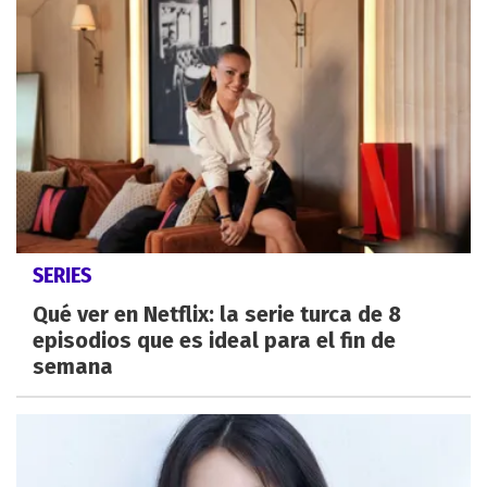
SERIES
Qué ver en Netflix: la serie turca de 8
episodios que es ideal para el fin de
semana