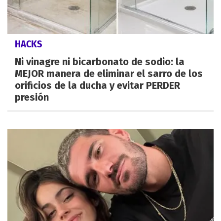
HACKS
Ni vinagre ni bicarbonato de sodio: la
MEJOR manera de eliminar el sarro de los
orificios de la ducha y evitar PERDER
presión