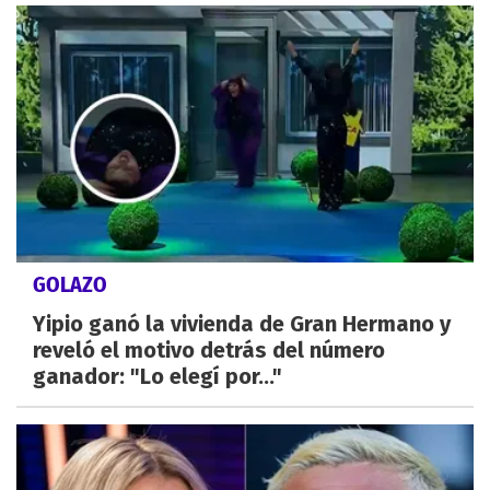
GOLAZO
Yipio ganó la vivienda de Gran Hermano y
reveló el motivo detrás del número
ganador: "Lo elegí por..."