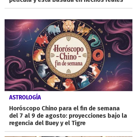
ASTROLOGÍA
Horóscopo Chino para el fin de semana
del 7 al 9 de agosto: proyecciones bajo la
regencia del Buey y el Tigre