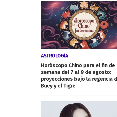
ASTROLOGÍA
Horóscopo Chino para el fin de
semana del 7 al 9 de agosto:
proyecciones bajo la regencia d
Buey y el Tigre