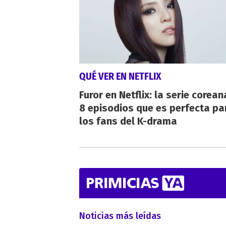
QUÉ VER EN NETFLIX
Furor en Netflix: la serie corean
8 episodios que es perfecta pa
los fans del K-drama
Noticias más leídas