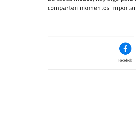
comparten momentos importan
Facebok