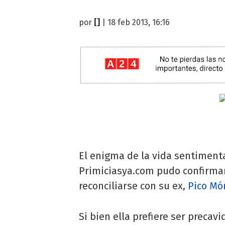
por
[]
| 18 feb 2013, 16:16
El enigma de la vida sentiment
Primiciasya.com pudo confirma
reconciliarse con su ex,
Pico Mó
Si bien ella prefiere ser precavi