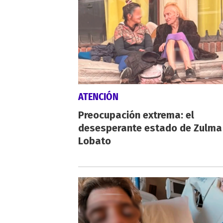
ATENCIÓN
Preocupación extrema: el
desesperante estado de Zulma
Lobato