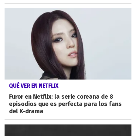
QUÉ VER EN NETFLIX
Furor en Netflix: la serie coreana de 8
episodios que es perfecta para los fans
del K-drama