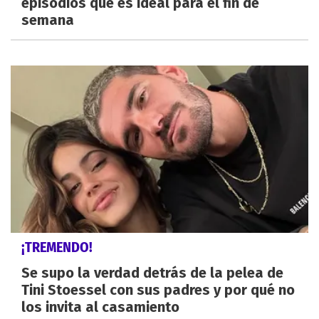
episodios que es ideal para el fin de
semana
¡TREMENDO!
Se supo la verdad detrás de la pelea de
Tini Stoessel con sus padres y por qué no
los invita al casamiento