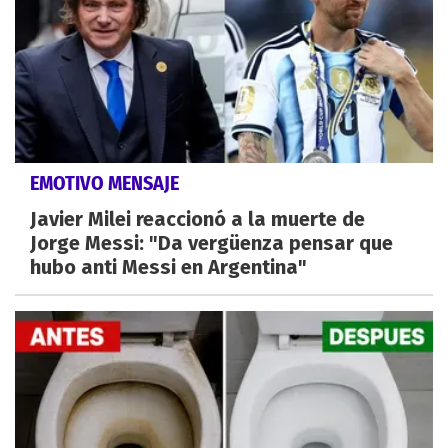
EMOTIVO MENSAJE
Javier Milei reaccionó a la muerte de
Jorge Messi: "Da vergüenza pensar que
hubo anti Messi en Argentina"