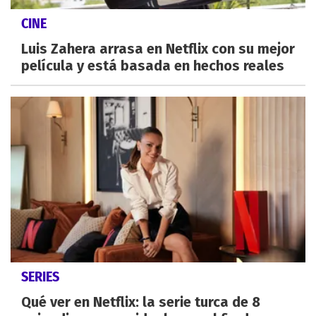
CINE
Luis Zahera arrasa en Netflix con su mejor
película y está basada en hechos reales
SERIES
Qué ver en Netflix: la serie turca de 8