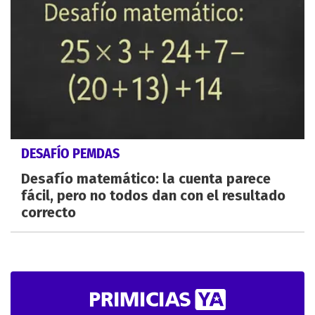
DESAFÍO PEMDAS
Desafío matemático: la cuenta parece
fácil, pero no todos dan con el resultado
correcto