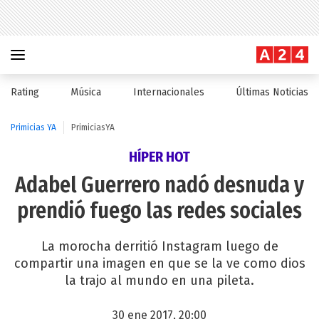
Rating
Música
Internacionales
Últimas Noticias
Primicias YA
PrimiciasYA
HÍPER HOT
Adabel Guerrero nadó desnuda y
prendió fuego las redes sociales
La morocha derritió Instagram luego de
compartir una imagen en que se la ve como dios
la trajo al mundo en una pileta.
30 ene 2017, 20:00