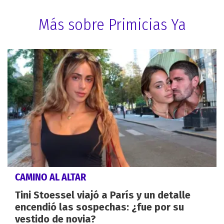
Más sobre Primicias Ya
CAMINO AL ALTAR
Tini Stoessel viajó a París y un detalle
encendió las sospechas: ¿fue por su
vestido de novia?