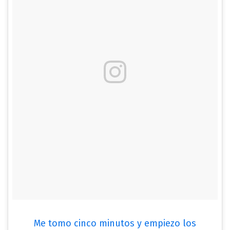
Me tomo cinco minutos y empiezo los