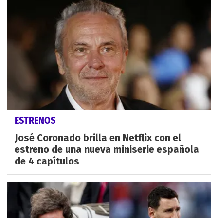
ESTRENOS
José Coronado brilla en Netflix con el
estreno de una nueva miniserie española
de 4 capítulos