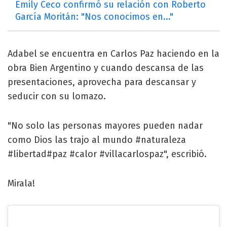
Emily Ceco confirmó su relación con Roberto
García Moritán: "Nos conocimos en..."
Adabel se encuentra en Carlos Paz haciendo en la
obra Bien Argentino y cuando descansa de las
presentaciones, aprovecha para descansar y
seducir con su lomazo.
"No solo las personas mayores pueden nadar
como Dios las trajo al mundo #naturaleza
#libertad#paz #calor #villacarlospaz", escribió.
Mirala!