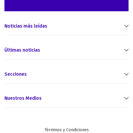
Noticias más leídas
Últimas noticias
Secciones
Nuestros Medios
Términos y Condiciones