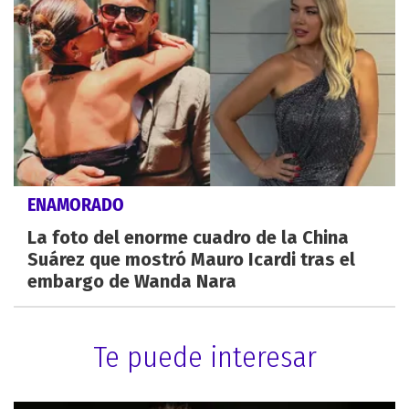
ENAMORADO
La foto del enorme cuadro de la China
Suárez que mostró Mauro Icardi tras el
embargo de Wanda Nara
Te puede interesar