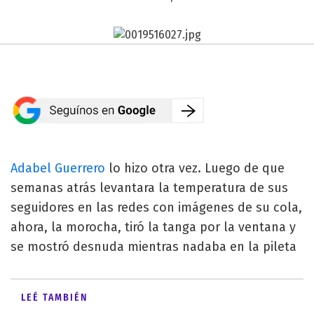
Adabel Guerrero
lo hizo otra vez. Luego de que
semanas atrás levantara la temperatura de sus
seguidores en las redes con imágenes de su cola,
ahora, la morocha, tiró la tanga por la ventana y
se mostró desnuda mientras nadaba en la pileta
LEÉ TAMBIÉN