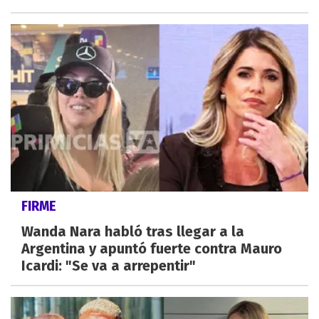
FIRME
Wanda Nara habló tras llegar a la
Argentina y apuntó fuerte contra Mauro
Icardi: "Se va a arrepentir"