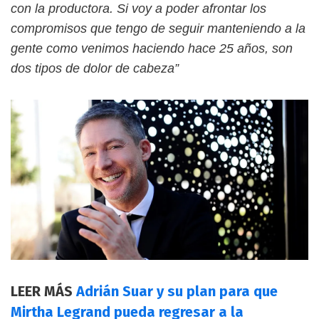
con la productora. Si voy a poder afrontar los
compromisos que tengo de seguir manteniendo a la
gente como venimos haciendo hace 25 años, son
dos tipos de dolor de cabeza”
LEER MÁS
Adrián Suar y su plan para que
Mirtha Legrand pueda regresar a la