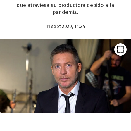
que atraviesa su productora debido a la
pandemia.
11 sept 2020, 14:24