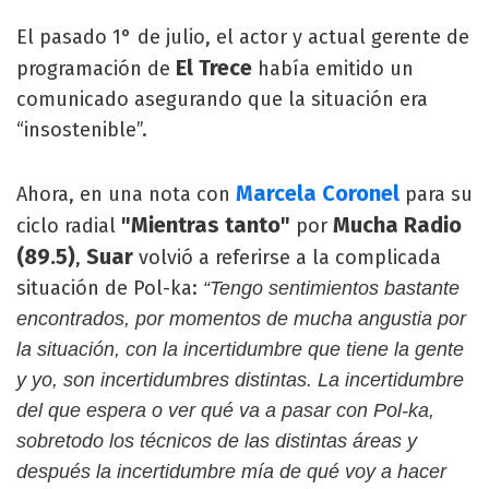
El pasado 1° de julio, el actor y actual gerente de
El Trece
programación de
había emitido un
comunicado asegurando que la situación era
“insostenible”.
Marcela Coronel
Ahora, en una nota con
para su
"Mientras tanto"
Mucha Radio
ciclo radial
por
(89.5)
Suar
,
volvió a referirse a la complicada
situación de Pol-ka:
“Tengo sentimientos bastante
encontrados, por momentos de mucha angustia por
la situación, con la incertidumbre que tiene la gente
y yo, son incertidumbres distintas. La incertidumbre
del que espera o ver qué va a pasar con Pol-ka,
sobretodo los técnicos de las distintas áreas y
después la incertidumbre mía de qué voy a hacer