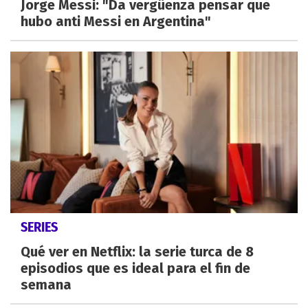
Jorge Messi: "Da vergüenza pensar que
hubo anti Messi en Argentina"
SERIES
Qué ver en Netflix: la serie turca de 8
episodios que es ideal para el fin de
semana