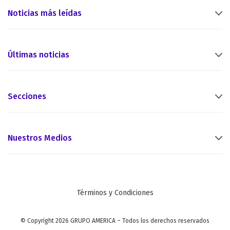
Noticias más leídas
Últimas noticias
Secciones
Nuestros Medios
Términos y Condiciones
© Copyright 2026 GRUPO AMERICA – Todos los derechos reservados