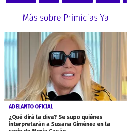
Más sobre Primicias Ya
ADELANTO OFICIAL
¿Qué dirá la diva? Se supo quiénes
interpretarán a Susana Giménez en la