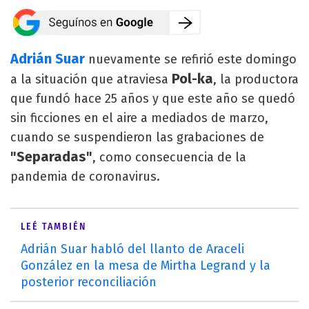
Adrián Suar
nuevamente se refirió este domingo
Pol-ka
a la situación que atraviesa
, la productora
que fundó hace 25 años y que este año se quedó
sin ficciones en el aire a mediados de marzo,
cuando se suspendieron las grabaciones de
"Separadas"
, como consecuencia de la
pandemia de coronavirus.
LEÉ TAMBIÉN
Adrián Suar habló del llanto de Araceli
González en la mesa de Mirtha Legrand y la
posterior reconciliación