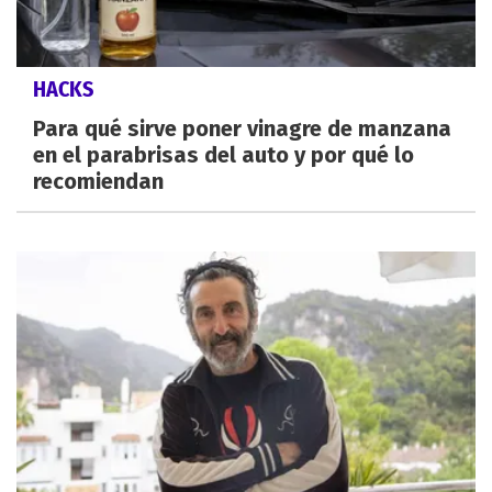
HACKS
Para qué sirve poner vinagre de manzana
en el parabrisas del auto y por qué lo
recomiendan