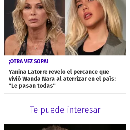
¡OTRA VEZ SOPA!
Yanina Latorre revelo el percance que
vivió Wanda Nara al aterrizar en el país:
"Le pasan todas"
Te puede interesar