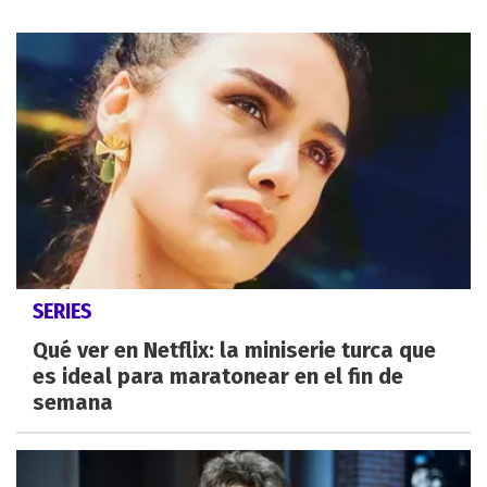
SERIES
Qué ver en Netflix: la miniserie turca que
es ideal para maratonear en el fin de
semana