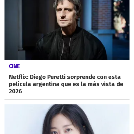
CINE
Netflix: Diego Peretti sorprende con esta
película argentina que es la más vista de
2026