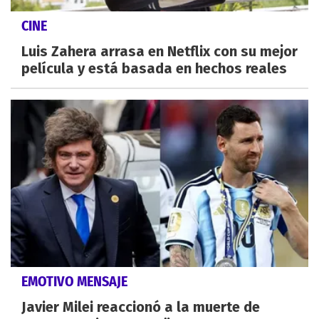
CINE
Luis Zahera arrasa en Netflix con su mejor
película y está basada en hechos reales
EMOTIVO MENSAJE
Javier Milei reaccionó a la muerte de