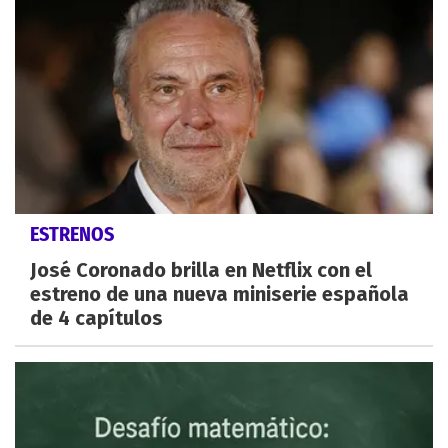
ESTRENOS
José Coronado brilla en Netflix con el
estreno de una nueva miniserie española
de 4 capítulos