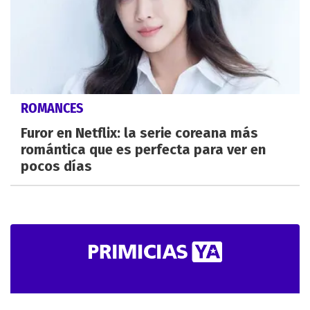
ROMANCES
Furor en Netflix: la serie coreana más
romántica que es perfecta para ver en
pocos días