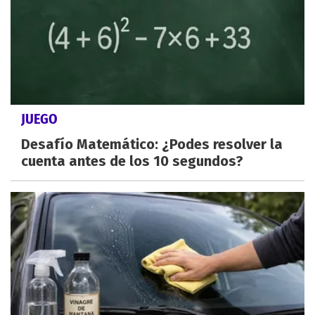
JUEGO
Desafío Matemático: ¿Podes resolver la
cuenta antes de los 10 segundos?