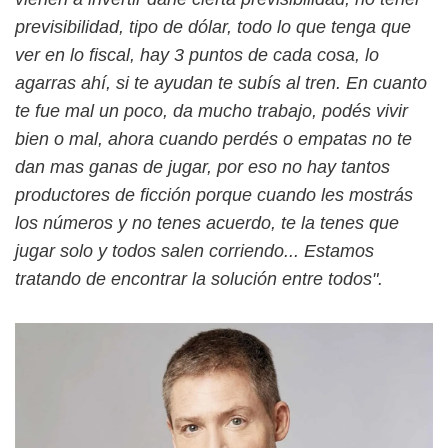
previsibilidad, tipo de dólar, todo lo que tenga que
ver en lo fiscal, hay 3 puntos de cada cosa, lo
agarras ahí, si te ayudan te subís al tren. En cuanto
te fue mal un poco, da mucho trabajo, podés vivir
bien o mal, ahora cuando perdés o empatas no te
dan mas ganas de jugar, por eso no hay tantos
productores de ficción porque cuando les mostrás
los números y no tenes acuerdo, te la tenes que
jugar solo y todos salen corriendo... Estamos
tratando de encontrar la solución entre todos".