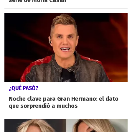
serie de Moria Casán
¿QUÉ PASÓ?
Noche clave para Gran Hermano: el dato
que sorprendió a muchos