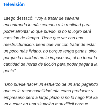
televisión
Luego destacó:
“Voy a tratar de salvarla
encontrando lo más cercano a la realidad para
poder afrontar lo que puedo, si no lo logro será
cuestión de tiempo. Tiene que ver con una
reestructuración, tiene que ver con tratar de estar
un poco más liviano, no porque tenga ganas, sino
porque la realidad me lo impuso así, al no tener la
cantidad de horas de ficción para poder pagar a la
gente".
"Uno puede hacer un esfuerzo de un año pagando
que es la responsabilidad mía como productor y
empresario pero a largo plazo si no lo hago Pol-ka
va a estar en una situación muy difícil porque