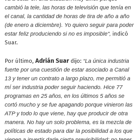
cambió la tele, las horas de televisión que tenía en
el canal, la cantidad de horas de tira de año a año
(de enero a diciembre). Yo quiero seguir para poder
indicó
estar feliz produciendo si no es imposible",
Suar.
Adrián Suar
Por último,
dijo:
“La única industria
fuerte por una cuestión de estar asociado a Canal
13 y tener un contrato a largo plazo, me permitió a
mí ser industria poder seguir haciendo. Hice 77
programas en 25 años, en los últimos 5 años se
cortó mucho y se fue apagando porque vinieron las
ATP y todo lo que viene, hay que producir de otra
manera. No hay un solo problema, es la mezcla de
políticas de estado para dar la posibilidad a los que
vienen a invertir darle cierta previsibilidad; no tener