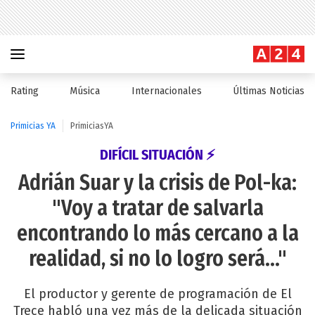
Rating
Música
Internacionales
Últimas Noticias
Primicias YA
PrimiciasYA
DIFÍCIL SITUACIÓN ⚡
Adrián Suar y la crisis de Pol-ka:
"Voy a tratar de salvarla
encontrando lo más cercano a la
realidad, si no lo logro será..."
El productor y gerente de programación de El
Trece habló una vez más de la delicada situación