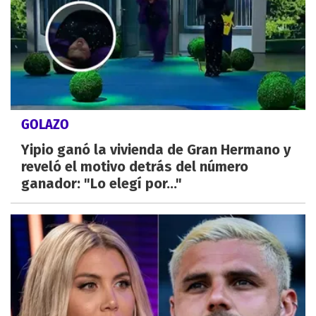
GOLAZO
Yipio ganó la vivienda de Gran Hermano y
reveló el motivo detrás del número
ganador: "Lo elegí por..."