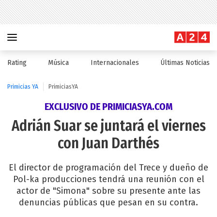
Rating
Música
Internacionales
Últimas Noticias
Primicias YA
PrimiciasYA
EXCLUSIVO DE PRIMICIASYA.COM
Adrián Suar se juntará el viernes
con Juan Darthés
El director de programación del Trece y dueño de
Pol-ka producciones tendrá una reunión con el
actor de "Simona" sobre su presente ante las
denuncias públicas que pesan en su contra.