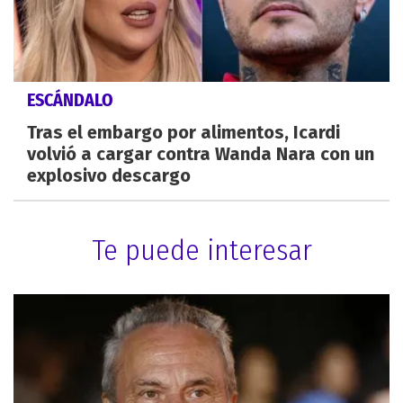
ESCÁNDALO
Tras el embargo por alimentos, Icardi
volvió a cargar contra Wanda Nara con un
explosivo descargo
Te puede interesar