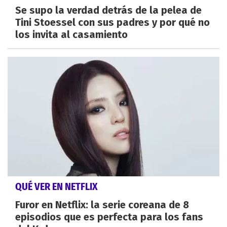
Se supo la verdad detrás de la pelea de
Tini Stoessel con sus padres y por qué no
los invita al casamiento
QUÉ VER EN NETFLIX
Furor en Netflix: la serie coreana de 8
episodios que es perfecta para los fans