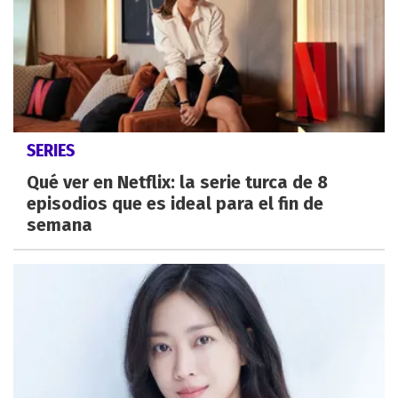
SERIES
Qué ver en Netflix: la serie turca de 8
episodios que es ideal para el fin de
semana