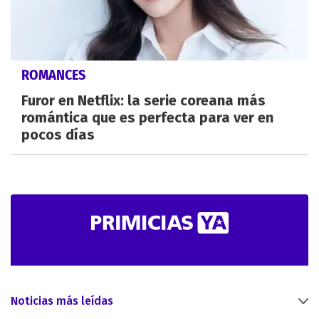
ROMANCES
Furor en Netflix: la serie coreana más
romántica que es perfecta para ver en
pocos días
Noticias más leídas