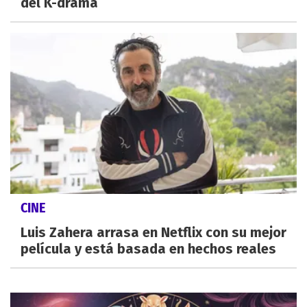
del K-drama
CINE
Luis Zahera arrasa en Netflix con su mejor
película y está basada en hechos reales