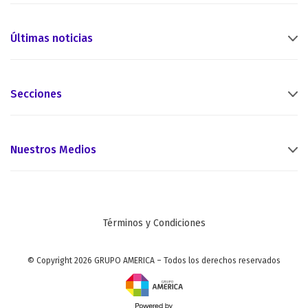
Últimas noticias
Secciones
Nuestros Medios
Términos y Condiciones
© Copyright 2026 GRUPO AMERICA – Todos los derechos reservados