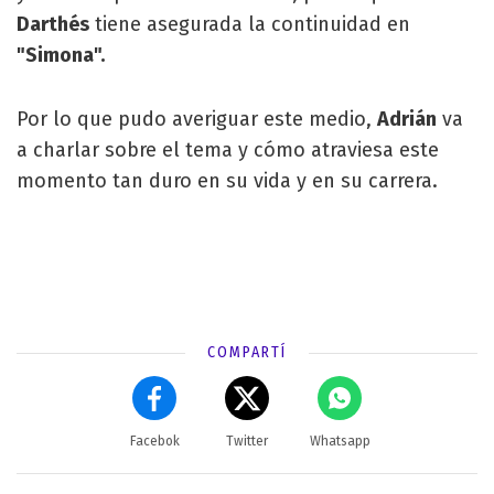
Darthés
tiene asegurada la continuidad en
"Simona".
Por lo que pudo averiguar este medio,
Adrián
va
a charlar sobre el tema y cómo atraviesa este
momento tan duro en su vida y en su carrera.
COMPARTÍ
Facebok
Twitter
Whatsapp