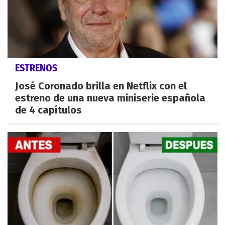
ESTRENOS
José Coronado brilla en Netflix con el
estreno de una nueva miniserie española
de 4 capítulos