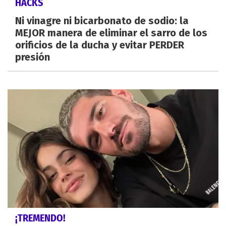
HACKS
Ni vinagre ni bicarbonato de sodio: la
MEJOR manera de eliminar el sarro de los
orificios de la ducha y evitar PERDER
presión
¡TREMENDO!