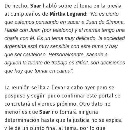
De hecho,
Suar
habló sobre el tema en la previa
al cumpleaños de
Mirtha Legrand
:
"No es cierto
que estemos pensando en sacar a Juan de Simona.
Hablé con Juan (por teléfono) y el martes tengo una
charla con él. Es un tema muy delicado, la sociedad
argentina está muy sensible con este tema y hay
que ser cauteloso. Personalmente, sacarle a
alguien la fuente de trabajo es difícil, son decisiones
que hay que tomar en calma".
La reunión se iba a llevar a cabo ayer pero se
pospuso y según pudo confirmar este portal se
concretará el viernes próximo. Otro dato no
menor es que
Suar
no tomará ninguna
determinación hasta que la justicia no se expida
y le dé un punto final al tema, por lo que