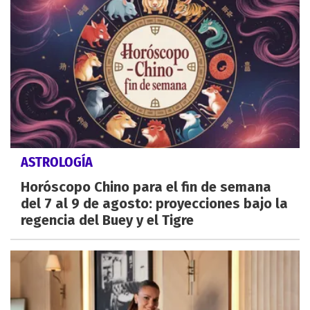
ASTROLOGÍA
Horóscopo Chino para el fin de semana
del 7 al 9 de agosto: proyecciones bajo la
regencia del Buey y el Tigre