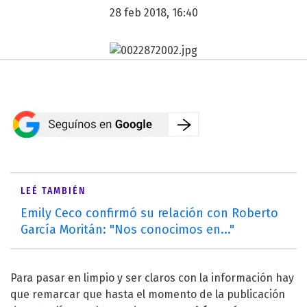
28 feb 2018, 16:40
LEÉ TAMBIÉN
Emily Ceco confirmó su relación con Roberto
García Moritán: "Nos conocimos en..."
Para pasar en limpio y ser claros con la información hay
que remarcar que hasta el momento de la publicación