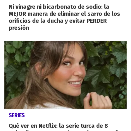
Ni vinagre ni bicarbonato de sodio: la
MEJOR manera de eliminar el sarro de los
orificios de la ducha y evitar PERDER
presión
SERIES
Qué ver en Netflix: la serie turca de 8