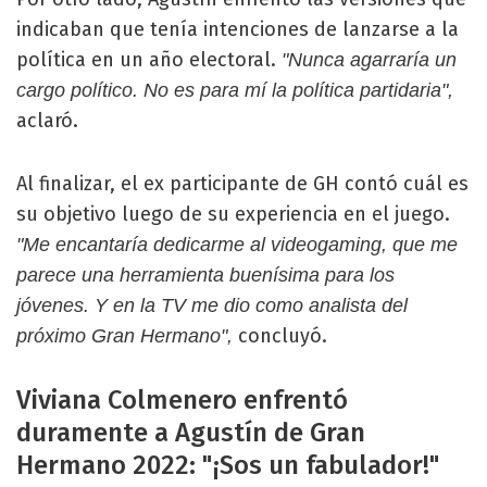
indicaban que tenía intenciones de lanzarse a la
política en un año electoral.
"Nunca agarraría un
cargo político. No es para mí la política partidaria",
aclaró.
Al finalizar, el ex participante de GH contó cuál es
su objetivo luego de su experiencia en el juego.
"Me encantaría dedicarme al videogaming, que me
parece una herramienta buenísima para los
jóvenes. Y en la TV me dio como analista del
concluyó.
próximo Gran Hermano",
Viviana Colmenero enfrentó
duramente a Agustín de Gran
Hermano 2022: "¡Sos un fabulador!"