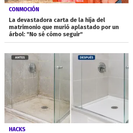
CONMOCIÓN
La devastadora carta de la hija del
matrimonio que murió aplastado por un
árbol: "No sé cómo seguir"
HACKS