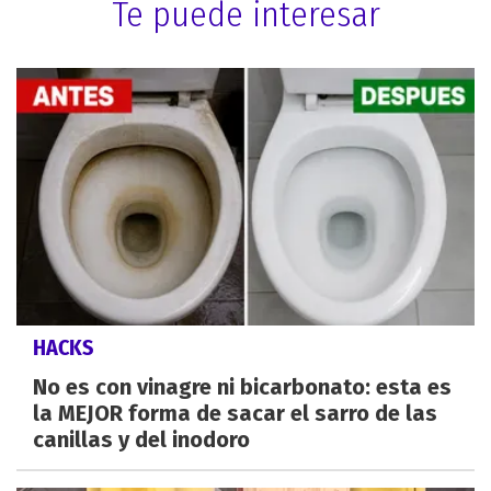
Te puede interesar
HACKS
No es con vinagre ni bicarbonato: esta es
la MEJOR forma de sacar el sarro de las
canillas y del inodoro