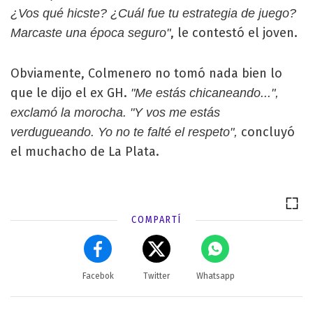
¿Vos qué hicste? ¿Cuál fue tu estrategia de juego?
, le contestó el joven.
Marcaste una época seguro"
Obviamente, Colmenero no tomó nada bien lo
que le dijo el ex GH.
"Me estás chicaneando...",
exclamó la morocha. "Y vos me estás
concluyó
verdugueando. Yo no te falté el respeto",
el muchacho de La Plata.
COMPARTÍ
Facebok
Twitter
Whatsapp