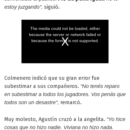
siguió.
estoy juzgando",
Colmenero indicó que su gran error fue
subestimar a sus compañeros.
"No tenés reparo
en subestimar a todos los jugadores. Vos penás que
remarcó.
todos son un desastre",
Muy molesto, Agustín cruzó a la angelita.
"Yo hice
cosas que no hizo nadie. Viviana no hizo nada.