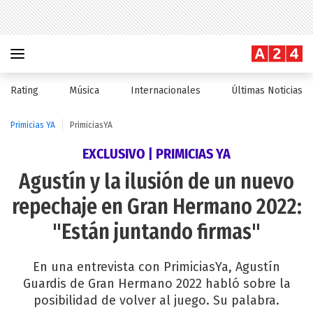
Rating
Música
Internacionales
Últimas Noticias
Primicias YA
PrimiciasYA
EXCLUSIVO | PRIMICIAS YA
Agustín y la ilusión de un nuevo
repechaje en Gran Hermano 2022:
"Están juntando firmas"
En una entrevista con PrimiciasYa, Agustín
Guardis de Gran Hermano 2022 habló sobre la
posibilidad de volver al juego. Su palabra.