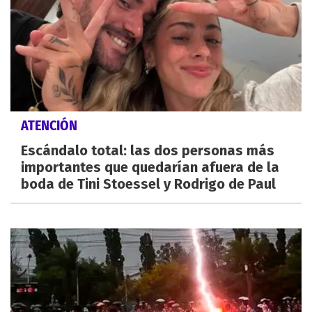
ATENCIÓN
Escándalo total: las dos personas más
importantes que quedarían afuera de la
boda de Tini Stoessel y Rodrigo de Paul