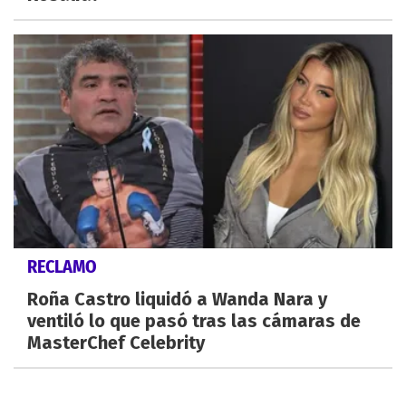
RECLAMO
Roña Castro liquidó a Wanda Nara y
ventiló lo que pasó tras las cámaras de
MasterChef Celebrity