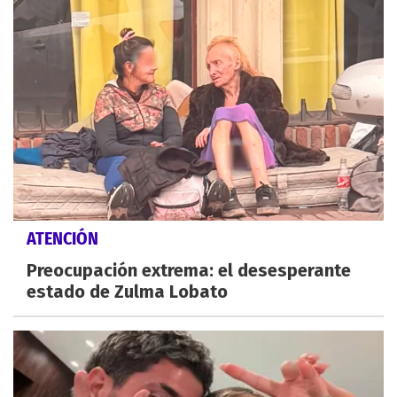
ATENCIÓN
Preocupación extrema: el desesperante
estado de Zulma Lobato