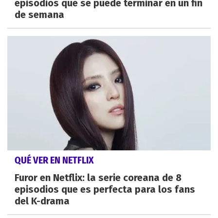
episodios que se puede terminar en un fin
de semana
QUÉ VER EN NETFLIX
Furor en Netflix: la serie coreana de 8
episodios que es perfecta para los fans
del K-drama