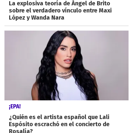
La explosiva teoría de Ángel de Brito
sobre el verdadero vínculo entre Maxi
López y Wanda Nara
¡EPA!
¿Quién es el artista español que Lali
Espósito escrachó en el concierto de
Rosalía?