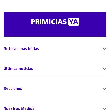
Noticias más leídas
Últimas noticias
Secciones
Nuestros Medios