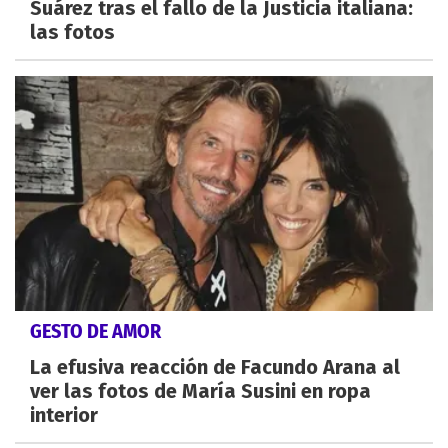
Suárez tras el fallo de la Justicia italiana:
las fotos
GESTO DE AMOR
La efusiva reacción de Facundo Arana al
ver las fotos de María Susini en ropa
interior