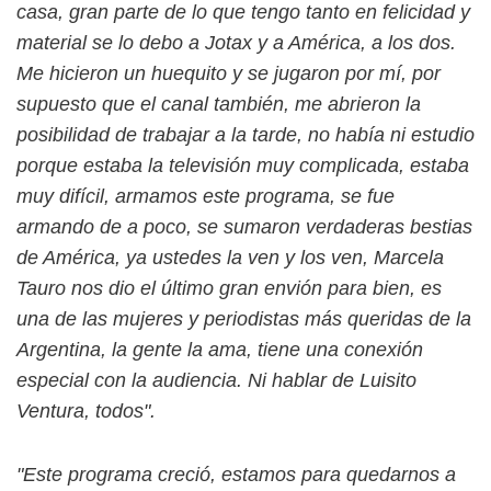
casa, gran parte de lo que tengo tanto en felicidad y
material se lo debo a Jotax y a América, a los dos.
Me hicieron un huequito y se jugaron por mí, por
supuesto que el canal también, me abrieron la
posibilidad de trabajar a la tarde, no había ni estudio
porque estaba la televisión muy complicada, estaba
muy difícil, armamos este programa, se fue
armando de a poco, se sumaron verdaderas bestias
de América, ya ustedes la ven y los ven, Marcela
Tauro nos dio el último gran envión para bien, es
una de las mujeres y periodistas más queridas de la
Argentina, la gente la ama, tiene una conexión
especial con la audiencia. Ni hablar de Luisito
Ventura, todos".
"Este programa creció, estamos para quedarnos a