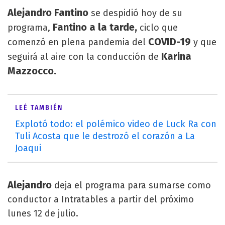
Alejandro Fantino
se despidió hoy de su
Fantino a la tarde,
programa,
ciclo que
COVID-19
comenzó en plena pandemia del
y que
Karina
seguirá al aire con la conducción de
Mazzocco.
LEÉ TAMBIÉN
Explotó todo: el polémico video de Luck Ra con
Tuli Acosta que le destrozó el corazón a La
Joaqui
Alejandro
deja el programa para sumarse como
conductor a Intratables a partir del próximo
lunes 12 de julio.