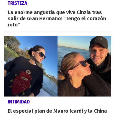
TRISTEZA
La enorme angustia que vive Cinzia tras
salir de Gran Hermano: "Tengo el corazón
roto"
INTIMIDAD
El especial plan de Mauro Icardi y la China