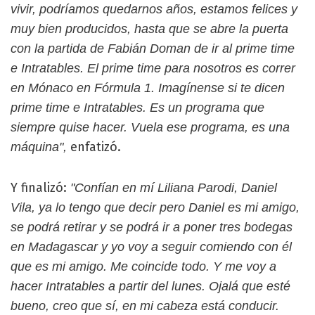
vivir, podríamos quedarnos años, estamos felices y
muy bien producidos, hasta que se abre la puerta
con la partida de Fabián Doman de ir al prime time
e Intratables. El prime time para nosotros es correr
en Mónaco en Fórmula 1. Imagínense si te dicen
prime time e Intratables. Es un programa que
siempre quise hacer. Vuela ese programa, es una
enfatizó.
máquina",
Y finalizó:
"Confían en mí Liliana Parodi, Daniel
Vila, ya lo tengo que decir pero Daniel es mi amigo,
se podrá retirar y se podrá ir a poner tres bodegas
en Madagascar y yo voy a seguir comiendo con él
que es mi amigo. Me coincide todo. Y me voy a
hacer Intratables a partir del lunes. Ojalá que esté
bueno, creo que sí, en mi cabeza está conducir.