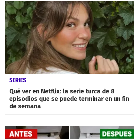
SERIES
Qué ver en Netflix: la serie turca de 8
episodios que se puede terminar en un fin
de semana