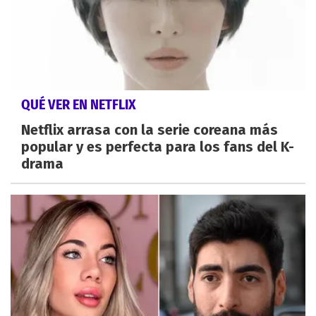
QUÉ VER EN NETFLIX
Netflix arrasa con la serie coreana más
popular y es perfecta para los fans del K-
drama