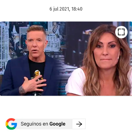
6 jul 2021, 18:40