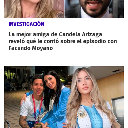
INVESTIGACIÓN
La mejor amiga de Candela Arizaga
reveló qué le contó sobre el episodio con
Facundo Moyano