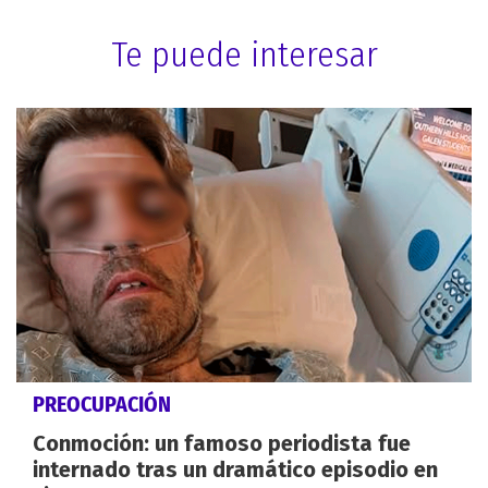
Te puede interesar
PREOCUPACIÓN
Conmoción: un famoso periodista fue
internado tras un dramático episodio en