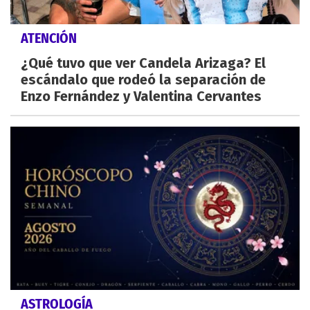
ATENCIÓN
¿Qué tuvo que ver Candela Arizaga? El
escándalo que rodeó la separación de
Enzo Fernández y Valentina Cervantes
ASTROLOGÍA