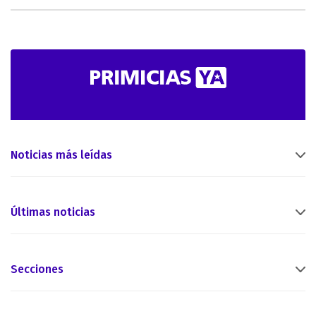
Noticias más leídas
Últimas noticias
Secciones