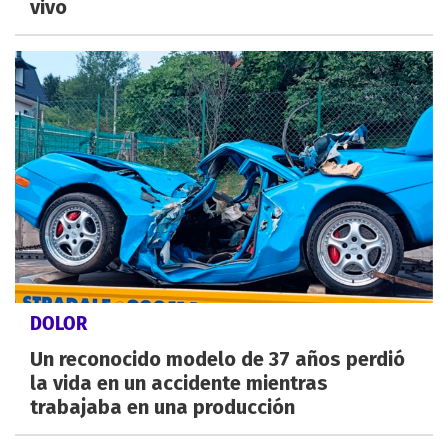
vivo
DOLOR
Un reconocido modelo de 37 años perdió
la vida en un accidente mientras
trabajaba en una producción