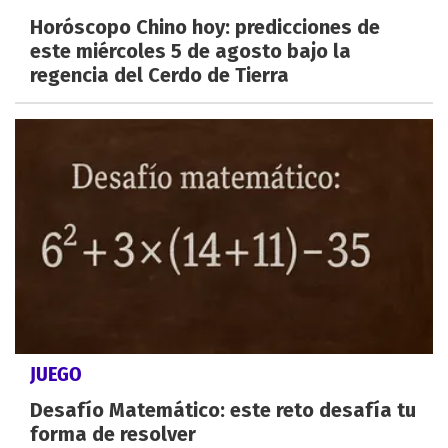
Horóscopo Chino hoy: predicciones de
este miércoles 5 de agosto bajo la
regencia del Cerdo de Tierra
JUEGO
Desafío Matemático: este reto desafía tu
forma de resolver