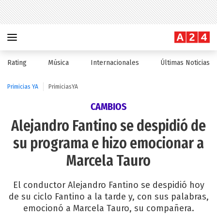
Rating
Música
Internacionales
Últimas Noticias
Primicias YA
PrimiciasYA
CAMBIOS
Alejandro Fantino se despidió de
su programa e hizo emocionar a
Marcela Tauro
El conductor Alejandro Fantino se despidió hoy
de su ciclo Fantino a la tarde y, con sus palabras,
emocionó a Marcela Tauro, su compañera.