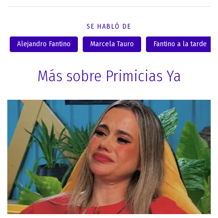
SE HABLÓ DE
Alejandro Fantino
Marcela Tauro
Fantino a la tarde
Más sobre Primicias Ya