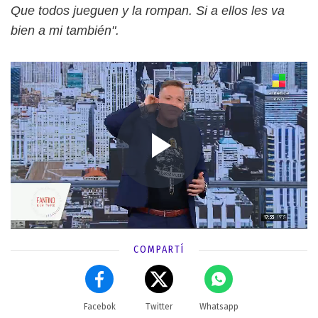
Que todos jueguen y la rompan. Si a ellos les va
bien a mi también".
COMPARTÍ
Facebok
Twitter
Whatsapp