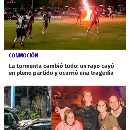
CONMOCIÓN
La tormenta cambió todo: un rayo cayó
en pleno partido y ocurrió una tragedia