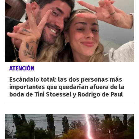
ATENCIÓN
Escándalo total: las dos personas más
importantes que quedarían afuera de la
boda de Tini Stoessel y Rodrigo de Paul