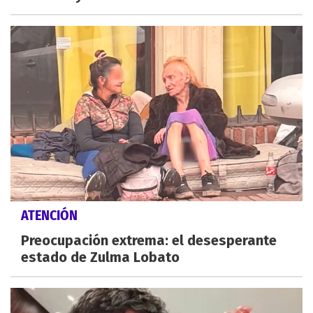
ATENCIÓN
Preocupación extrema: el desesperante
estado de Zulma Lobato