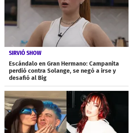
SIRVIÓ SHOW
Escándalo en Gran Hermano: Campanita
perdió contra Solange, se negó a irse y
desafió al Big