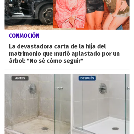
CONMOCIÓN
La devastadora carta de la hija del
matrimonio que murió aplastado por un
árbol: "No sé cómo seguir"