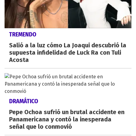
TREMENDO
Salió a la luz cómo La Joaqui descubrió la
supuesta infidelidad de Luck Ra con Tuli
Acosta
DRAMÁTICO
Pepe Ochoa sufrió un brutal accidente en
Panamericana y contó la inesperada
señal que lo conmovió