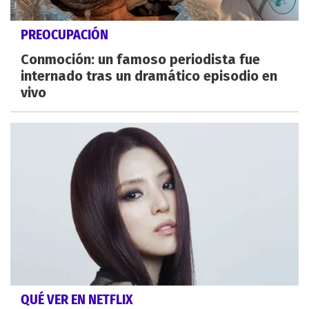
PREOCUPACIÓN
Conmoción: un famoso periodista fue
internado tras un dramático episodio en
vivo
QUÉ VER EN NETFLIX