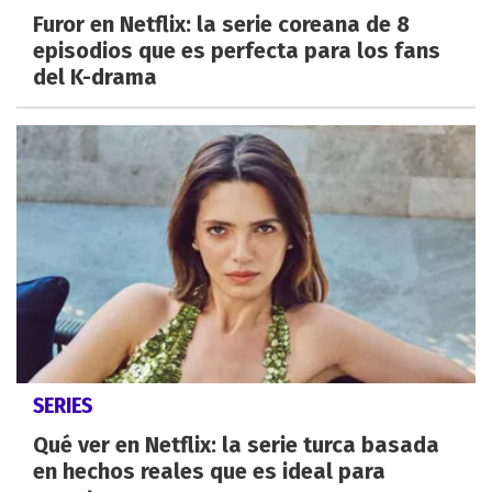
Furor en Netflix: la serie coreana de 8
episodios que es perfecta para los fans
del K-drama
SERIES
Qué ver en Netflix: la serie turca basada
en hechos reales que es ideal para