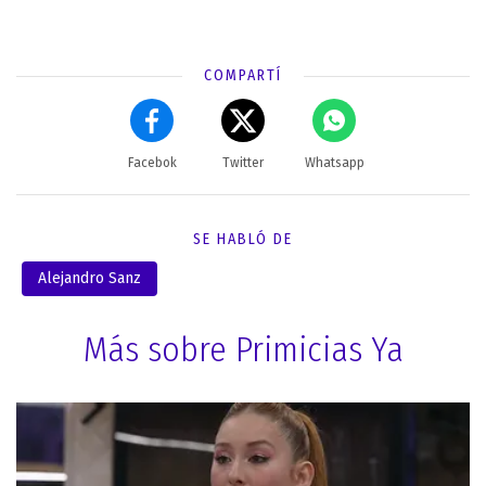
COMPARTÍ
Facebok
Twitter
Whatsapp
SE HABLÓ DE
Alejandro Sanz
Más sobre Primicias Ya