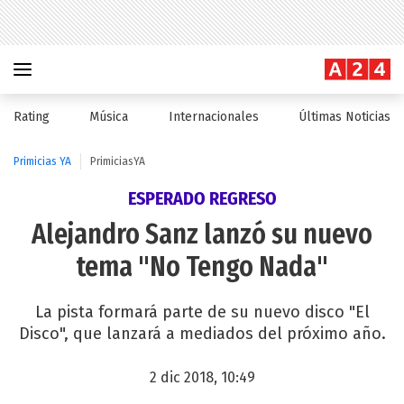
Rating
Música
Internacionales
Últimas Noticias
Primicias YA
PrimiciasYA
ESPERADO REGRESO
Alejandro Sanz lanzó su nuevo
tema "No Tengo Nada"
La pista formará parte de su nuevo disco "El
Disco", que lanzará a mediados del próximo año.
2 dic 2018, 10:49