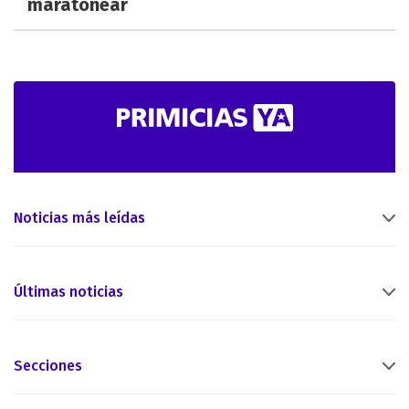
maratonear
Noticias más leídas
Últimas noticias
Secciones