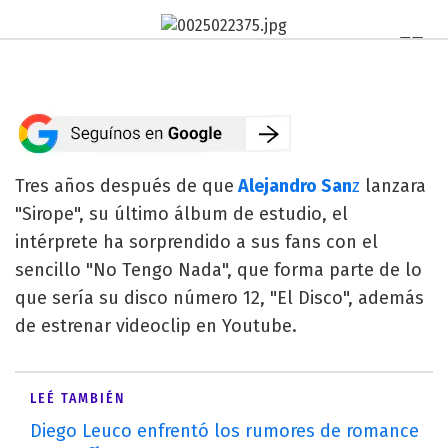
Tres años después de que
Alejandro San
z
lanzara
"Sirope", su último álbum de estudio, el
intérprete ha sorprendido a sus fans con el
sencillo "No Tengo Nada", que forma parte de lo
que sería su disco número 12, "El Disco", además
de estrenar videoclip en Youtube.
LEÉ TAMBIÉN
Diego Leuco enfrentó los rumores de romance