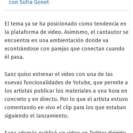
con Sofía Gonet
El tema ya se ha posicionado como tendencia en
la plataforma de video. Asimismo, el cantautor se
encuentra en una ambientación donde va
econtrándose con parejas que conectan cuando
él pasa.
Sanz quiso estrenar el video con una de las
nuevas funcionalidades de Yotube, que permite a
los artistas publicar los materiales a una hora en
concreto y en directo. Por lo que el artista estuvo
comentando en vivo el clip para los que estaban
siguiendo el lanzamiento.
Sanz además publicó un video en Twitter dirigido