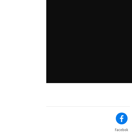
Facebok