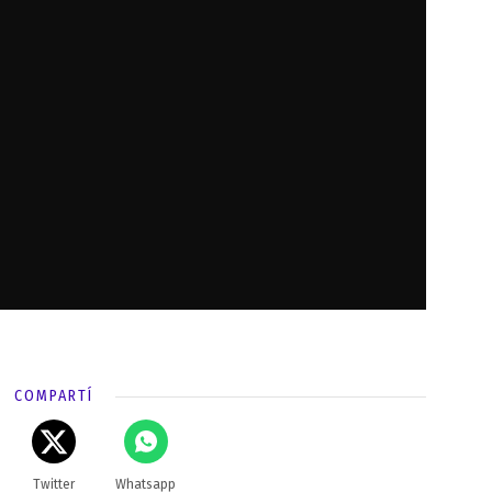
COMPARTÍ
Twitter
Whatsapp