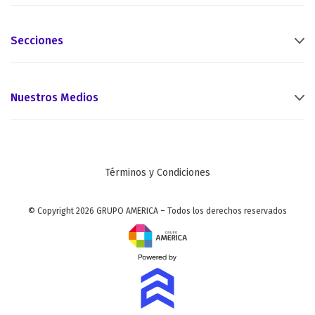
Secciones
Nuestros Medios
Términos y Condiciones
© Copyright 2026 GRUPO AMERICA – Todos los derechos reservados