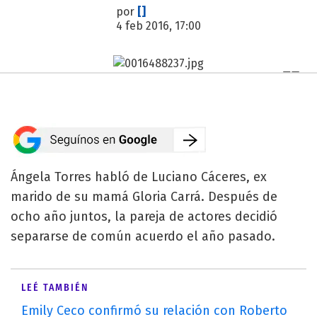
por
[]
4 feb 2016, 17:00
Ángela Torres habló de Luciano Cáceres, ex
marido de su mamá Gloria Carrá. Después de
ocho año juntos, la pareja de actores decidió
separarse de común acuerdo el año pasado.
LEÉ TAMBIÉN
Emily Ceco confirmó su relación con Roberto