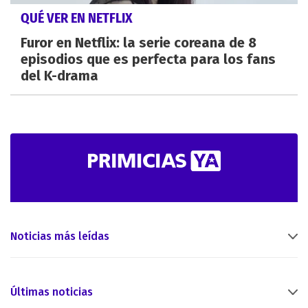
QUÉ VER EN NETFLIX
Furor en Netflix: la serie coreana de 8
episodios que es perfecta para los fans
del K-drama
Noticias más leídas
Últimas noticias