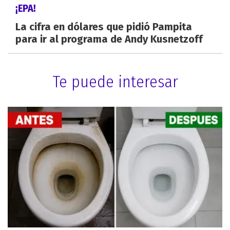
¡EPA!
La cifra en dólares que pidió Pampita
para ir al programa de Andy Kusnetzoff
Te puede interesar