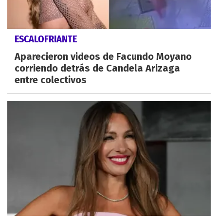
ESCALOFRIANTE
Aparecieron videos de Facundo Moyano
corriendo detrás de Candela Arizaga
entre colectivos