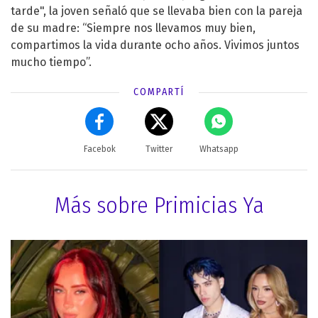
tarde", la joven señaló que se llevaba bien con la pareja
de su madre: “Siempre nos llevamos muy bien,
compartimos la vida durante ocho años. Vivimos juntos
mucho tiempo”.
COMPARTÍ
Facebok
Twitter
Whatsapp
Más sobre Primicias Ya