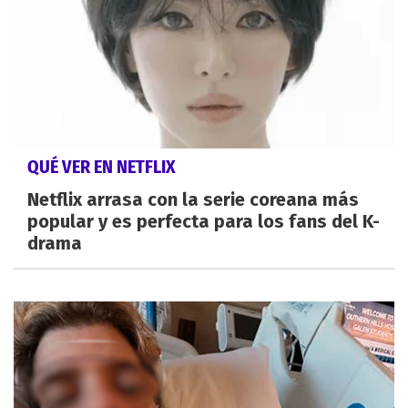
QUÉ VER EN NETFLIX
Netflix arrasa con la serie coreana más
popular y es perfecta para los fans del K-
drama