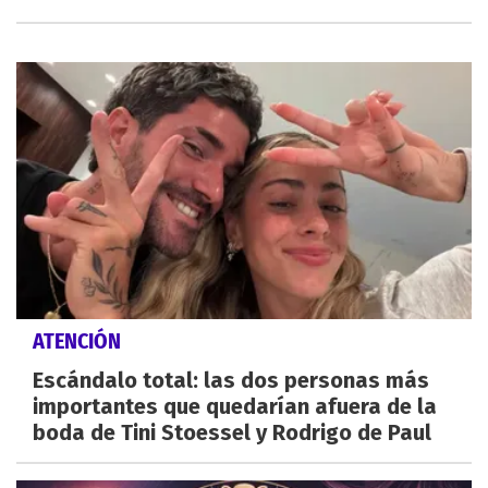
ATENCIÓN
Escándalo total: las dos personas más
importantes que quedarían afuera de la
boda de Tini Stoessel y Rodrigo de Paul