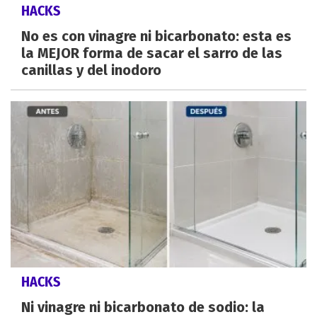
HACKS
No es con vinagre ni bicarbonato: esta es
la MEJOR forma de sacar el sarro de las
canillas y del inodoro
HACKS
Ni vinagre ni bicarbonato de sodio: la