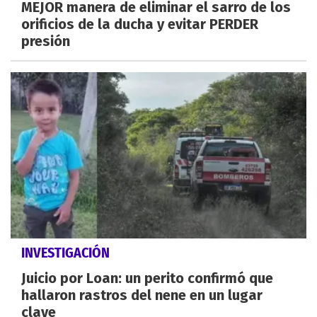
MEJOR manera de eliminar el sarro de los
orificios de la ducha y evitar PERDER
presión
INVESTIGACIÓN
Juicio por Loan: un perito confirmó que
hallaron rastros del nene en un lugar
clave