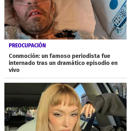
PREOCUPACIÓN
Conmoción: un famoso periodista fue
internado tras un dramático episodio en
vivo