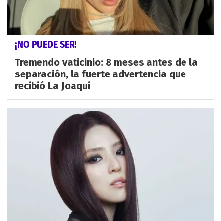
¡NO PUEDE SER!
Tremendo vaticinio: 8 meses antes de la
separación, la fuerte advertencia que
recibió La Joaqui