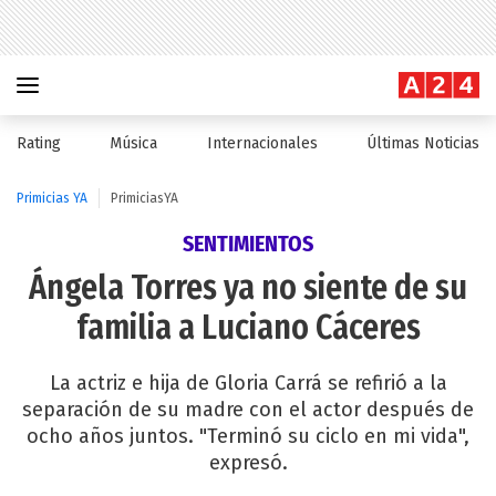
Rating
Música
Internacionales
Últimas Noticias
Primicias YA
PrimiciasYA
SENTIMIENTOS
Ángela Torres ya no siente de su
familia a Luciano Cáceres
La actriz e hija de Gloria Carrá se refirió a la
separación de su madre con el actor después de
ocho años juntos. "Terminó su ciclo en mi vida",
expresó.