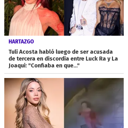
HARTAZGO
Tuli Acosta habló luego de ser acusada
de tercera en discordia entre Luck Ra y La
Joaqui: "Confiaba en que..."