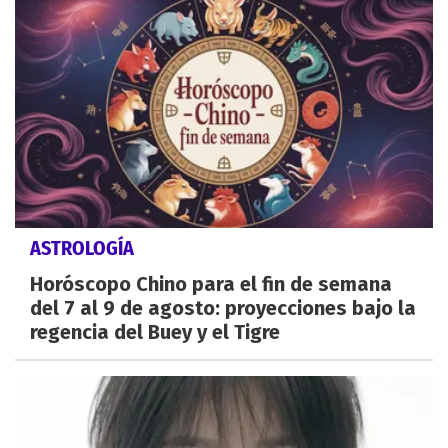
ASTROLOGÍA
Horóscopo Chino para el fin de semana
del 7 al 9 de agosto: proyecciones bajo la
regencia del Buey y el Tigre