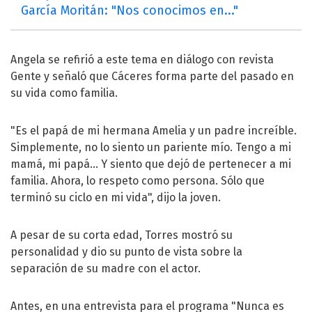
García Moritán: "Nos conocimos en..."
Angela se refirió a este tema en diálogo con revista
Gente y señaló que Cáceres forma parte del pasado en
su vida como familia.
"Es el papá de mi hermana Amelia y un padre increíble.
Simplemente, no lo siento un pariente mío. Tengo a mi
mamá, mi papá… Y siento que dejó de pertenecer a mi
familia. Ahora, lo respeto como persona. Sólo que
terminó su ciclo en mi vida", dijo la joven.
A pesar de su corta edad, Torres mostró su
personalidad y dio su punto de vista sobre la
separación de su madre con el actor.
Antes, en una entrevista para el programa "Nunca es