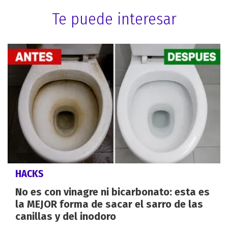
Te puede interesar
HACKS
No es con vinagre ni bicarbonato: esta es
la MEJOR forma de sacar el sarro de las
canillas y del inodoro