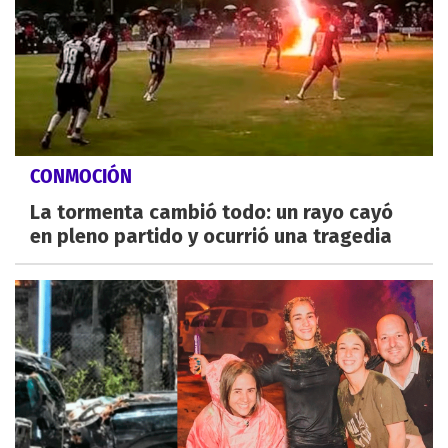
CONMOCIÓN
La tormenta cambió todo: un rayo cayó
en pleno partido y ocurrió una tragedia