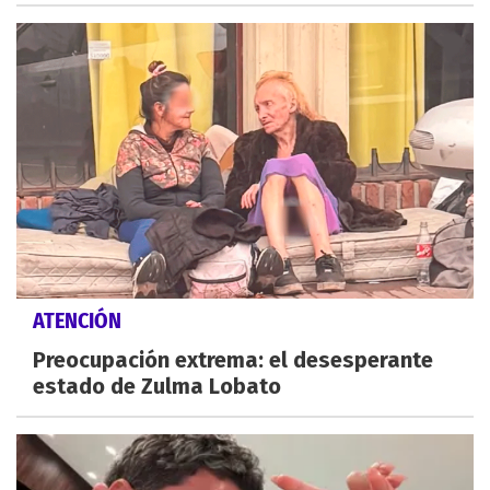
ATENCIÓN
Preocupación extrema: el desesperante
estado de Zulma Lobato