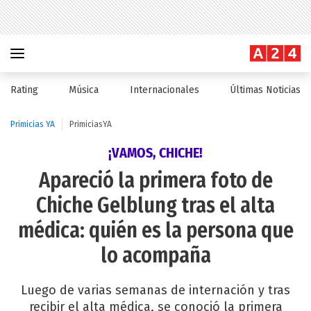
Rating
Música
Internacionales
Últimas Noticias
Primicias YA
PrimiciasYA
¡VAMOS, CHICHE!
Apareció la primera foto de
Chiche Gelblung tras el alta
médica: quién es la persona que
lo acompaña
Luego de varias semanas de internación y tras
recibir el alta médica, se conoció la primera