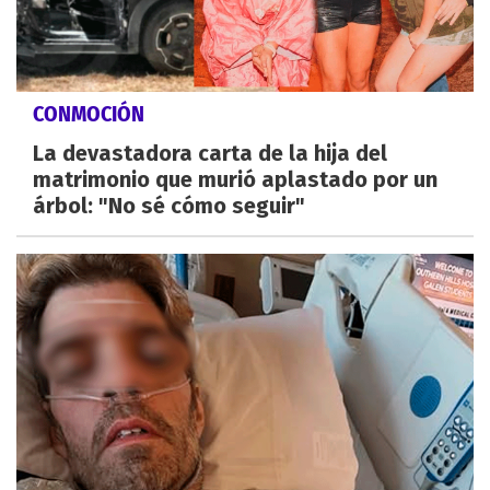
CONMOCIÓN
La devastadora carta de la hija del
matrimonio que murió aplastado por un
árbol: "No sé cómo seguir"