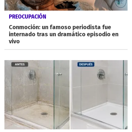
PREOCUPACIÓN
Conmoción: un famoso periodista fue
internado tras un dramático episodio en
vivo