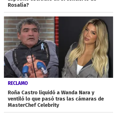
Rosalía?
RECLAMO
Roña Castro liquidó a Wanda Nara y
ventiló lo que pasó tras las cámaras de
MasterChef Celebrity