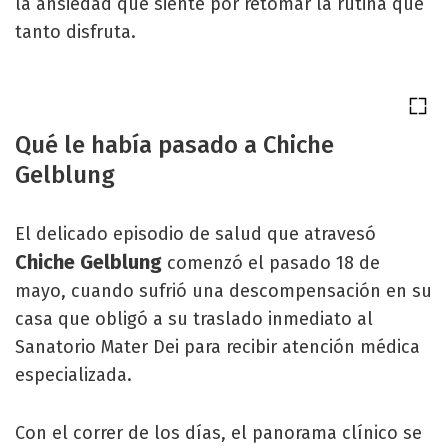
la ansiedad que siente por retomar la rutina que
tanto disfruta.
Qué le había pasado a Chiche
Gelblung
El delicado episodio de salud que atravesó
Chiche Gelblung
comenzó el pasado 18 de
mayo, cuando sufrió una descompensación en su
casa que obligó a su traslado inmediato al
Sanatorio Mater Dei para recibir atención médica
especializada.
Con el correr de los días, el panorama clínico se