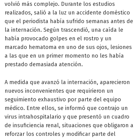
volvió más complejo. Durante los estudios
realizados, salió a la luz un accidente doméstico
que el periodista había sufrido semanas antes de
la internación. Según trascendió, una caída le
había provocado golpes en el rostro y un
marcado hematoma en uno de sus ojos, lesiones
a las que en un primer momento no les había
prestado demasiada atención.
A medida que avanzó la internación, aparecieron
nuevos inconvenientes que requirieron un
seguimiento exhaustivo por parte del equipo
médico. Entre ellos, se informó que contrajo un
virus intrahospitalario y que presentó un cuadro
de insuficiencia renal, situaciones que obligaron a
reforzar los controles y modificar parte del