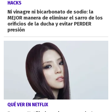
HACKS
Ni vinagre ni bicarbonato de sodio: la
MEJOR manera de eliminar el sarro de los
orificios de la ducha y evitar PERDER
presión
QUÉ VER EN NETFLIX