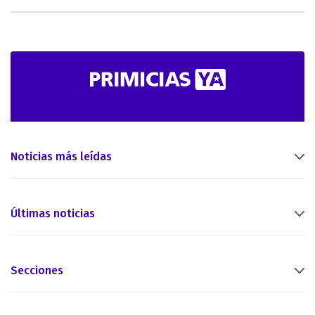
Noticias más leídas
Últimas noticias
Secciones