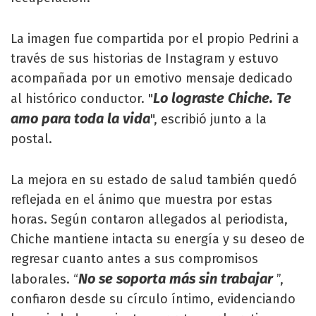
La imagen fue compartida por el propio Pedrini a
través de sus historias de Instagram y estuvo
acompañada por un emotivo mensaje dedicado
Lo lograste Chiche. Te
al histórico conductor. "
amo para toda la vida
", escribió junto a la
postal.
La mejora en su estado de salud también quedó
reflejada en el ánimo que muestra por estas
horas. Según contaron allegados al periodista,
Chiche mantiene intacta su energía y su deseo de
regresar cuanto antes a sus compromisos
No se soporta más sin trabajar
laborales. “
”,
confiaron desde su círculo íntimo, evidenciando