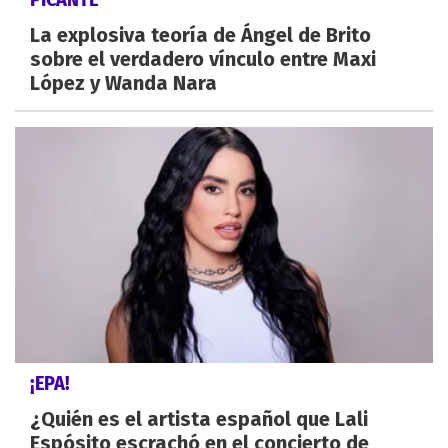
La explosiva teoría de Ángel de Brito
sobre el verdadero vínculo entre Maxi
López y Wanda Nara
¡EPA!
¿Quién es el artista español que Lali
Espósito escrachó en el concierto de