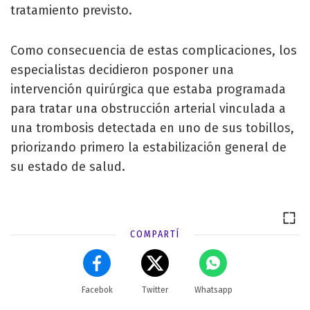
tratamiento previsto.
Como consecuencia de estas complicaciones, los
especialistas decidieron posponer una
intervención quirúrgica que estaba programada
para tratar una obstrucción arterial vinculada a
una trombosis detectada en uno de sus tobillos,
priorizando primero la estabilización general de
su estado de salud.
COMPARTÍ
Facebok
Twitter
Whatsapp