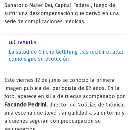
Sanatorio Mater Dei, Capital Federal, luego de
sufrir una descompensación que derivó en una
serie de complicaciones médicas.
LEÉ TAMBIÉN
La salud de Chiche Gelblung tras recibir el alta:
cómo sigue su evolución
Este viernes 12 de junio se conoció la primera
imagen pública del periodista de 82 años. En la
foto, aparece en silla de ruedas acompañado por
Facundo Pedrini
, director de Noticias de Crónica,
una escena que llevó tranquilidad a su entorno y
a quienes seguían con preocupación su
recuperación.