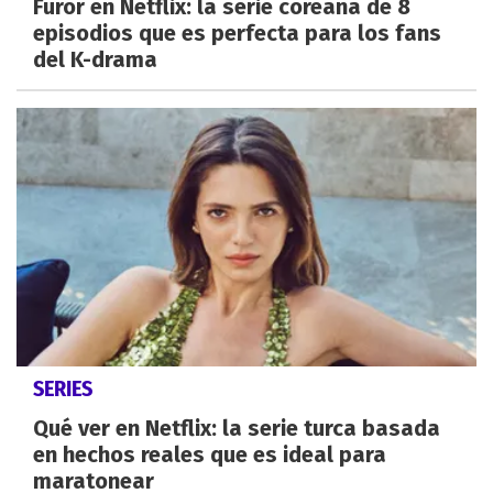
Furor en Netflix: la serie coreana de 8
episodios que es perfecta para los fans
del K-drama
SERIES
Qué ver en Netflix: la serie turca basada
en hechos reales que es ideal para
maratonear