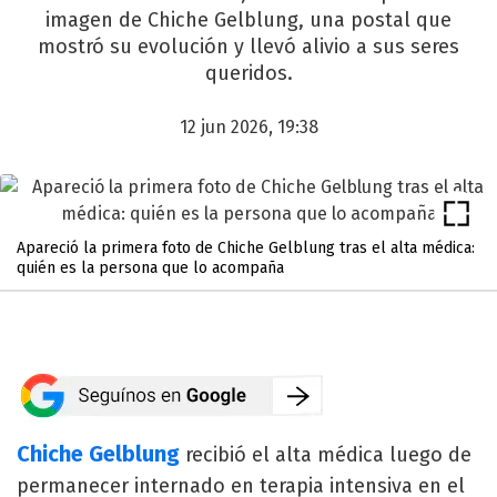
imagen de Chiche Gelblung, una postal que
mostró su evolución y llevó alivio a sus seres
queridos.
12 jun 2026, 19:38
Apareció la primera foto de Chiche Gelblung tras el alta médica:
quién es la persona que lo acompaña
Chiche Gelblung
recibió el alta médica luego de
permanecer internado en terapia intensiva en el