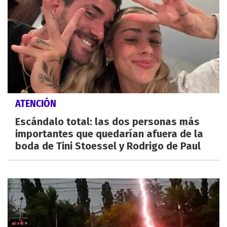
ATENCIÓN
Escándalo total: las dos personas más
importantes que quedarían afuera de la
boda de Tini Stoessel y Rodrigo de Paul