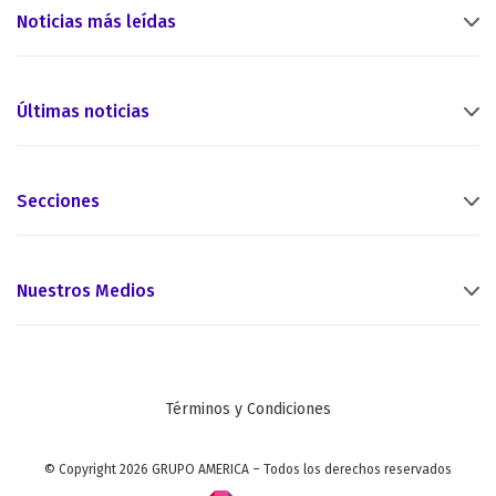
Noticias más leídas
Últimas noticias
Secciones
Nuestros Medios
Términos y Condiciones
© Copyright 2026 GRUPO AMERICA – Todos los derechos reservados