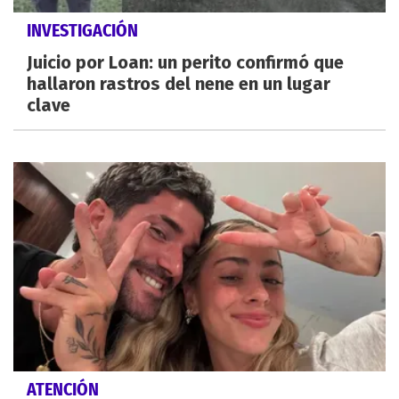
INVESTIGACIÓN
Juicio por Loan: un perito confirmó que
hallaron rastros del nene en un lugar
clave
ATENCIÓN