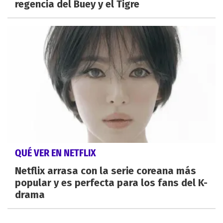
regencia del Buey y el Tigre
QUÉ VER EN NETFLIX
Netflix arrasa con la serie coreana más
popular y es perfecta para los fans del K-
drama