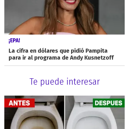
¡EPA!
La cifra en dólares que pidió Pampita
para ir al programa de Andy Kusnetzoff
Te puede interesar