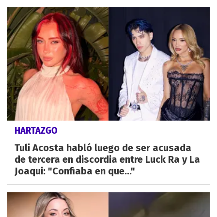
HARTAZGO
Tuli Acosta habló luego de ser acusada
de tercera en discordia entre Luck Ra y La
Joaqui: "Confiaba en que..."