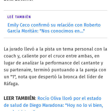
LEÉ TAMBIÉN
Emily Ceco confirmó su relación con Roberto
García Moritán: "Nos conocimos en..."
La jurado llevó a la pista un tema personal con la
coach y, caliente por el cruce entre ambas, en
lugar de analizar la performance del cantante y
su partenaire, terminó puntuando a la pareja con
un "1", nota que despertó la bronca del líder de
Ráfaga.
LEER TAMBIÉN
:
Rocío Oliva lloró por el estado
de salud de Diego Maradona: "Hoy no lo vi bien,