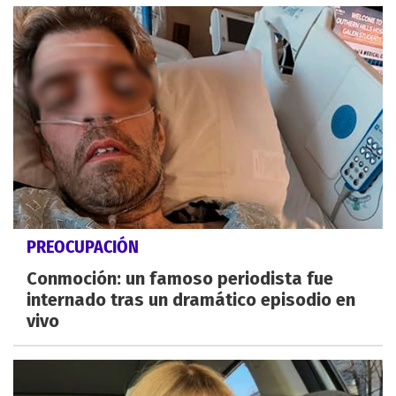
PREOCUPACIÓN
Conmoción: un famoso periodista fue
internado tras un dramático episodio en
vivo