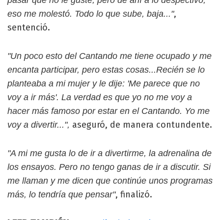
,
eso me molestó. Todo lo que sube, baja..."
sentenció.
"Un poco esto del Cantando me tiene ocupado y me
encanta participar, pero estas cosas...Recién se lo
planteaba a mi mujer y le dije: 'Me parece que no
voy a ir más'. La verdad es que yo no me voy a
hacer más famoso por estar en el Cantando. Yo me
aseguró, de manera contundente.
voy a divertir...",
"A mi me gusta lo de ir a divertirme, la adrenalina de
los ensayos. Pero no tengo ganas de ir a discutir. Si
me llaman y me dicen que continúe unos programas
, finalizó.
más, lo tendría que pensar"