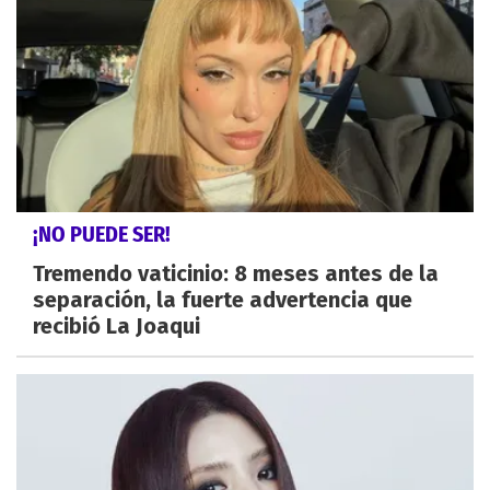
¡NO PUEDE SER!
Tremendo vaticinio: 8 meses antes de la
separación, la fuerte advertencia que
recibió La Joaqui