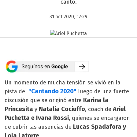
canto.
31 oct 2020, 12:29
Un momento de mucha tensión se vivió en la
"Cantando 2020"
pista del
luego de una fuerte
Karina la
discusión que se originó entre
Princesita
Natalia Cociuffo
Ariel
y
, coach de
Puchetta e Ivana Rossi
, quienes se encargaron
Lucas Spadafora y
de cubrir las ausencias de
Lola Latorre.