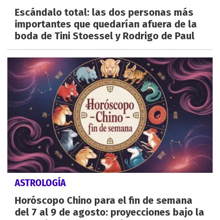
Escándalo total: las dos personas más
importantes que quedarían afuera de la
boda de Tini Stoessel y Rodrigo de Paul
ASTROLOGÍA
Horóscopo Chino para el fin de semana
del 7 al 9 de agosto: proyecciones bajo la