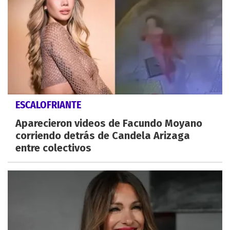
ESCALOFRIANTE
Aparecieron videos de Facundo Moyano
corriendo detrás de Candela Arizaga
entre colectivos