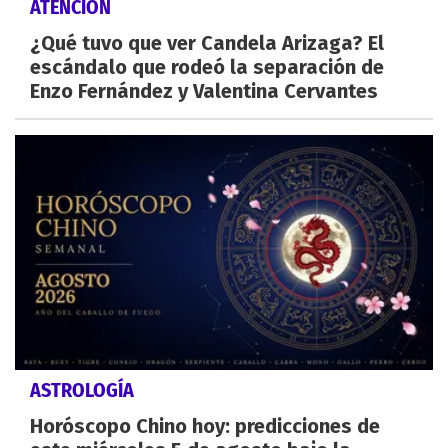
ATENCIÓN
¿Qué tuvo que ver Candela Arizaga? El
escándalo que rodeó la separación de
Enzo Fernández y Valentina Cervantes
ASTROLOGÍA
Horóscopo Chino hoy: predicciones de