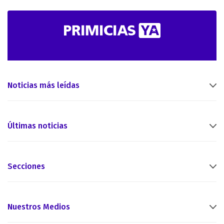
Noticias más leídas
Últimas noticias
Secciones
Nuestros Medios