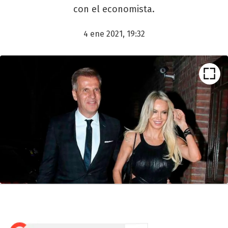
con el economista.
4 ene 2021, 19:32