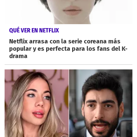
QUÉ VER EN NETFLIX
Netflix arrasa con la serie coreana más
popular y es perfecta para los fans del K-
drama