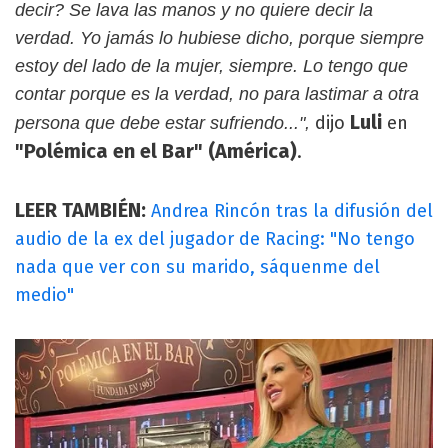
decir? Se lava las manos y no quiere decir la
verdad. Yo jamás lo hubiese dicho, porque siempre
estoy del lado de la mujer, siempre. Lo tengo que
contar porque es la verdad, no para lastimar a otra
Luli
dijo
en
persona que debe estar sufriendo...",
"Polémica en el Bar" (América)
.
LEER TAMBIÉN:
Andrea Rincón tras la difusión del
audio de la ex del jugador de Racing: "No tengo
nada que ver con su marido, sáquenme del
medio"