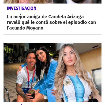
INVESTIGACIÓN
La mejor amiga de Candela Arizaga
reveló qué le contó sobre el episodio con
Facundo Moyano