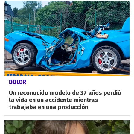
DOLOR
Un reconocido modelo de 37 años perdió
la vida en un accidente mientras
trabajaba en una producción