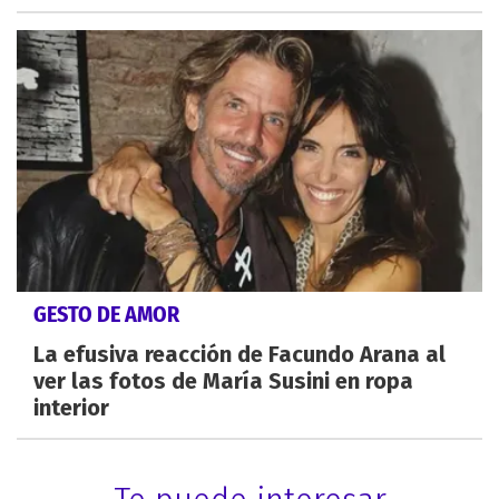
GESTO DE AMOR
La efusiva reacción de Facundo Arana al
ver las fotos de María Susini en ropa
interior