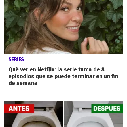
SERIES
Qué ver en Netflix: la serie turca de 8
episodios que se puede terminar en un fin
de semana