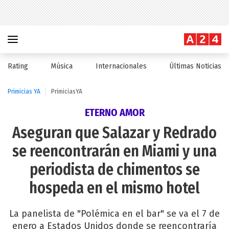
Rating
Música
Internacionales
Últimas Noticias
Primicias YA
PrimiciasYA
ETERNO AMOR
Aseguran que Salazar y Redrado
se reencontrarán en Miami y una
periodista de chimentos se
hospeda en el mismo hotel
La panelista de "Polémica en el bar" se va el 7 de
enero a Estados Unidos donde se reencontraría