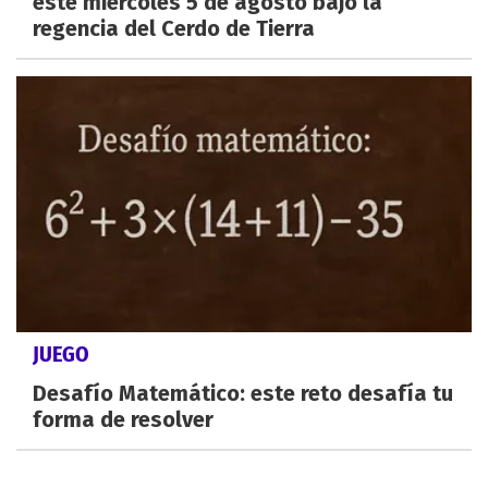
este miércoles 5 de agosto bajo la
regencia del Cerdo de Tierra
JUEGO
Desafío Matemático: este reto desafía tu
forma de resolver