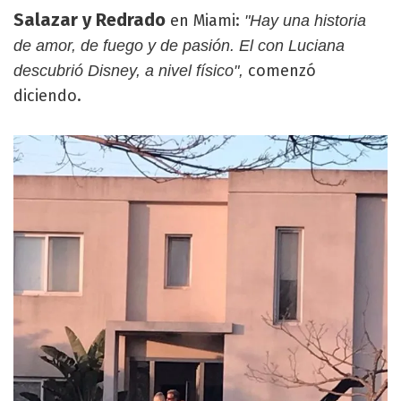
Salazar y Redrado
en Miami:
"Hay una historia
de amor, de fuego y de pasión. El con Luciana
comenzó
descubrió Disney, a nivel físico",
diciendo.