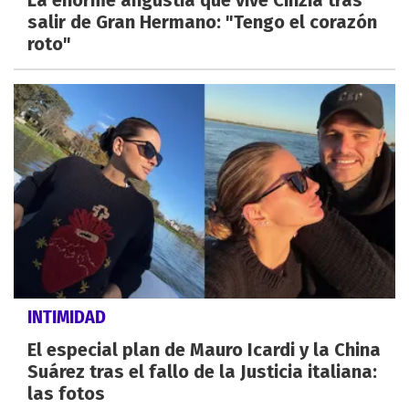
salir de Gran Hermano: "Tengo el corazón
roto"
INTIMIDAD
El especial plan de Mauro Icardi y la China
Suárez tras el fallo de la Justicia italiana:
las fotos