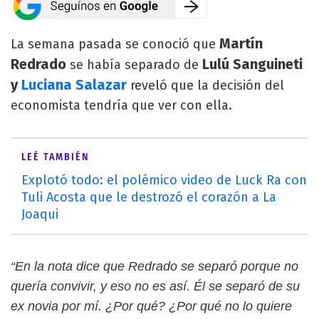
Martín
La semana pasada se conoció que
Redrado
Lulú Sanguineti
se había separado de
y
Luciana Salazar
reveló que la decisión del
economista tendría que ver con ella.
LEÉ TAMBIÉN
Explotó todo: el polémico video de Luck Ra con
Tuli Acosta que le destrozó el corazón a La
Joaqui
“En la nota dice que Redrado se separó porque no
quería convivir, y eso no es así. Él se separó de su
ex novia por mí. ¿Por qué? ¿Por qué no lo quiere