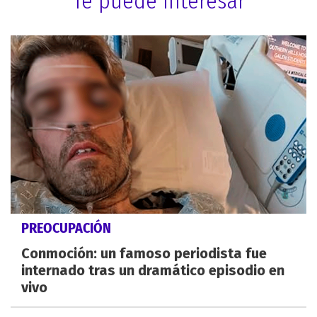
Te puede interesar
PREOCUPACIÓN
Conmoción: un famoso periodista fue
internado tras un dramático episodio en
vivo