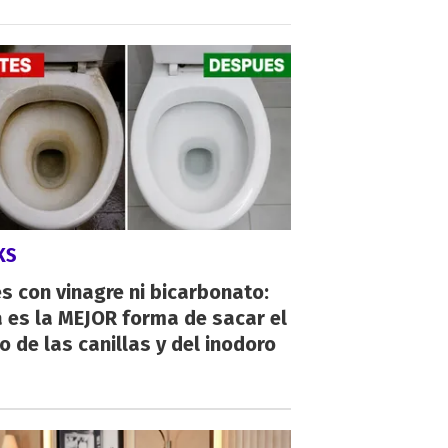
KS
s con vinagre ni bicarbonato:
 es la MEJOR forma de sacar el
o de las canillas y del inodoro