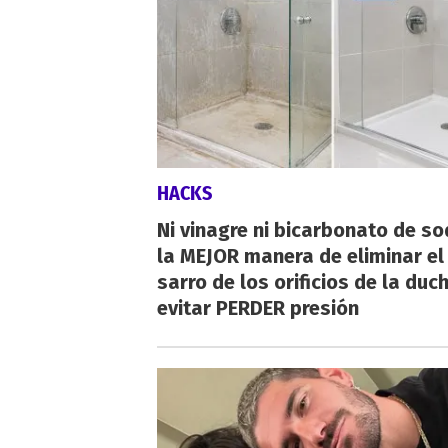
HACKS
Ni vinagre ni bicarbonato de so
la MEJOR manera de eliminar el
sarro de los orificios de la duc
evitar PERDER presión