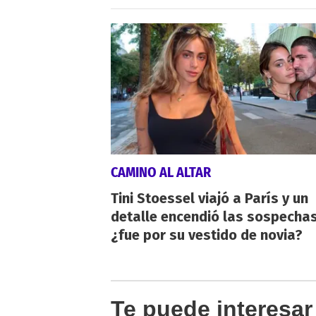
CAMINO AL ALTAR
Tini Stoessel viajó a París y un
detalle encendió las sospechas
¿fue por su vestido de novia?
Te puede interesar