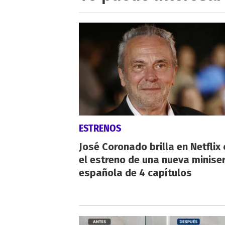
ESTRENOS
José Coronado brilla en Netflix
el estreno de una nueva miniser
española de 4 capítulos