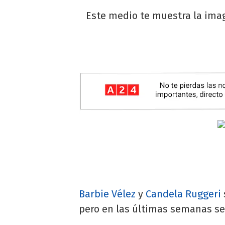
Este medio te muestra la imag
Barbie Vélez
y
Candela Ruggeri
pero en las últimas semanas se 