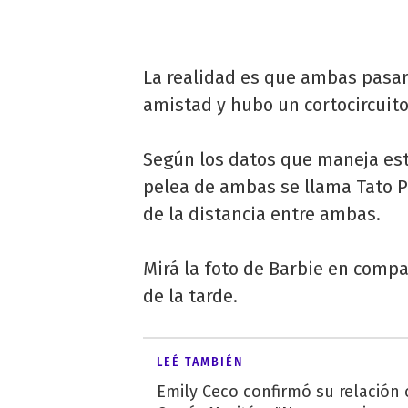
La realidad es que ambas pasa
amistad y hubo un cortocircuit
Según los datos que maneja es
pelea de ambas se llama Tato Pe
de la distancia entre ambas.
Mirá la foto de Barbie en compa
de la tarde.
LEÉ TAMBIÉN
Emily Ceco confirmó su relación