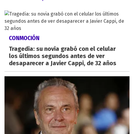
CONMOCIÓN
Tragedia: su novia grabó con el celular
los últimos segundos antes de ver
desaparecer a Javier Cappi, de 32 años