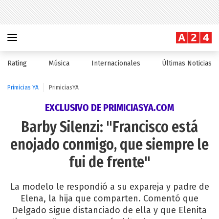
Rating
Música
Internacionales
Últimas Noticias
Primicias YA
PrimiciasYA
EXCLUSIVO DE PRIMICIASYA.COM
Barby Silenzi: "Francisco está
enojado conmigo, que siempre le
fui de frente"
La modelo le respondió a su expareja y padre de
Elena, la hija que comparten. Comentó que
Delgado sigue distanciado de ella y que Elenita