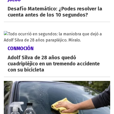
Desafío Matemático: ¿Podes resolver la
cuenta antes de los 10 segundos?
CONMOCIÓN
Adolf Silva de 28 años quedó
cuadripléjico en un tremendo accidente
con su bicicleta