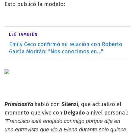
Esto publicó la modelo:
LEÉ TAMBIÉN
Emily Ceco confirmó su relación con Roberto
García Moritán: "Nos conocimos en..."
PrimiciasYa
habló con
Silenzi
, que actualizó el
momento que vive con
Delgado
a nivel personal:
"Francisco está enojado conmigo porque dije en
una entrevista que vio a Elena durante solo quince