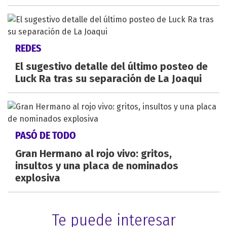
REDES
El sugestivo detalle del último posteo de
Luck Ra tras su separación de La Joaqui
PASÓ DE TODO
Gran Hermano al rojo vivo: gritos,
insultos y una placa de nominados
explosiva
Te puede interesar