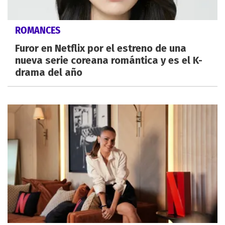
ROMANCES
Furor en Netflix por el estreno de una
nueva serie coreana romántica y es el K-
drama del año