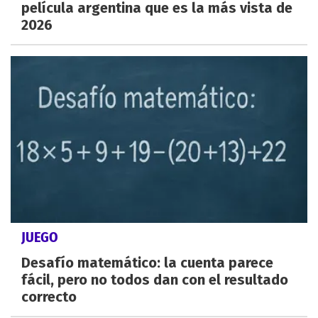
película argentina que es la más vista de
2026
JUEGO
Desafío matemático: la cuenta parece
fácil, pero no todos dan con el resultado
correcto