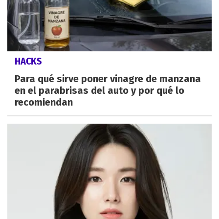
HACKS
Para qué sirve poner vinagre de manzana
en el parabrisas del auto y por qué lo
recomiendan