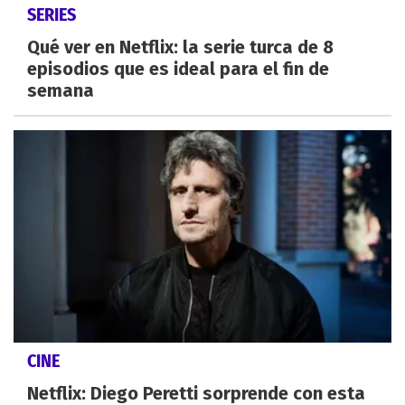
SERIES
Qué ver en Netflix: la serie turca de 8
episodios que es ideal para el fin de
semana
CINE
Netflix: Diego Peretti sorprende con esta