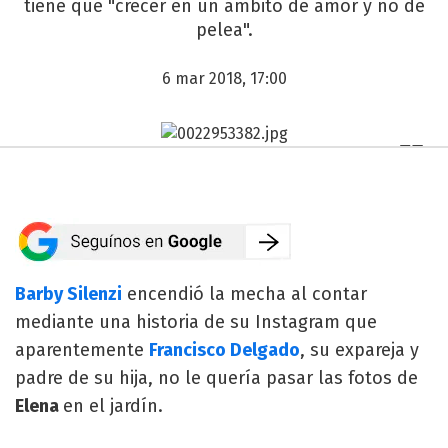
tiene que "crecer en un ámbito de amor y no de
pelea".
6 mar 2018, 17:00
Barby Silenzi
encendió la mecha al contar
mediante una historia de su Instagram que
aparentemente
Francisco Delgado
, su expareja y
padre de su hija, no le quería pasar las fotos de
Elena
en el jardín.