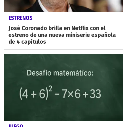
ESTRENOS
José Coronado brilla en Netflix con el
estreno de una nueva miniserie española
de 4 capítulos
JUEGO