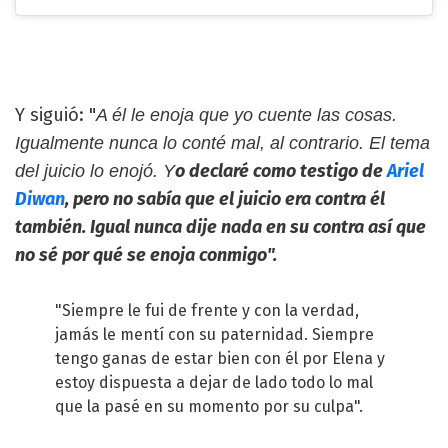
Y siguió: "
A él le enoja que yo cuente las cosas.
Igualmente nunca lo conté mal, al contrario. El tema
o declaré como testigo de
Ariel
del juicio lo enojó. Y
Diwan
, pero no sabía que el juicio era contra él
también. Igual nunca dije nada en su contra así que
no sé por qué se enoja conmigo".
"Siempre le fui de frente y con la verdad,
jamás le mentí con su paternidad. Siempre
tengo ganas de estar bien con él por Elena y
estoy dispuesta a dejar de lado todo lo mal
que la pasé en su momento por su culpa".