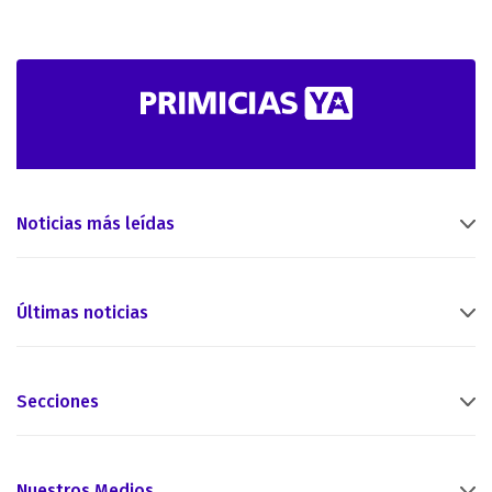
Noticias más leídas
Últimas noticias
Secciones
Nuestros Medios