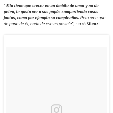
Ella tiene que crecer en un ámbito de amor y no de
"
pelea, le gusta ver a sus papás compartiendo cosas
juntos, como por ejemplo su cumpleaños.
Pero creo que
cerró
Silenzi
.
de parte de él, nada de eso es posible",