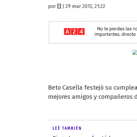
por
[]
| 29 mar 2013, 21:22
Beto Casella festejó su cumpl
mejores amigos y compañeros d
LEÉ TAMBIÉN