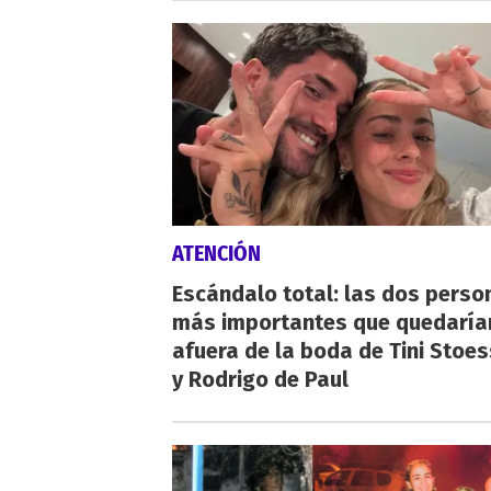
ATENCIÓN
Escándalo total: las dos perso
más importantes que quedaría
afuera de la boda de Tini Stoes
y Rodrigo de Paul