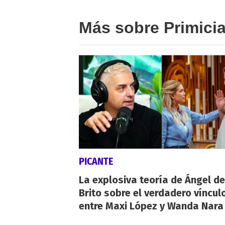
Más sobre Primici
PICANTE
La explosiva teoría de Ángel de
Brito sobre el verdadero víncul
entre Maxi López y Wanda Nara