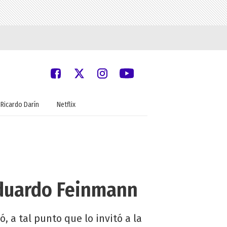
Ricardo Darín
Netflix
Eduardo Feinmann
, a tal punto que lo invitó a la