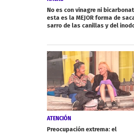
No es con vinagre ni bicarbonat
esta es la MEJOR forma de saca
sarro de las canillas y del inod
ATENCIÓN
Preocupación extrema: el