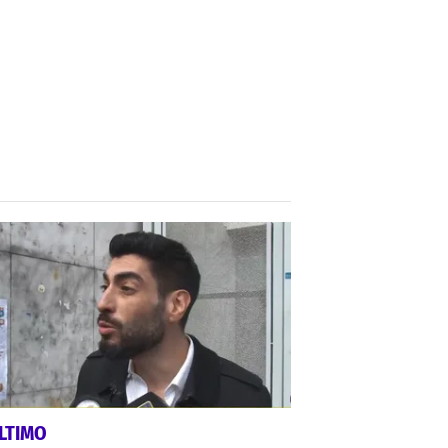
LTIMO