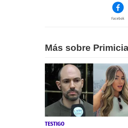
Facebok
Más sobre Primici
TESTIGO