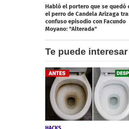
Habló el portero que se quedó 
el perro de Candela Arizaga tra
confuso episodio con Facundo
Moyano: "Alterada"
Te puede interesar
HACKS