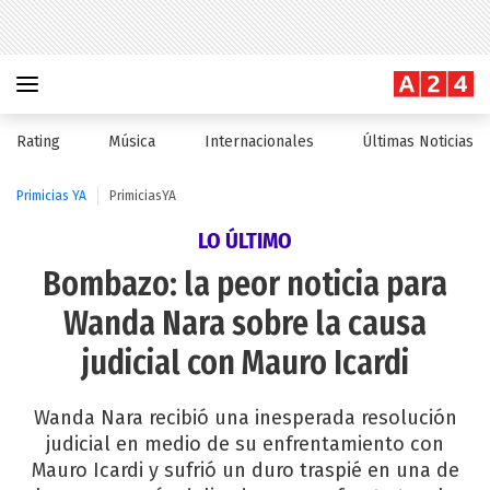
Rating
Música
Internacionales
Últimas Noticias
Primicias YA
PrimiciasYA
LO ÚLTIMO
Bombazo: la peor noticia para
Wanda Nara sobre la causa
judicial con Mauro Icardi
Wanda Nara recibió una inesperada resolución
judicial en medio de su enfrentamiento con
Mauro Icardi y sufrió un duro traspié en una de