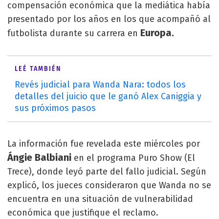
compensación económica que la mediática había
presentado por los años en los que acompañó al
Europa.
futbolista durante su carrera en
LEÉ TAMBIÉN
Revés judicial para Wanda Nara: todos los
detalles del juicio que le ganó Alex Caniggia y
sus próximos pasos
La información fue revelada este miércoles por
Ángie Balbiani
en el programa Puro Show (El
Trece), donde leyó parte del fallo judicial. Según
explicó, los jueces consideraron que Wanda no se
encuentra en una situación de vulnerabilidad
económica que justifique el reclamo.