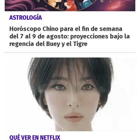
ASTROLOGÍA
Horóscopo Chino para el fin de semana
del 7 al 9 de agosto: proyecciones bajo la
regencia del Buey y el Tigre
QUÉ VER EN NETFLIX