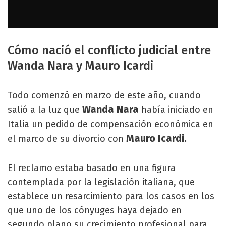
Cómo nació el conflicto judicial entre
Wanda Nara y Mauro Icardi
Todo comenzó en marzo de este año, cuando
Wanda Nara
salió a la luz que
había iniciado en
Italia un pedido de compensación económica en
Mauro Icardi.
el marco de su divorcio con
El reclamo estaba basado en una figura
contemplada por la legislación italiana, que
establece un resarcimiento para los casos en los
que uno de los cónyuges haya dejado en
segundo plano su crecimiento profesional para