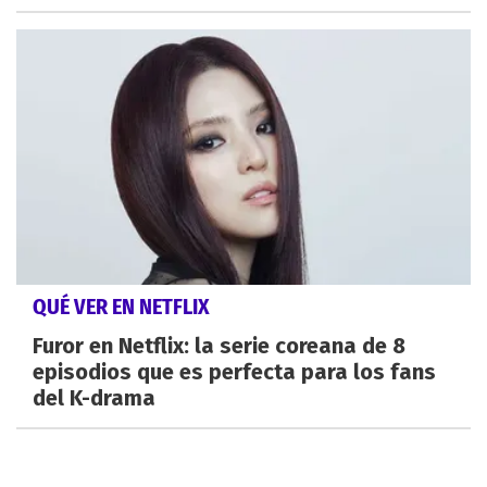
QUÉ VER EN NETFLIX
Furor en Netflix: la serie coreana de 8
episodios que es perfecta para los fans
del K-drama