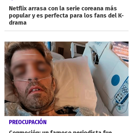
Netflix arrasa con la serie coreana más
popular y es perfecta para los fans del K-
drama
PREOCUPACIÓN
Conmoción: un famoso periodista fue