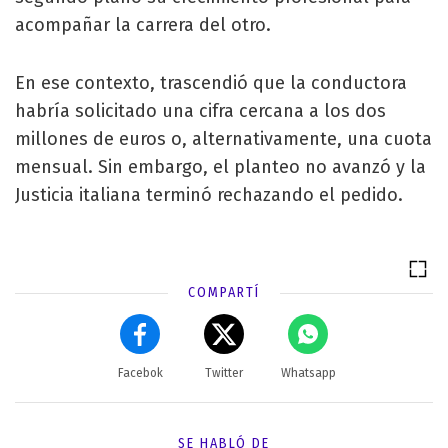
acompañar la carrera del otro.
En ese contexto, trascendió que la conductora
habría solicitado una cifra cercana a los dos
millones de euros o, alternativamente, una cuota
mensual. Sin embargo, el planteo no avanzó y la
Justicia italiana terminó rechazando el pedido.
COMPARTÍ
Facebok
Twitter
Whatsapp
SE HABLÓ DE