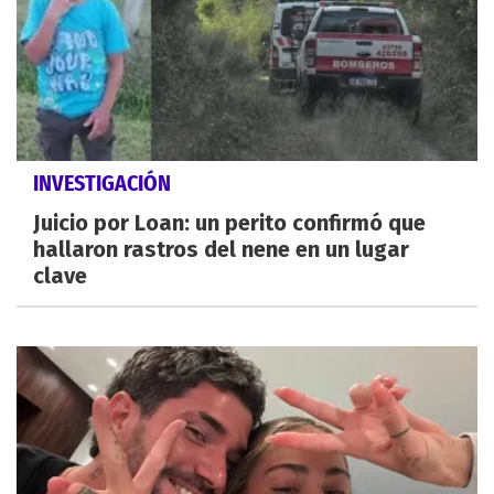
INVESTIGACIÓN
Juicio por Loan: un perito confirmó que
hallaron rastros del nene en un lugar
clave