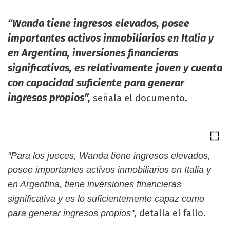
“Wanda tiene ingresos elevados, posee
importantes activos inmobiliarios en Italia y
en Argentina, inversiones financieras
significativas, es relativamente joven y cuenta
con capacidad suficiente para generar
ingresos propios”,
señala el documento.
"Para los jueces, Wanda tiene ingresos elevados,
posee importantes activos inmobiliarios en Italia y
en Argentina, tiene inversiones financieras
significativa y es lo suficientemente capaz como
, detalla el fallo.
para generar ingresos propios"