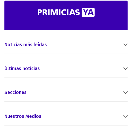
Noticias más leídas
Últimas noticias
Secciones
Nuestros Medios