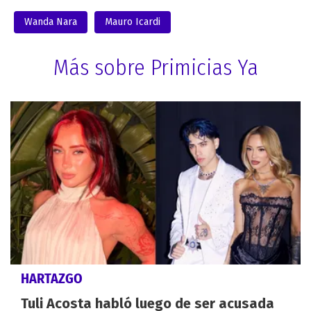
Wanda Nara
Mauro Icardi
Más sobre Primicias Ya
HARTAZGO
Tuli Acosta habló luego de ser acusada