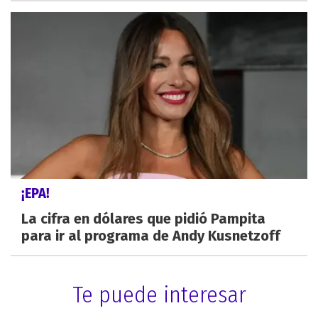
¡EPA!
La cifra en dólares que pidió Pampita
para ir al programa de Andy Kusnetzoff
Te puede interesar