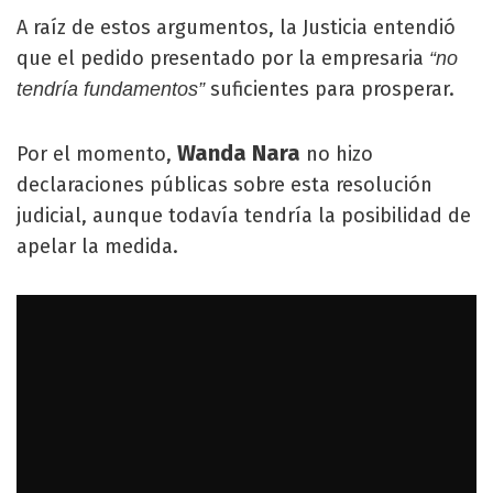
A raíz de estos argumentos, la Justicia entendió
que el pedido presentado por la empresaria
“no
suficientes para prosperar.
tendría fundamentos”
Wanda Nara
Por el momento,
no hizo
declaraciones públicas sobre esta resolución
judicial, aunque todavía tendría la posibilidad de
apelar la medida.