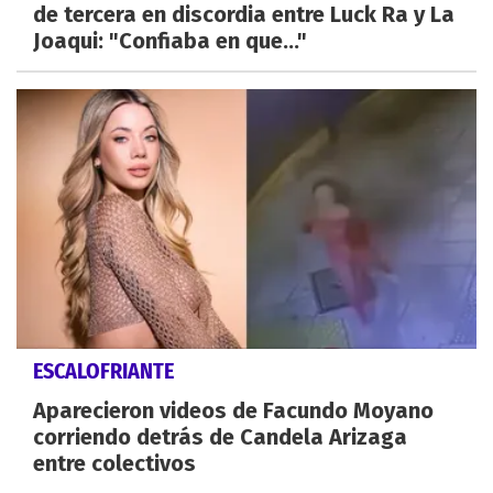
de tercera en discordia entre Luck Ra y La
Joaqui: "Confiaba en que..."
ESCALOFRIANTE
Aparecieron videos de Facundo Moyano
corriendo detrás de Candela Arizaga
entre colectivos