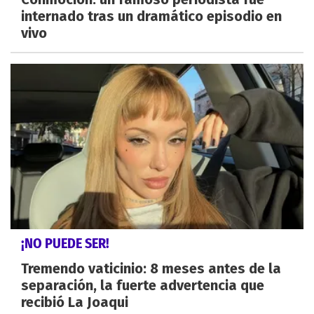
internado tras un dramático episodio en
vivo
¡NO PUEDE SER!
Tremendo vaticinio: 8 meses antes de la
separación, la fuerte advertencia que
recibió La Joaqui