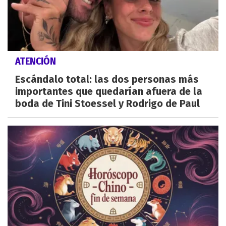
ATENCIÓN
Escándalo total: las dos personas más
importantes que quedarían afuera de la
boda de Tini Stoessel y Rodrigo de Paul