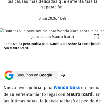
las causas más delicadas que enfrenta tras la
separación.
3 jun 2026, 11:45
Bombazo: la peor noticia para Wanda Nara sobre la causa judicial
con Mauro Icardi
Wanda Nara
Nuevo revés judicial para
en medio
Mauro Icard
de su enfrentamiento legal con
i. En
las últimas horas, la Justicia rechazó el pedido de